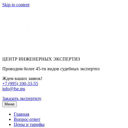
Skip to content
ЦЕНТР ИНЖЕНЕРНЫХ ЭКСПЕРТИЗ
Проводим более 45-ти видов судебных экспертиз
Ждем ваших заявок!
+7 (995) 100-33-55
info@fse.ms
Заказать экспертизу
Меню
Главная
Вопрос-ответ
Цены и тарифы