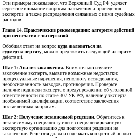
Эти примеры показывают, что Верховный Суд РФ уделяет
серьезное внимание вопросам назначения и проведения
экспертиз, а также распределения связанных с ними судебных
расходов.
Глава 14. Практические рекомендации: алгоритм действий
при несогласии с экспертизой
Обобщая ответ на вопрос
куда жаловаться на
судмедэкспертизу
, можно предложить следующий алгоритм
действий.
Шаг 1: Анализ заключения.
Внимательно изучите
заключение эксперта, выявите возможные недостатки:
процессуальные нарушения, неполноту исследования,
необоснованность выводов, противоречия. Проверьте
наличие подписки эксперта о предупреждении об уголовной
ответственности по статье 307 УК РФ, наличие у эксперта
необходимой квалификации, соответствие заключения
поставленным вопросам.
Шаг 2: Получение независимой рецензии.
Обратитесь к
независимому специалисту или в специализированную
экспертную организацию для подготовки рецензии на
заключение. Рецензия должна содержать конкретный анализ