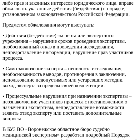
либо прав и законных интересов юридического лица, вправе
обжаловать указанные действия (бездействие) в порядке,
установленном законодательством Российской Федерации.
Предметом обжалования могут выступать:
• Действия (бездействие) эксперта или экспертного
учреждения – нарушение сроков проведения экспертизы,
необоснованный отказ в проведении исследования,
непредоставление информации, нарушение прав участников
процесса.
• Само заключение эксперта – неполнота исследования,
необоснованность выводов, противоречия в заключении,
использование недопустимых или устаревших методик,
выход эксперта за пределы своей компетенции.
• Процессуальные нарушения при назначении экспертизы –
неознакомление участников процесса с постановлением о
назначении экспертизы, непредоставление возможности
заявить отвод эксперту или поставить дополнительные
вопросы.
В БУЗ ВО «Воронежское областное бюро судебно-
медицинской экспертизы» разработан подробный Порядок