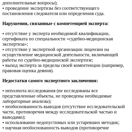
дополнительные вопросы);
• проведение экспертизы без соответствующего
постановления следователя или определения суда.
Нарушения, связанные с компетенцией эксперта:
• отсутствие у эксперта необходимой квалификации,
сертификата по специальности «судебно-медицинская
экспертиза»;
• отсутствие у экспертной организации лицензии на
осуществление медицинской деятельности, включающей
работы по судебно-медицинской экспертизе;
• выход эксперта за пределы своей компетенции (например,
правовая оценка деяния).
Недостатки самого экспертного заключения:
• неполнота исследования (не исследованы все
представленные объекты, не проведены необходимые
лабораторные анализы);
• необоснованность выводов (отсутствие исследовательской
части, противоречия между исследовательской частью и
выводами);
• использование недопустимых или устаревших методик;
• научная необоснованность выводов (противоречие