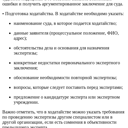
ошибки и получить аргументированное заключение для суда.
• Подготовка ходатайства. В ходатайстве необходимо указать:
наименование суда, в которое подается ходатайство;
данные заявителя (процессуальное положение, ФИО,
адрес);
обстоятельства дела и основания для назначения
экспертизы;
конкретные недостатки первоначального экспертного
заключения;
обоснование необходимости повторной экспертизы;
вопросы, которые следует поставить перед экспертами;
предложение о кандидатуре эксперта или экспертном
учреждении.
Важно отметить, что в ходатайстве можно указать требования
по проведению экспертизы другим специалистом или в
другой организации, если есть сомнения в объективности
предыдущего эксперта.