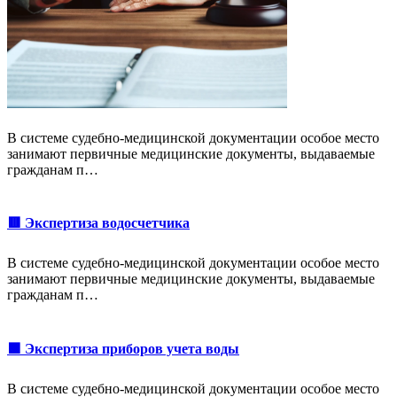
В системе судебно-медицинской документации особое место
занимают первичные медицинские документы, выдаваемые
гражданам п…
🟥 Экспертиза водосчетчика
В системе судебно-медицинской документации особое место
занимают первичные медицинские документы, выдаваемые
гражданам п…
🟩 Экспертиза приборов учета воды
В системе судебно-медицинской документации особое место