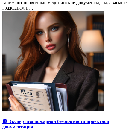
занимают первичные медицинские документы, выдаваемые
гражданам п…
🔴 Экспертиза пожарной безопасности проектной
документации