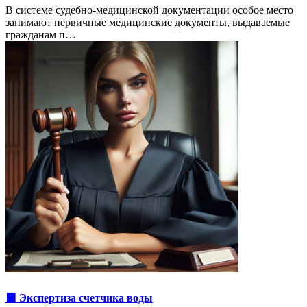
В системе судебно-медицинской документации особое место
занимают первичные медицинские документы, выдаваемые
гражданам п…
🟩 Экспертиза счетчика воды