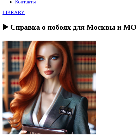
Контакты
LIBRARY
▶️ Справка о побоях для Москвы и МО