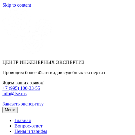
Skip to content
ЦЕНТР ИНЖЕНЕРНЫХ ЭКСПЕРТИЗ
Проводим более 45-ти видов судебных экспертиз
Ждем ваших заявок!
+7 (995) 100-33-55
info@fse.ms
Заказать экспертизу
Меню
Главная
Вопрос-ответ
Цены и тарифы