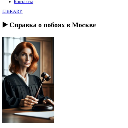
Контакты
LIBRARY
▶️ Справка о побоях в Москве