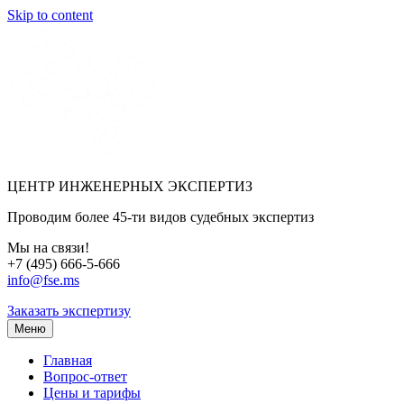
Skip to content
ЦЕНТР ИНЖЕНЕРНЫХ ЭКСПЕРТИЗ
Проводим более 45-ти видов судебных экспертиз
Мы на связи!
+7 (495) 666-5-666
info@fse.ms
Заказать экспертизу
Меню
Главная
Вопрос-ответ
Цены и тарифы