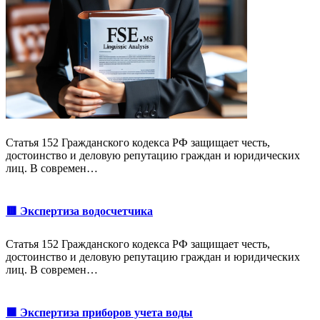
Статья 152 Гражданского кодекса РФ защищает честь,
достоинство и деловую репутацию граждан и юридических
лиц. В современ…
🟥 Экспертиза водосчетчика
Статья 152 Гражданского кодекса РФ защищает честь,
достоинство и деловую репутацию граждан и юридических
лиц. В современ…
🟩 Экспертиза приборов учета воды