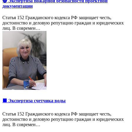
🔴 Экспертиза пожарной безопасности проектной
документации
Статья 152 Гражданского кодекса РФ защищает честь,
достоинство и деловую репутацию граждан и юридических
лиц. В современ…
🟩 Экспертиза счетчика воды
Статья 152 Гражданского кодекса РФ защищает честь,
достоинство и деловую репутацию граждан и юридических
лиц. В современ…