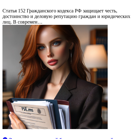
Статья 152 Гражданского кодекса РФ защищает честь,
достоинство и деловую репутацию граждан и юридических
лиц. В современ…