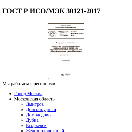
ГОСТ Р ИСО/МЭК 30121-2017
Мы работаем с регионами
Город Москва
Московская область
Дмитров
Долгопрудный
Домодедово
Дубна
Егорьевск
Железнодорожный