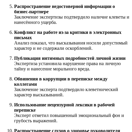
Распространение недостоверной информации о
бизнес-партнере
Заключение экспертизы подтвердило наличие клеветы и
нанесённого ущерба.
Конфликт на работе из-за критики в электронных
письмах
Анализ показал, что высказывания носили допустимый
характер и не содержали оскорблений.
Публикация интимных подробностей личной жизни
Экспертиза установила нарушение права на личную
тайну и нанесение морального вреда.
Обвинения в коррупции в переписке между
коллегами
Заключение эксперта подтвердило клеветнический
характер высказываний.
Использование нецензурной лексики в рабочей
переписке
Эксперт отметил повышенный эмоциональный фон и
грубость выражений.
Распространение слухов о здоровье руководителя