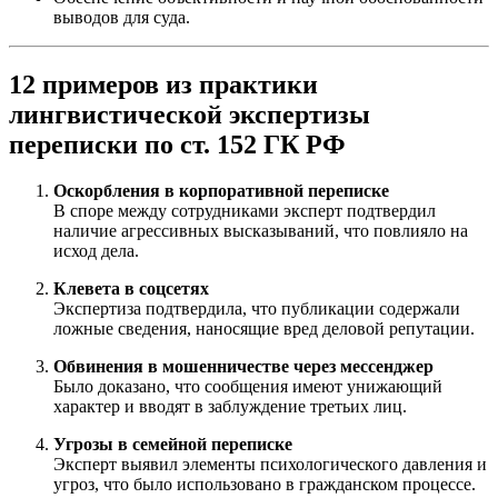
выводов для суда.
12 примеров из практики
лингвистической экспертизы
переписки по ст. 152 ГК РФ
Оскорбления в корпоративной переписке
В споре между сотрудниками эксперт подтвердил
наличие агрессивных высказываний, что повлияло на
исход дела.
Клевета в соцсетях
Экспертиза подтвердила, что публикации содержали
ложные сведения, наносящие вред деловой репутации.
Обвинения в мошенничестве через мессенджер
Было доказано, что сообщения имеют унижающий
характер и вводят в заблуждение третьих лиц.
Угрозы в семейной переписке
Эксперт выявил элементы психологического давления и
угроз, что было использовано в гражданском процессе.