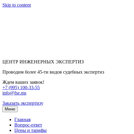
Skip to content
ЦЕНТР ИНЖЕНЕРНЫХ ЭКСПЕРТИЗ
Проводим более 45-ти видов судебных экспертиз
Ждем ваших заявок!
+7 (995) 100-33-55
info@fse.ms
Заказать экспертизу
Меню
Главная
Вопрос-ответ
Цены и тарифы