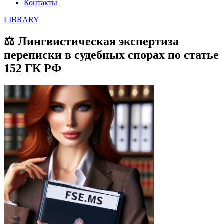
Контакты
LIBRARY
⚖️ Лингвистическая экспертиза
переписки в судебных спорах по статье
152 ГК РФ