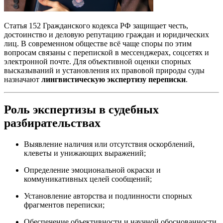
Статья 152 Гражданского кодекса РФ защищает честь,
достоинство и деловую репутацию граждан и юридических
лиц. В современном обществе всё чаще споры по этим
вопросам связаны с перепиской в мессенджерах, соцсетях и
электронной почте. Для объективной оценки спорных
высказываний и установления их правовой природы суды
назначают
лингвистическую экспертизу переписки
.
Роль экспертизы в судебных
разбирательствах
Выявление наличия или отсутствия оскорблений,
клеветы и унижающих выражений;
Определение эмоциональной окраски и
коммуникативных целей сообщений;
Установление авторства и подлинности спорных
фрагментов переписки;
Обеспечение объективности и научной обоснованности