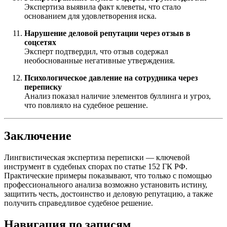
Экспертиза выявила факт клеветы, что стало
основанием для удовлетворения иска.
Нарушение деловой репутации через отзыв в
соцсетях
Эксперт подтвердил, что отзыв содержал
необоснованные негативные утверждения.
Психологическое давление на сотрудника через
переписку
Анализ показал наличие элементов буллинга и угроз,
что повлияло на судебное решение.
Заключение
Лингвистическая экспертиза переписки — ключевой
инструмент в судебных спорах по статье 152 ГК РФ.
Практические примеры показывают, что только с помощью
профессионального анализа возможно установить истину,
защитить честь, достоинство и деловую репутацию, а также
получить справедливое судебное решение.
Навигация по записям