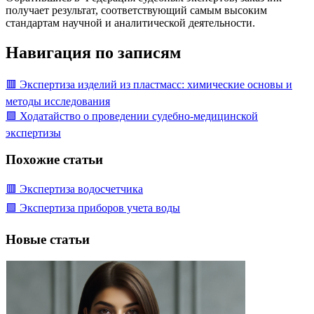
получает результат, соответствующий самым высоким
стандартам научной и аналитической деятельности.
Навигация по записям
🟥 Экспертиза изделий из пластмасс: химические основы и
методы исследования
🟩 Ходатайство о проведении судебно-медицинской
экспертизы
Похожие статьи
🟥 Экспертиза водосчетчика
🟩 Экспертиза приборов учета воды
Новые статьи