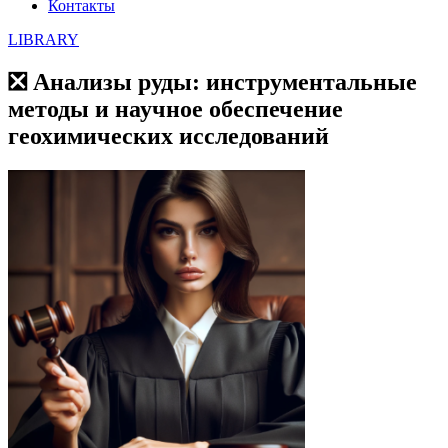
Контакты
LIBRARY
❎ Анализы руды: инструментальные
методы и научное обеспечение
геохимических исследований