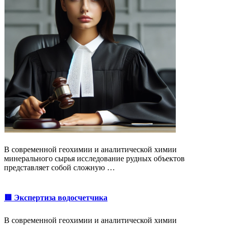
В современной геохимии и аналитической химии
минерального сырья исследование рудных объектов
представляет собой сложную …
🟥 Экспертиза водосчетчика
В современной геохимии и аналитической химии