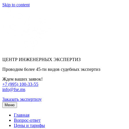
Skip to content
ЦЕНТР ИНЖЕНЕРНЫХ ЭКСПЕРТИЗ
Проводим более 45-ти видов судебных экспертиз
Ждем ваших заявок!
+7 (995) 100-33-55
info@fse.ms
Заказать экспертизу
Меню
Главная
Вопрос-ответ
Цены и тарифы