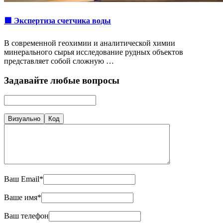
🟩 Экспертиза счетчика воды
В современной геохимии и аналитической химии
минерального сырья исследование рудных объектов
представляет собой сложную …
Задавайте любые вопросы
Визуально
Код
Ваш Email*
Ваше имя*
Ваш телефон