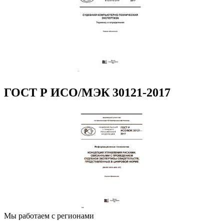
ГОСТ Р ИСО/МЭК 30121-2017
Мы работаем с регионами