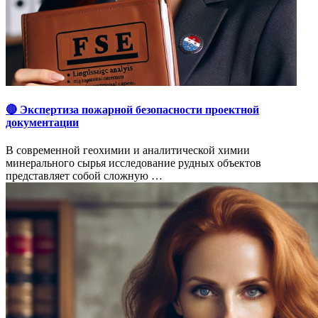
🔴 Экспертиза пожарной безопасности проектной
документации
В современной геохимии и аналитической химии
минерального сырья исследование рудных объектов
представляет собой сложную …