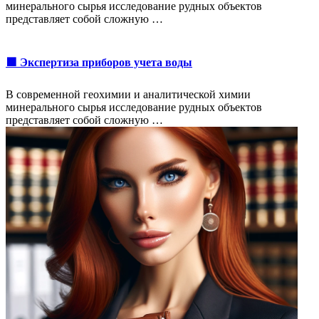
минерального сырья исследование рудных объектов
представляет собой сложную …
🟩 Экспертиза приборов учета воды
В современной геохимии и аналитической химии
минерального сырья исследование рудных объектов
представляет собой сложную …