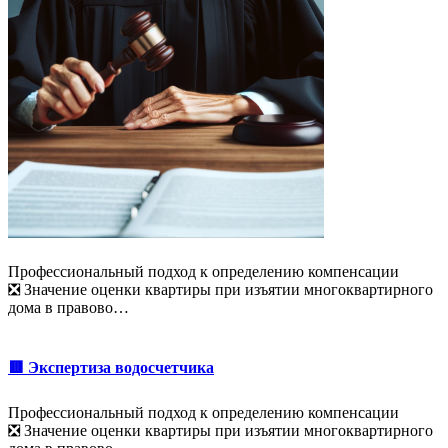
Профессиональный подход к определению компенсации
❎ Значение оценки квартиры при изъятии многоквартирного
дома в правово…
🟥 Экспертиза водосчетчика
Профессиональный подход к определению компенсации
❎ Значение оценки квартиры при изъятии многоквартирного