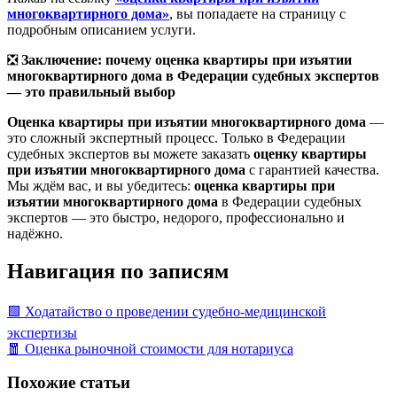
многоквартирного дома»
, вы попадаете на страницу с
подробным описанием услуги.
❎
Заключение: почему оценка квартиры при изъятии
многоквартирного дома в Федерации судебных экспертов
— это правильный выбор
Оценка квартиры при изъятии многоквартирного дома
—
это сложный экспертный процесс. Только в Федерации
судебных экспертов вы можете заказать
оценку квартиры
при изъятии многоквартирного дома
с гарантией качества.
Мы ждём вас, и вы убедитесь:
оценка квартиры при
изъятии многоквартирного дома
в Федерации судебных
экспертов — это быстро, недорого, профессионально и
надёжно.
Навигация по записям
🟩 Ходатайство о проведении судебно-медицинской
экспертизы
🧧 Оценка рыночной стоимости для нотариуса
Похожие статьи