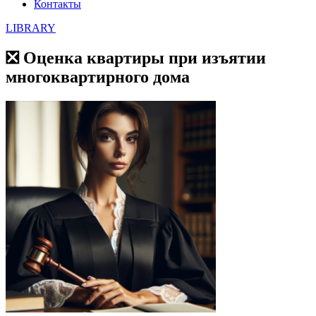
Контакты
LIBRARY
❎ Оценка квартиры при изъятии
многоквартирного дома