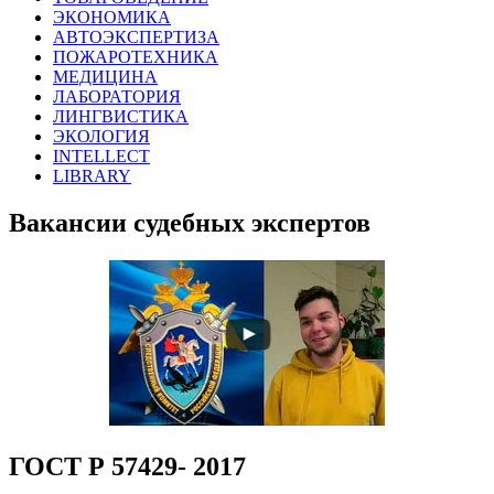
ЭКОНОМИКА
АВТОЭКСПЕРТИЗА
ПОЖАРОТЕХНИКА
МЕДИЦИНА
ЛАБОРАТОРИЯ
ЛИНГВИСТИКА
ЭКОЛОГИЯ
INTELLECT
LIBRARY
Вакансии судебных экспертов
ГОСТ Р 57429- 2017