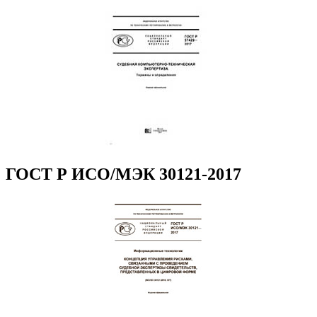
ГОСТ Р ИСО/МЭК 30121-2017