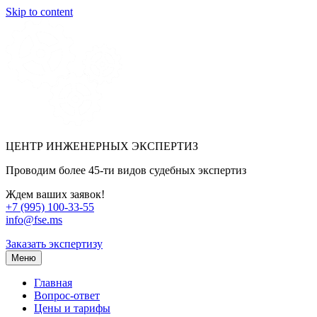
Skip to content
ЦЕНТР ИНЖЕНЕРНЫХ ЭКСПЕРТИЗ
Проводим более 45-ти видов судебных экспертиз
Ждем ваших заявок!
+7 (995) 100-33-55
info@fse.ms
Заказать экспертизу
Меню
Главная
Вопрос-ответ
Цены и тарифы