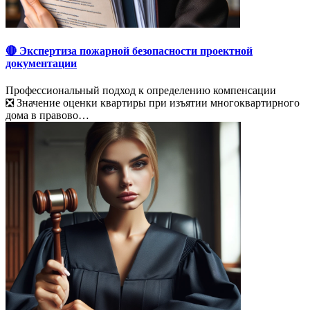
🔴 Экспертиза пожарной безопасности проектной
документации
Профессиональный подход к определению компенсации
❎ Значение оценки квартиры при изъятии многоквартирного
дома в правово…