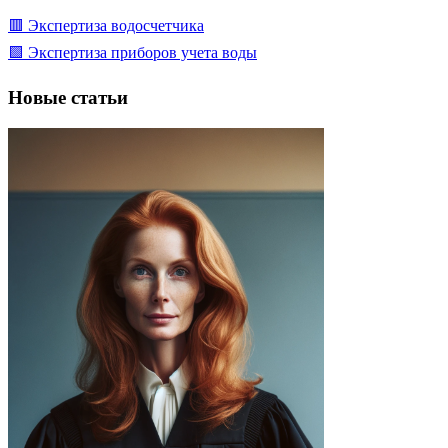
🟥 Экспертиза водосчетчика
🟩 Экспертиза приборов учета воды
Новые статьи