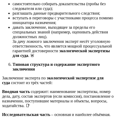
самостоятельно собирать доказательства (пробы без
следователя или суда);
разглашать данные предварительного следствия;
вступать в переговоры с участниками процесса помимо
инициатора назначения;
давать заключение, выходящее за пределы его
специальных знаний (например, оценивать действия
должностных лиц).
За дачу ложного заключения эксперт несёт уголовную
ответственность, что является мощной процессуальной
гарантией достоверности
экологической экспертизы
для суда
. 🚨
Типовая структура и содержание экспертного
заключения
Заключение эксперта по
экологической экспертизе для
суда
состоит из трёх частей:
Вводная часть
содержит: наименование экспертизы, номер
дела, дату, состав экспертов (если комиссия), постановление о
назначении, поступившие материалы и объекты, вопросы,
ходатайства. 📑
Исследовательская часть
– основная и наиболее объёмная.