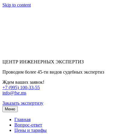
Skip to content
ЦЕНТР ИНЖЕНЕРНЫХ ЭКСПЕРТИЗ
Проводим более 45-ти видов судебных экспертиз
Ждем ваших заявок!
+7 (995) 100-33-55
info@fse.ms
Заказать экспертизу
Меню
Главная
Вопрос-ответ
Цены и тарифы