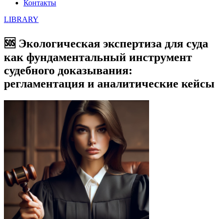
Контакты
LIBRARY
🆘 Экологическая экспертиза для суда
как фундаментальный инструмент
судебного доказывания:
регламентация и аналитические кейсы