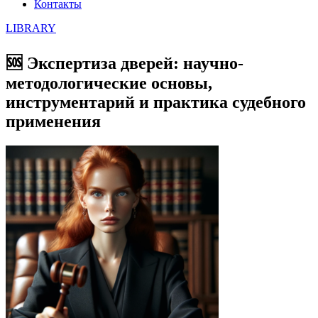
Контакты
LIBRARY
🆘 Экспертиза дверей: научно-
методологические основы,
инструментарий и практика судебного
применения