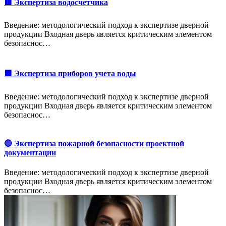
🟥 Экспертиза водосчетчика
Введение: методологический подход к экспертизе дверной
продукции Входная дверь является критическим элементом
безопаснос…
🟩 Экспертиза приборов учета воды
Введение: методологический подход к экспертизе дверной
продукции Входная дверь является критическим элементом
безопаснос…
🔴 Экспертиза пожарной безопасности проектной
документации
Введение: методологический подход к экспертизе дверной
продукции Входная дверь является критическим элементом
безопаснос…