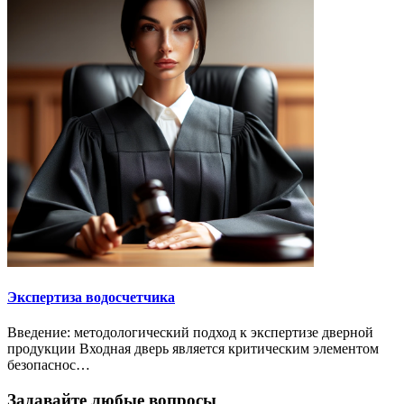
Экспертиза водосчетчика
Введение: методологический подход к экспертизе дверной
продукции Входная дверь является критическим элементом
безопаснос…
Задавайте любые вопросы