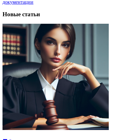
документации
Новые статьи