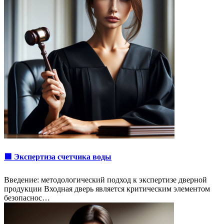
🟩 Экспертиза счетчика воды
Введение: методологический подход к экспертизе дверной
продукции Входная дверь является критическим элементом
безопаснос…