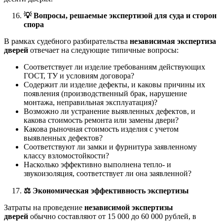
💡
Вопросы, решаемые экспертизой для суда и сторон
спора
В рамках судебного разбирательства
независимая экспертиза
дверей
отвечает на следующие типичные вопросы:
Соответствует ли изделие требованиям действующих
ГОСТ, ТУ и условиям договора?
Содержит ли изделие дефекты, и каковы причины их
появления (производственный брак, нарушение
монтажа, неправильная эксплуатация)?
Возможно ли устранение выявленных дефектов, и
какова стоимость ремонта или замены двери?
Какова рыночная стоимость изделия с учетом
выявленных дефектов?
Соответствуют ли замки и фурнитура заявленному
классу взломостойкости?
Насколько эффективно выполнена тепло- и
звукоизоляция, соответствует ли она заявленной?
⚖️
Экономическая эффективность экспертизы
Затраты на проведение
независимой экспертизы
дверей
обычно составляют от 15 000 до 60 000 рублей, в