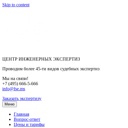
Skip to content
ЦЕНТР ИНЖЕНЕРНЫХ ЭКСПЕРТИЗ
Проводим более 45-ти видов судебных экспертиз
Мы на связи!
+7 (495) 666-5-666
info@fse.ms
Заказать экспертизу
Меню
Главная
Вопрос-ответ
Цены и тарифы