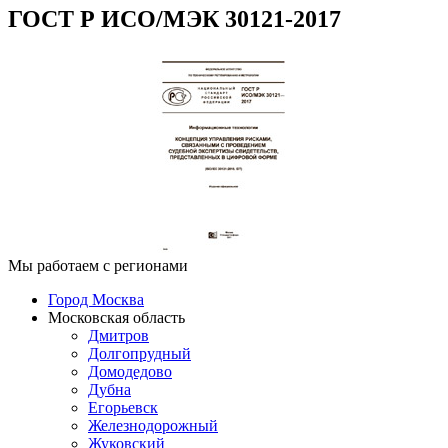
ГОСТ Р ИСО/МЭК 30121-2017
Мы работаем с регионами
Город Москва
Московская область
Дмитров
Долгопрудный
Домодедово
Дубна
Егорьевск
Железнодорожный
Жуковский