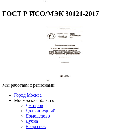
ГОСТ Р ИСО/МЭК 30121-2017
Мы работаем с регионами
Город Москва
Московская область
Дмитров
Долгопрудный
Домодедово
Дубна
Егорьевск