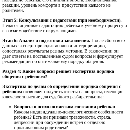
реакции, уровень комфорта в присутствии каждого из
родителей.
Этап 5: Консультации с педагогами (при необходимости).
Педагог оценивает адаптацию ребенка к учебному процессу и
его взаимодействие с окружающими.
Этап 6: Анализ и подготовка заключения.
После сбора всех
данных эксперт проводит анализ и интерпретацию,
сопоставляя результаты разных методик. В заключении он
дает ответы на поставленные судом вопросы и формулирует
рекомендации по оптимальному порядку общения.
Раздел 4: Какие вопросы решает экспертиза порядка
общения с ребенком?
Экспертиза по делам об определении порядка общения с
ребенком
позволяет получить ответы на вопросы, имеющие
ключевое значение для судебного разбирательства:
Вопросы о психологическом состоянии ребенка:
Каковы индивидуально-психологические особенности
ребенка? Есть ли признаки тревожности, страха,
депрессии при обсуждении встреч с отдельно
проживающим родителем?