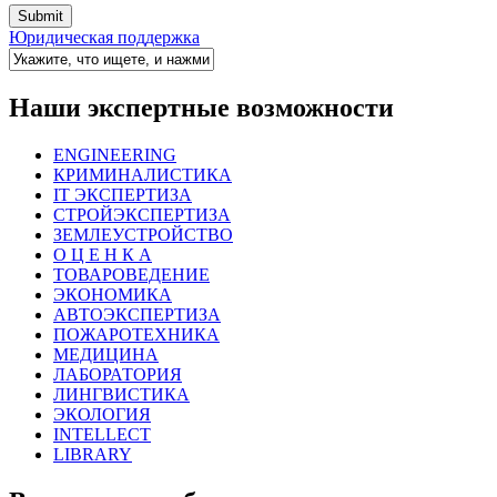
Юридическая поддержка
Наши экспертные возможности
ENGINEERING
КРИМИНАЛИСТИКА
IT ЭКСПЕРТИЗА
СТРОЙЭКСПЕРТИЗА
ЗЕМЛЕУСТРОЙСТВО
О Ц Е Н К А
ТОВАРОВЕДЕНИЕ
ЭКОНОМИКА
АВТОЭКСПЕРТИЗА
ПОЖАРОТЕХНИКА
МЕДИЦИНА
ЛАБОРАТОРИЯ
ЛИНГВИСТИКА
ЭКОЛОГИЯ
INTELLECT
LIBRARY