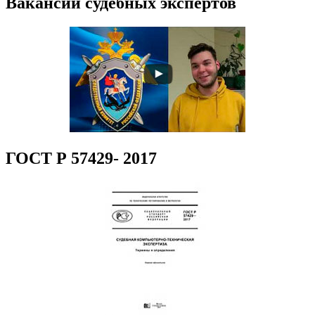
Вакансии судебных экспертов
ГОСТ Р 57429- 2017