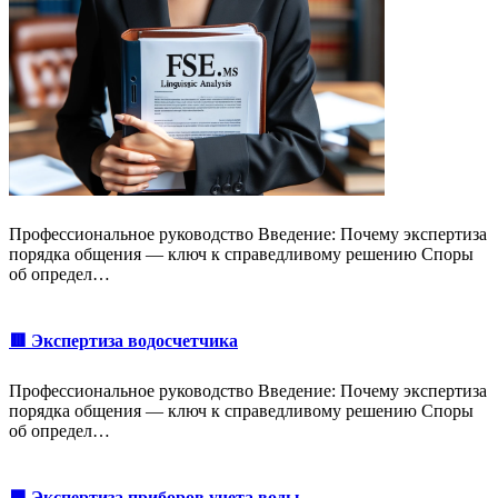
Профессиональное руководство Введение: Почему экспертиза
порядка общения — ключ к справедливому решению Споры
об определ…
🟥 Экспертиза водосчетчика
Профессиональное руководство Введение: Почему экспертиза
порядка общения — ключ к справедливому решению Споры
об определ…
🟩 Экспертиза приборов учета воды