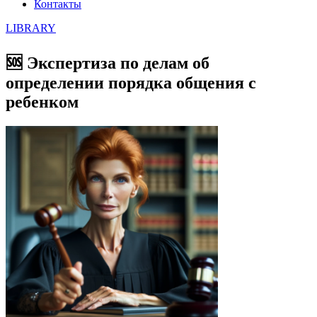
Контакты
LIBRARY
🆘 Экспертиза по делам об
определении порядка общения с
ребенком