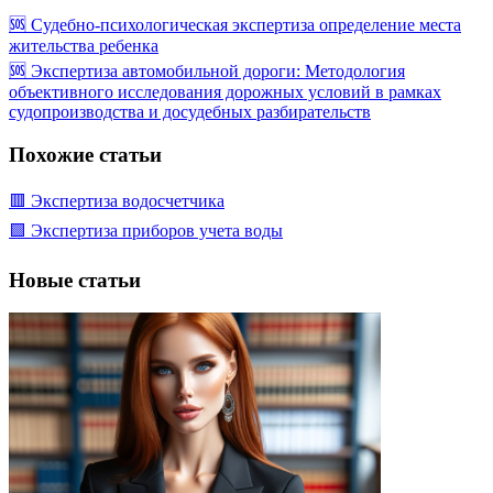
🆘 Судебно-психологическая экспертиза определение места
жительства ребенка
🆘 Экспертиза автомобильной дороги: Методология
объективного исследования дорожных условий в рамках
судопроизводства и досудебных разбирательств
Похожие статьи
🟥 Экспертиза водосчетчика
🟩 Экспертиза приборов учета воды
Новые статьи