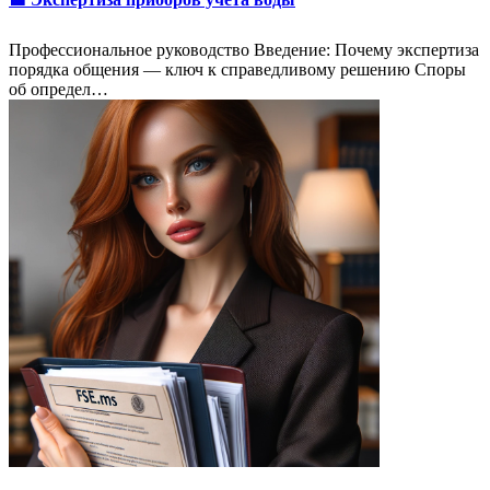
Профессиональное руководство Введение: Почему экспертиза
порядка общения — ключ к справедливому решению Споры
об определ…