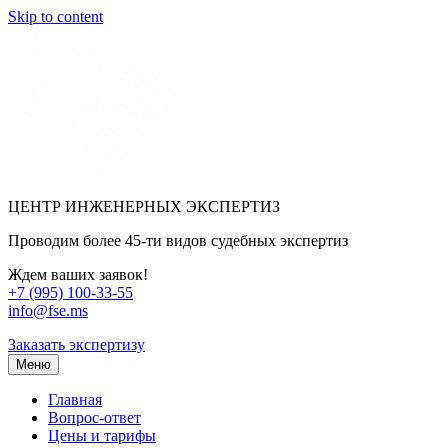
Skip to content
ЦЕНТР ИНЖЕНЕРНЫХ ЭКСПЕРТИЗ
Проводим более 45-ти видов судебных экспертиз
Ждем ваших заявок!
+7 (995) 100-33-55
info@fse.ms
Заказать экспертизу
Меню
Главная
Вопрос-ответ
Цены и тарифы