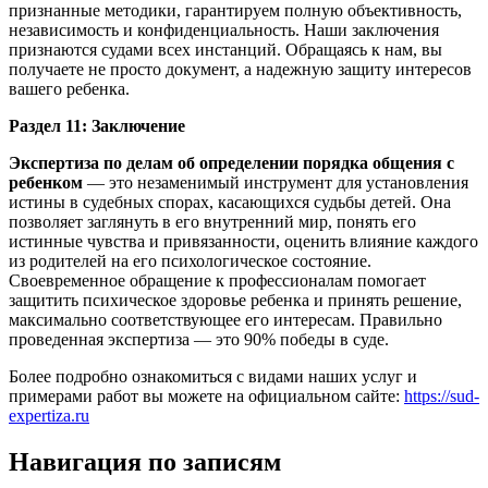
признанные методики, гарантируем полную объективность,
независимость и конфиденциальность. Наши заключения
признаются судами всех инстанций. Обращаясь к нам, вы
получаете не просто документ, а надежную защиту интересов
вашего ребенка.
Раздел 11: Заключение
Экспертиза по делам об определении порядка общения с
ребенком
— это незаменимый инструмент для установления
истины в судебных спорах, касающихся судьбы детей. Она
позволяет заглянуть в его внутренний мир, понять его
истинные чувства и привязанности, оценить влияние каждого
из родителей на его психологическое состояние.
Своевременное обращение к профессионалам помогает
защитить психическое здоровье ребенка и принять решение,
максимально соответствующее его интересам. Правильно
проведенная экспертиза — это 90% победы в суде.
Более подробно ознакомиться с видами наших услуг и
примерами работ вы можете на официальном сайте:
https://sud-
expertiza.ru
Навигация по записям