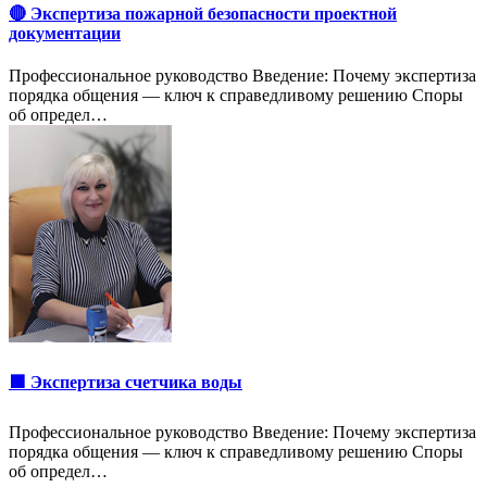
🔴 Экспертиза пожарной безопасности проектной
документации
Профессиональное руководство Введение: Почему экспертиза
порядка общения — ключ к справедливому решению Споры
об определ…
🟩 Экспертиза счетчика воды
Профессиональное руководство Введение: Почему экспертиза
порядка общения — ключ к справедливому решению Споры
об определ…