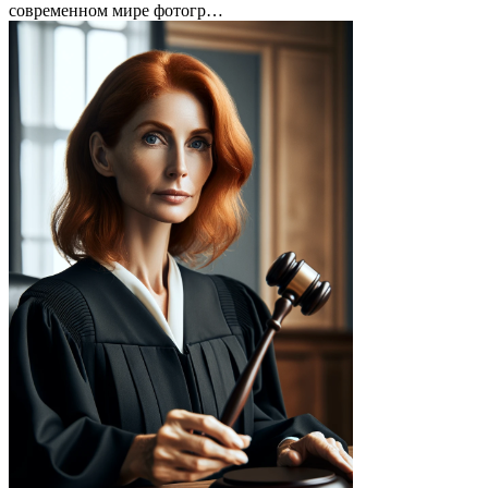
современном мире фотогр…