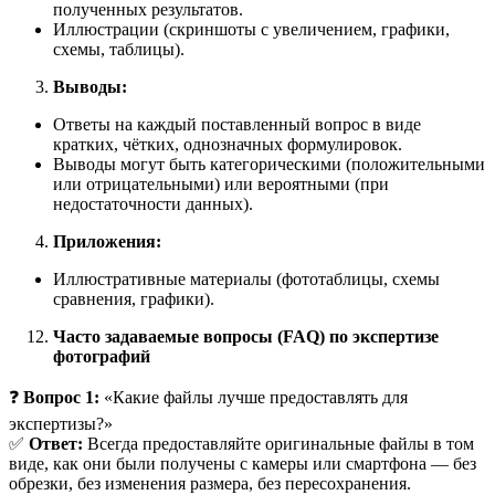
полученных результатов.
Иллюстрации (скриншоты с увеличением, графики,
схемы, таблицы).
Выводы:
Ответы на каждый поставленный вопрос в виде
кратких, чётких, однозначных формулировок.
Выводы могут быть категорическими (положительными
или отрицательными) или вероятными (при
недостаточности данных).
Приложения:
Иллюстративные материалы (фототаблицы, схемы
сравнения, графики).
Часто задаваемые вопросы (FAQ) по экспертизе
фотографий
❓
Вопрос 1:
«Какие файлы лучше предоставлять для
экспертизы?»
✅
Ответ:
Всегда предоставляйте оригинальные файлы в том
виде, как они были получены с камеры или смартфона — без
обрезки, без изменения размера, без пересохранения.