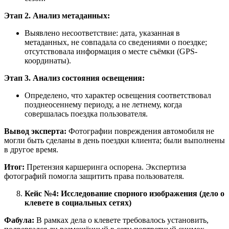
Этап 2. Анализ метаданных:
Выявлено несоответствие: дата, указанная в
метаданных, не совпадала со сведениями о поездке;
отсутствовала информация о месте съёмки (GPS-
координаты).
Этап 3. Анализ состояния освещения:
Определено, что характер освещения соответствовал
позднеосеннему периоду, а не летнему, когда
совершалась поездка пользователя.
Вывод эксперта:
Фотографии повреждения автомобиля не
могли быть сделаны в день поездки клиента; были выполнены
в другое время.
Итог:
Претензия каршеринга оспорена. Экспертиза
фотографий помогла защитить права пользователя.
Кейс №4: Исследование спорного изображения (дело о
клевете в социальных сетях)
Фабула:
В рамках дела о клевете требовалось установить,