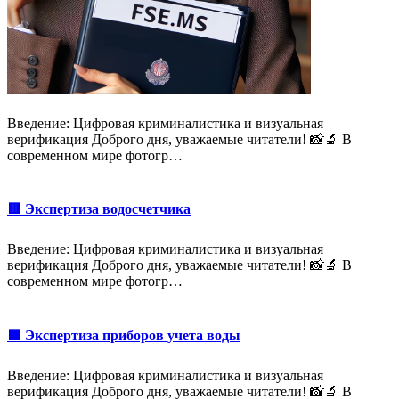
Введение: Цифровая криминалистика и визуальная
верификация Доброго дня, уважаемые читатели! 📸🔬 В
современном мире фотогр…
🟥 Экспертиза водосчетчика
Введение: Цифровая криминалистика и визуальная
верификация Доброго дня, уважаемые читатели! 📸🔬 В
современном мире фотогр…
🟩 Экспертиза приборов учета воды
Введение: Цифровая криминалистика и визуальная
верификация Доброго дня, уважаемые читатели! 📸🔬 В