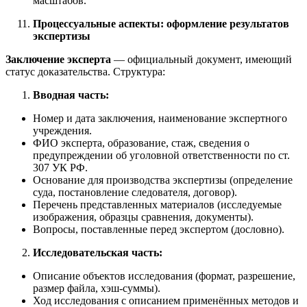
масштабов.
Процессуальные аспекты: оформление результатов
экспертизы
Заключение эксперта
— официальный документ, имеющий
статус доказательства. Структура:
Вводная часть:
Номер и дата заключения, наименование экспертного
учреждения.
ФИО эксперта, образование, стаж, сведения о
предупреждении об уголовной ответственности по ст.
307 УК РФ.
Основание для производства экспертизы (определение
суда, постановление следователя, договор).
Перечень представленных материалов (исследуемые
изображения, образцы сравнения, документы).
Вопросы, поставленные перед экспертом (дословно).
Исследовательская часть:
Описание объектов исследования (формат, разрешение,
размер файла, хэш-суммы).
Ход исследования с описанием применённых методов и