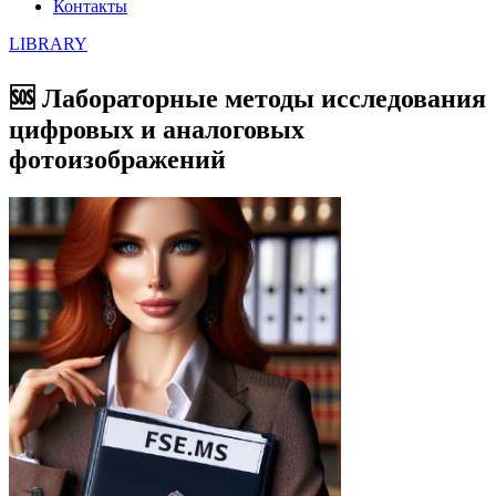
Контакты
LIBRARY
🆘 Лабораторные методы исследования
цифровых и аналоговых
фотоизображений