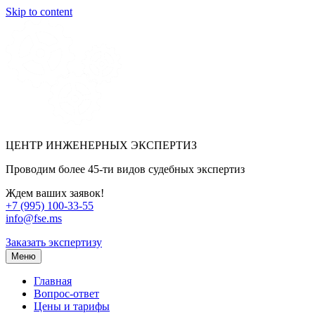
Skip to content
ЦЕНТР ИНЖЕНЕРНЫХ ЭКСПЕРТИЗ
Проводим более 45-ти видов судебных экспертиз
Ждем ваших заявок!
+7 (995) 100-33-55
info@fse.ms
Заказать экспертизу
Меню
Главная
Вопрос-ответ
Цены и тарифы