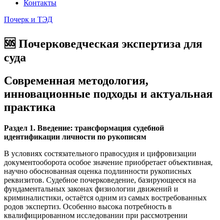
Контакты
Почерк и ТЭД
🆘 Почерковедческая экспертиза для
суда
Современная методология,
инновационные подходы и актуальная
практика
Раздел 1. Введение: трансформация судебной
идентификации личности по рукописям
В условиях состязательного правосудия и цифровизации
документооборота особое значение приобретает объективная,
научно обоснованная оценка подлинности рукописных
реквизитов. Судебное почерковедение, базирующееся на
фундаментальных законах физиологии движений и
криминалистики, остаётся одним из самых востребованных
родов экспертиз. Особенно высока потребность в
квалифицированном исследовании при рассмотрении