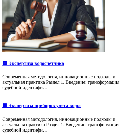
🟥 Экспертиза водосчетчика
Современная методология, инновационные подходы и
актуальная практика Раздел 1. Введение: трансформация
судебной идентифи…
🟩 Экспертиза приборов учета воды
Современная методология, инновационные подходы и
актуальная практика Раздел 1. Введение: трансформация
судебной идентифи…