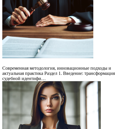
Современная методология, инновационные подходы и
актуальная практика Раздел 1. Введение: трансформация
судебной идентифи…