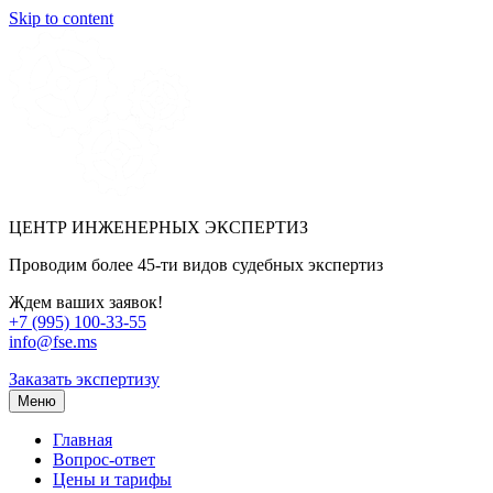
Skip to content
ЦЕНТР ИНЖЕНЕРНЫХ ЭКСПЕРТИЗ
Проводим более 45-ти видов судебных экспертиз
Ждем ваших заявок!
+7 (995) 100-33-55
info@fse.ms
Заказать экспертизу
Меню
Главная
Вопрос-ответ
Цены и тарифы