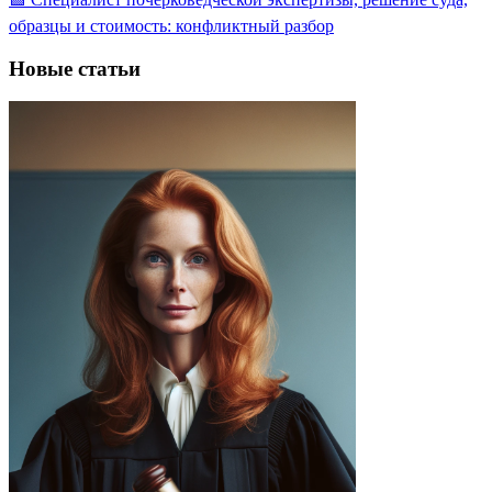
образцы и стоимость: конфликтный разбор
Новые статьи