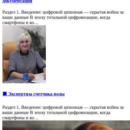
документации
Раздел 1. Введение: цифровой шпионаж — скрытая война за
ваши данные В эпоху тотальной цифровизации, когда
смартфоны и ко…
🟩 Экспертиза счетчика воды
Раздел 1. Введение: цифровой шпионаж — скрытая война за
ваши данные В эпоху тотальной цифровизации, когда
смартфоны и ко…