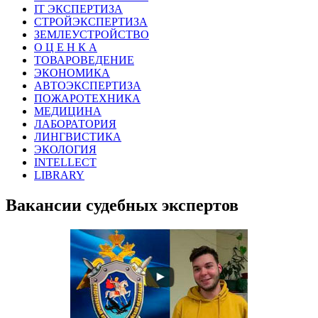
IT ЭКСПЕРТИЗА
СТРОЙЭКСПЕРТИЗА
ЗЕМЛЕУСТРОЙСТВО
О Ц Е Н К А
ТОВАРОВЕДЕНИЕ
ЭКОНОМИКА
АВТОЭКСПЕРТИЗА
ПОЖАРОТЕХНИКА
МЕДИЦИНА
ЛАБОРАТОРИЯ
ЛИНГВИСТИКА
ЭКОЛОГИЯ
INTELLECT
LIBRARY
Вакансии судебных экспертов