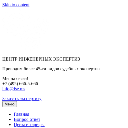
Skip to content
ЦЕНТР ИНЖЕНЕРНЫХ ЭКСПЕРТИЗ
Проводим более 45-ти видов судебных экспертиз
Мы на связи!
+7 (495) 666-5-666
info@fse.ms
Заказать экспертизу
Меню
Главная
Вопрос-ответ
Цены и тарифы