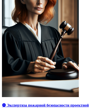
🔴 Экспертиза пожарной безопасности проектной