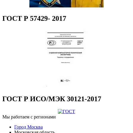
ГОСТ Р 57429- 2017
ГОСТ Р ИСО/МЭК 30121-2017
Мы работаем с регионами
Город Москва
Московская область