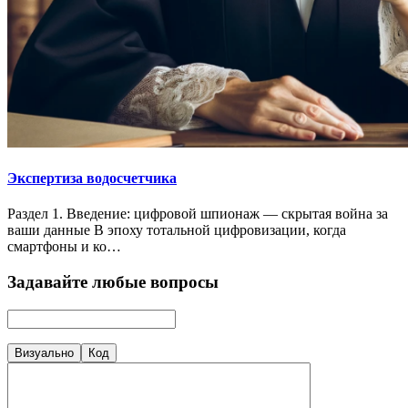
Экспертиза водосчетчика
Раздел 1. Введение: цифровой шпионаж — скрытая война за
ваши данные В эпоху тотальной цифровизации, когда
смартфоны и ко…
Задавайте любые вопросы
Визуально
Код