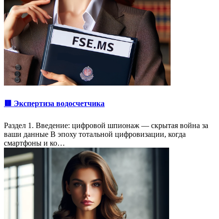
🟥 Экспертиза водосчетчика
Раздел 1. Введение: цифровой шпионаж — скрытая война за
ваши данные В эпоху тотальной цифровизации, когда
смартфоны и ко…