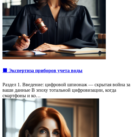
🟩 Экспертиза приборов учета воды
Раздел 1. Введение: цифровой шпионаж — скрытая война за
ваши данные В эпоху тотальной цифровизации, когда
смартфоны и ко…