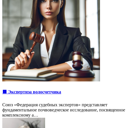
🟥 Экспертиза водосчетчика
Союз «Федерация судебных экспертов» представляет
фундаментальное почвоведческое исследование, посвященное
комплексному а…