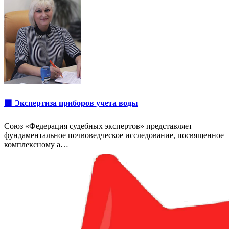
🟩 Экспертиза приборов учета воды
Союз «Федерация судебных экспертов» представляет
фундаментальное почвоведческое исследование, посвященное
комплексному а…