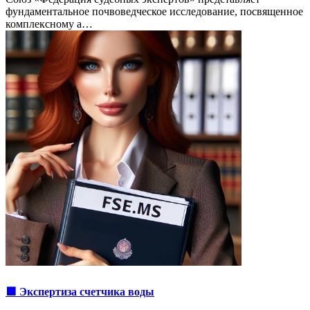
фундаментальное почвоведческое исследование, посвященное
комплексному а…
🟩 Экспертиза счетчика воды