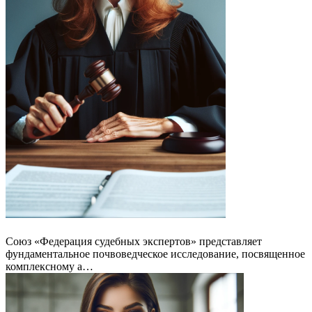
Союз «Федерация судебных экспертов» представляет
фундаментальное почвоведческое исследование, посвященное
комплексному а…