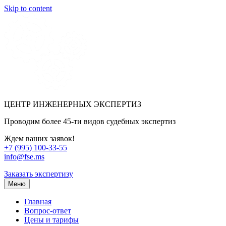
Skip to content
ЦЕНТР ИНЖЕНЕРНЫХ ЭКСПЕРТИЗ
Проводим более 45-ти видов судебных экспертиз
Ждем ваших заявок!
+7 (995) 100-33-55
info@fse.ms
Заказать экспертизу
Меню
Главная
Вопрос-ответ
Цены и тарифы