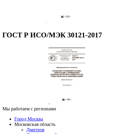
ГОСТ Р ИСО/МЭК 30121-2017
Мы работаем с регионами
Город Москва
Московская область
Дмитров