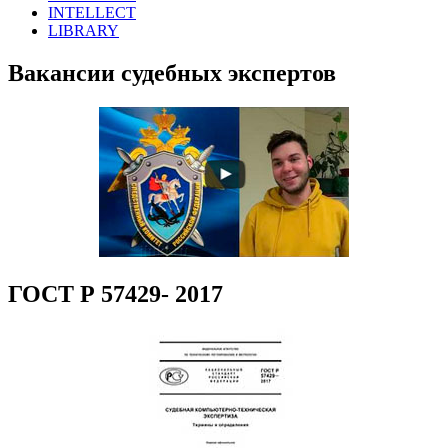
INTELLECT
LIBRARY
Вакансии судебных экспертов
ГОСТ Р 57429- 2017