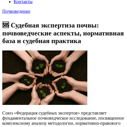
Контакты
Почвоведение
🆘 Судебная экспертиза почвы:
почвоведческие аспекты, нормативная
база и судебная практика
Союз «Федерация судебных экспертов» представляет
фундаментальное почвоведческое исследование, посвященное
комплексному анализу методологии, нормативно-правового