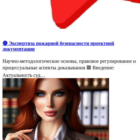
🔴 Экспертиза пожарной безопасности проектной
документации
Научно-методологические основы, правовое регулирование и
процессуальные аспекты доказывания 🟥 Введение:
Актуальность суд…