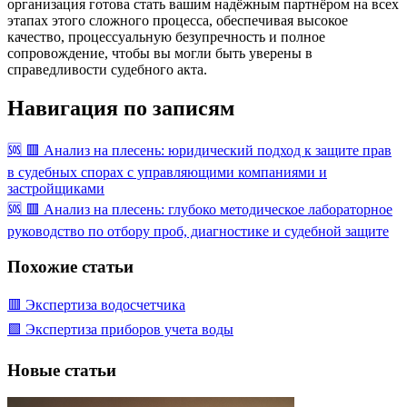
организация готова стать вашим надёжным партнёром на всех
этапах этого сложного процесса, обеспечивая высокое
качество, процессуальную безупречность и полное
сопровождение, чтобы вы могли быть уверены в
справедливости судебного акта.
Навигация по записям
🆘 🟥 Анализ на плесень: юридический подход к защите прав
в судебных спорах с управляющими компаниями и
застройщиками
🆘 🟥 Анализ на плесень: глубоко методическое лабораторное
руководство по отбору проб, диагностике и судебной защите
Похожие статьи
🟥 Экспертиза водосчетчика
🟩 Экспертиза приборов учета воды
Новые статьи