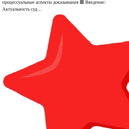
процессуальные аспекты доказывания 🟥 Введение:
Актуальность суд…