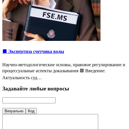
🟩 Экспертиза счетчика воды
Научно-методологические основы, правовое регулирование и
процессуальные аспекты доказывания 🟥 Введение:
Актуальность суд…
Задавайте любые вопросы
Визуально
Код