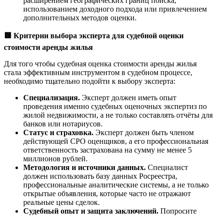
расширением географических границ поиска,
использованием доходного подхода или привлечением
дополнительных методов оценки.
🟥
Критерии выбора эксперта для судебной оценки
стоимости аренды жилья
Для того чтобы судебная оценка стоимости аренды жилья
стала эффективным инструментом в судебном процессе,
необходимо тщательно подойти к выбору эксперта:
Специализация.
Эксперт должен иметь опыт
проведения именно судебных оценочных экспертиз по
жилой недвижимости, а не только составлять отчёты для
банков или нотариусов.
Статус и страховка.
Эксперт должен быть членом
действующей СРО оценщиков, а его профессиональная
ответственность застрахована на сумму не менее 5
миллионов рублей.
Методология и источники данных.
Специалист
должен использовать базу данных Росреестра,
профессиональные аналитические системы, а не только
открытые объявления, которые часто не отражают
реальные цены сделок.
Судебный опыт и защита заключений.
Попросите