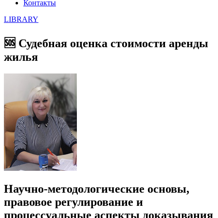
Контакты
LIBRARY
🆘 Судебная оценка стоимости аренды
жилья
Научно-методологические основы,
правовое регулирование и
процессуальные аспекты доказывания