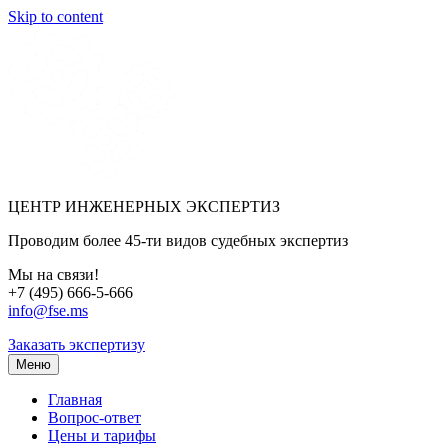
Skip to content
ЦЕНТР ИНЖЕНЕРНЫХ ЭКСПЕРТИЗ
Проводим более 45-ти видов судебных экспертиз
Мы на связи!
+7 (495) 666-5-666
info@fse.ms
Заказать экспертизу
Меню
Главная
Вопрос-ответ
Цены и тарифы