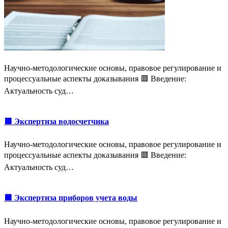
Научно-методологические основы, правовое регулирование и
процессуальные аспекты доказывания 🟥 Введение:
Актуальность суд…
🟥 Экспертиза водосчетчика
Научно-методологические основы, правовое регулирование и
процессуальные аспекты доказывания 🟥 Введение:
Актуальность суд…
🟩 Экспертиза приборов учета воды
Научно-методологические основы, правовое регулирование и