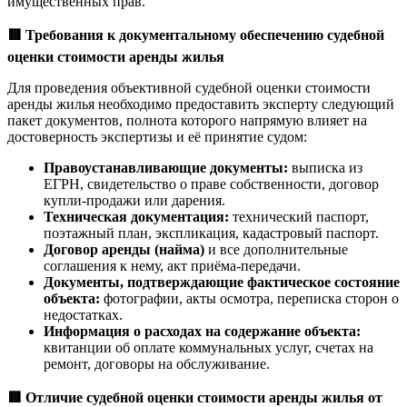
имущественных прав.
🟥
Требования к документальному обеспечению судебной
оценки стоимости аренды жилья
Для проведения объективной судебной оценки стоимости
аренды жилья необходимо предоставить эксперту следующий
пакет документов, полнота которого напрямую влияет на
достоверность экспертизы и её принятие судом:
Правоустанавливающие документы:
выписка из
ЕГРН, свидетельство о праве собственности, договор
купли-продажи или дарения.
Техническая документация:
технический паспорт,
поэтажный план, экспликация, кадастровый паспорт.
Договор аренды (найма)
и все дополнительные
соглашения к нему, акт приёма-передачи.
Документы, подтверждающие фактическое состояние
объекта:
фотографии, акты осмотра, переписка сторон о
недостатках.
Информация о расходах на содержание объекта:
квитанции об оплате коммунальных услуг, счетах на
ремонт, договоры на обслуживание.
🟥
Отличие судебной оценки стоимости аренды жилья от