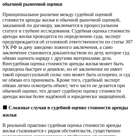
обычной рыночной оценки
Принципиальное различие между судебной оценкой
стоимости аренды жилья и обычной рыночной оценкой,
заказанной по договору, заключается в процессуальном
статусе и глубине исследования. Судебная оценка стоимости
аренды жилья проводится по определению суда, эксперт
предупреждается об уголовной ответственности по статье 307
УК РФ за дачу заведомо ложного заключения, а само
заключение становится доказательством по делу, которое суд
обязан оценить наряду с другими материалами дела.
Внесудебная оценка стоимости аренды жилья может быть
проведена быстрее и дешевле, но её заключение не имеет
такой процессуальной силы: оно может быть оспорено, и суд
не обязан его принимать. Кроме того, судебный эксперт
обязан лично осмотреть объект, чего часто не делается при
обычной оценке, что делает судебную оценку стоимости
аренды жилья более надёжной и юридически защищённой.
🟥
Сложные случаи в судебной оценке стоимости аренды
жилья
В реальной практике судебная оценка стоимости аренды
жилья сталкивается с рядом обстоятельств, существенно