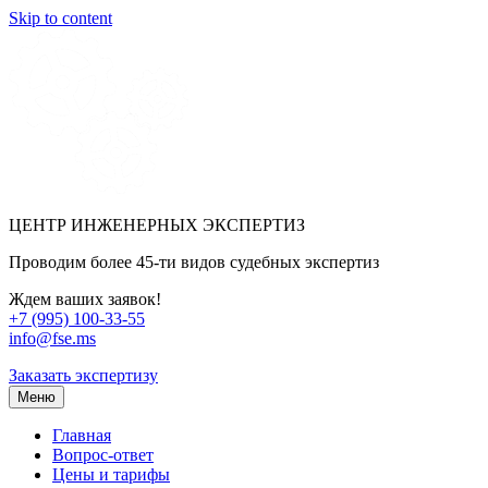
Skip to content
ЦЕНТР ИНЖЕНЕРНЫХ ЭКСПЕРТИЗ
Проводим более 45-ти видов судебных экспертиз
Ждем ваших заявок!
+7 (995) 100-33-55
info@fse.ms
Заказать экспертизу
Меню
Главная
Вопрос-ответ
Цены и тарифы