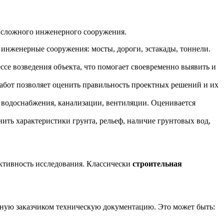
 сложного инженерного сооружения.
инженерные сооружения: мосты, дороги, эстакады, тоннели.
ссе возведения объекта, что помогает своевременно выявить и
работ позволяет оценить правильность проектных решений и их
 водоснабжения, канализации, вентиляции. Оценивается
ить характеристики грунта, рельеф, наличие грунтовых вод,
ективность исследования. Классически
строительная
ленную заказчиком техническую документацию. Это может быть: