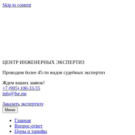
Skip to content
ЦЕНТР ИНЖЕНЕРНЫХ ЭКСПЕРТИЗ
Проводим более 45-ти видов судебных экспертиз
Ждем ваших заявок!
+7 (995) 100-33-55
info@fse.ms
Заказать экспертизу
Меню
Главная
Вопрос-ответ
Цены и тарифы