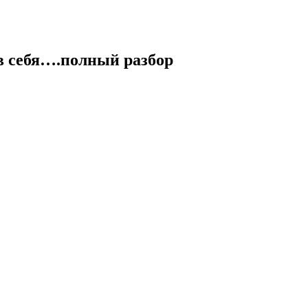
в себя….полный разбор