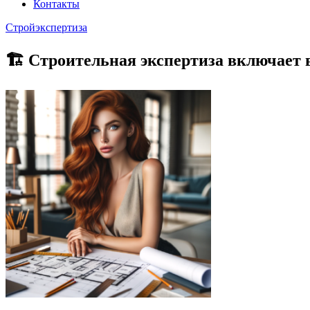
Контакты
Стройэкспертиза
🏗 Строительная экспертиза включает 