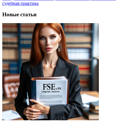
судебная практика
Новые статьи