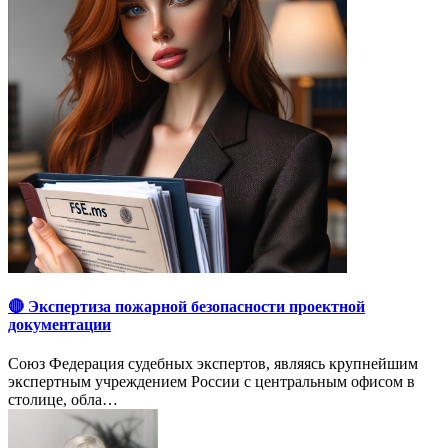
🔴 Экспертиза пожарной безопасности проектной
документации
Союз Федерация судебных экспертов, являясь крупнейшим
экспертным учреждением России с центральным офисом в
столице, обла…