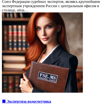
Союз Федерация судебных экспертов, являясь крупнейшим
экспертным учреждением России с центральным офисом в
столице, обла…
🟥 Экспертиза водосчетчика