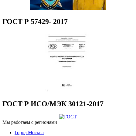
ГОСТ Р 57429- 2017
ГОСТ Р ИСО/МЭК 30121-2017
Мы работаем с регионами
Город Москва