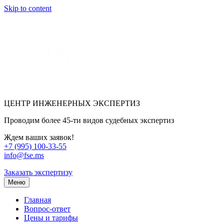
Skip to content
ЦЕНТР ИНЖЕНЕРНЫХ ЭКСПЕРТИЗ
Проводим более 45-ти видов судебных экспертиз
Ждем ваших заявок!
+7 (995) 100-33-55
info@fse.ms
Заказать экспертизу
Меню
Главная
Вопрос-ответ
Цены и тарифы