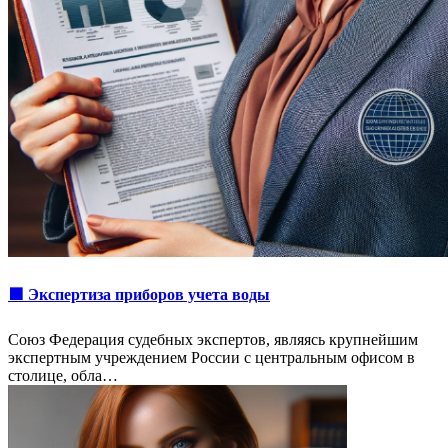
🟩 Экспертиза приборов учета воды
Союз Федерация судебных экспертов, являясь крупнейшим
экспертным учреждением России с центральным офисом в
столице, обла…