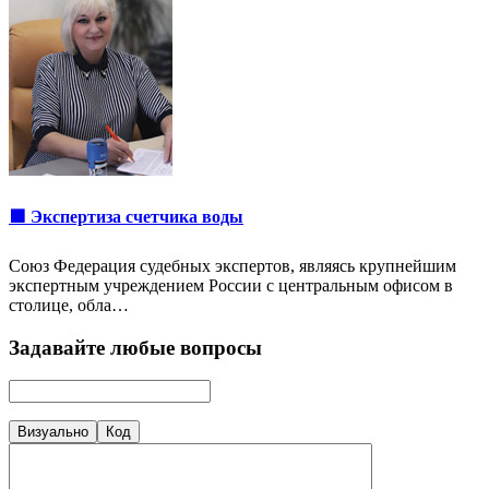
🟩 Экспертиза счетчика воды
Союз Федерация судебных экспертов, являясь крупнейшим
экспертным учреждением России с центральным офисом в
столице, обла…
Задавайте любые вопросы
Визуально
Код