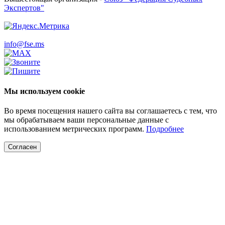
Экспертов"
info@fse.ms
Мы используем cookie
Во время посещения нашего сайта вы соглашаетесь с тем, что
мы обрабатываем ваши персональные данные с
использованием метрических программ.
Подробнее
Согласен