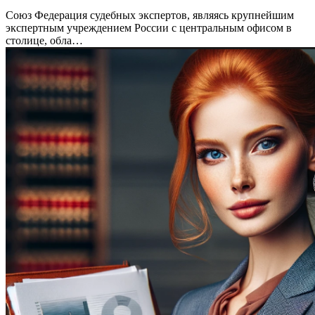
Союз Федерация судебных экспертов, являясь крупнейшим
экспертным учреждением России с центральным офисом в
столице, обла…