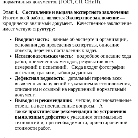
нормативных документов (ГОСТ, СП, СНиП).
Этап 4. Составление и выдача экспертного заключения
Итогом всей работы является
Экспертное заключение
—
юридически значимый документ. Качественное заключение
имеет четкую структуру:
Вводная часть:
данные об эксперте и организации,
основания для проведения экспертизы, описание
объекта, перечень поставленных задач.
Исследовательская часть:
подробное описание хода
работ, примененных методов, результатов всех
измерений и испытаний. Сюда входят фотографии
дефектов, графики, таблицы данных.
Дефектная ведомость:
детальный перечень всех
выявленных нарушений с указанием местоположения,
описанием и ссылкой на нарушенный нормативный
документ.
Выводы и рекомендации:
четкие, последовательные
ответы на все поставленные вопросы. А
также
практические рекомендации по устранению
выявленных дефектов
с указанием оптимальных
технологий и, при необходимости, ориентировочной
стоимости работ.