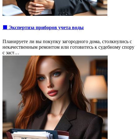
🟩 Экспертиза приборов учета воды
Планируете ли вы покупку загородного дома, столкнулись с
некачественным ремонтом или готовитесь к судебному спору
с заст…