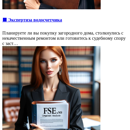
🟥 Экспертиза водосчетчика
Планируете ли вы покупку загородного дома, столкнулись с
некачественным ремонтом или готовитесь к судебному спору
с заст…