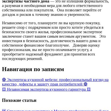
экспертизы частного дома
— это не излишняя формальность,
а разумная и необходимая мера для любого ответственного
собственника или покупателя. Она позволяет перейти от
догадок и рисков к точному знанию и уверенности.
Независимо от того, планируете ли вы крупную покупку,
решаете спор с подрядчиком или просто хотите убедиться в
безопасности своего жилья, профессиональное экспертное
заключение станет вашим самым весомым аргументом. Это
инвестиция в безопасность, долговечность вашего дома и
собственное финансовое благополучие. Доверяя оценку
профессионалам, вы не просто оплачиваете услугу, а
приобретаете надежный фундамент для принятия всех
последующих решений.
Навигация по записям
🔴 Экспертиза кухонной мебели: профессиональный взгляд на
качество, дефекты и защиту прав потребителей 🔴
🟨 Независимая экспертиза кухонного гарнитура 🟨
Похожие статьи