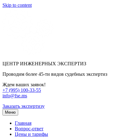
Skip to content
ЦЕНТР ИНЖЕНЕРНЫХ ЭКСПЕРТИЗ
Проводим более 45-ти видов судебных экспертиз
Ждем ваших заявок!
+7 (995) 100-33-55
info@fse.ms
Заказать экспертизу
Меню
Главная
Вопрос-ответ
Цены и тарифы