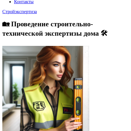
Контакты
Стройэкспертиза
🏡 Проведение строительно-
технической экспертизы дома 🛠️