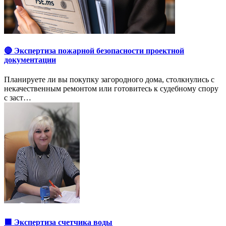
🔴 Экспертиза пожарной безопасности проектной
документации
Планируете ли вы покупку загородного дома, столкнулись с
некачественным ремонтом или готовитесь к судебному спору
с заст…
🟩 Экспертиза счетчика воды