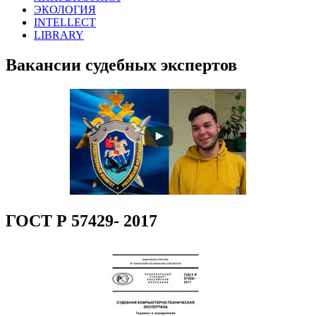
ЭКОЛОГИЯ
INTELLECT
LIBRARY
Вакансии судебных экспертов
ГОСТ Р 57429- 2017