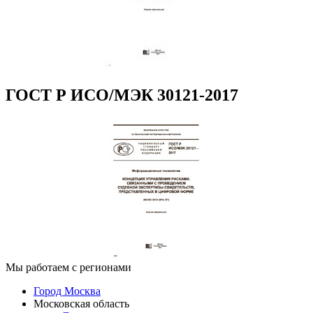
ГОСТ Р ИСО/МЭК 30121-2017
Мы работаем с регионами
Город Москва
Московская область