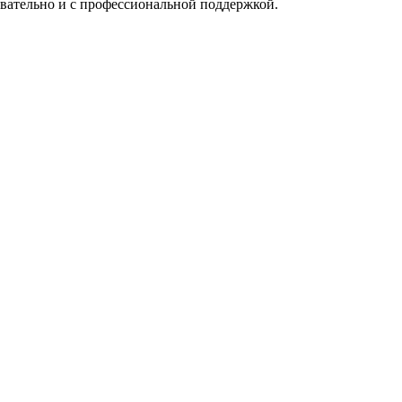
овательно и с профессиональной поддержкой.