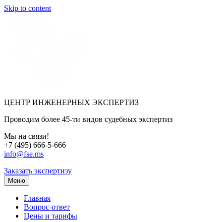
Skip to content
ЦЕНТР ИНЖЕНЕРНЫХ ЭКСПЕРТИЗ
Проводим более 45-ти видов судебных экспертиз
Мы на связи!
+7 (495) 666-5-666
info@fse.ms
Заказать экспертизу
Меню
Главная
Вопрос-ответ
Цены и тарифы