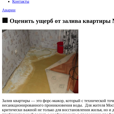
Контакты
Аварии
🏢 Оценить ущерб от залива квартиры
Залив квартиры — это форс-мажор, который с технической точ
несанкционированного проникновения воды. Для жителя Москвы
критически важной не только для восстановления жилья, но и