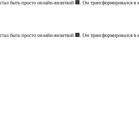
стал быть просто онлайн-визиткой 🏢. Он трансформировался 
стал быть просто онлайн-визиткой 🏢. Он трансформировался 