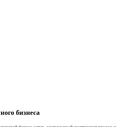
ного бизнеса