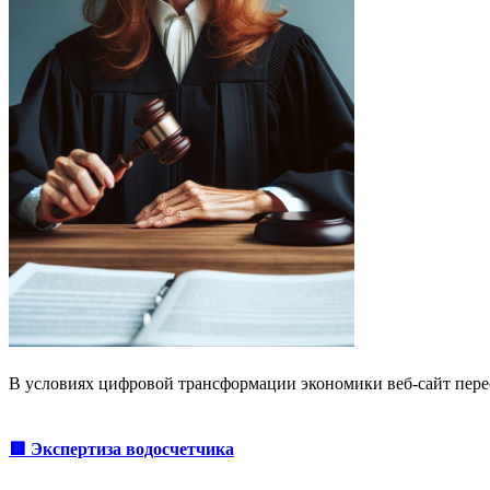
В условиях цифровой трансформации экономики веб-сайт пере
🟥 Экспертиза водосчетчика