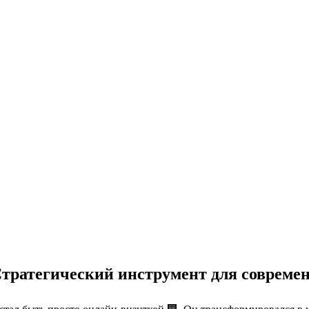
Стратегический инструмент для современ