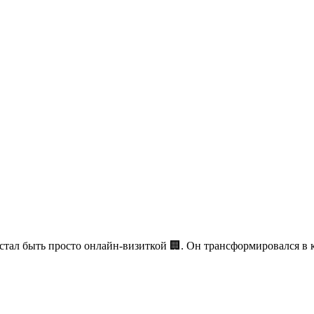
стал быть просто онлайн-визиткой 🏢. Он трансформировался 