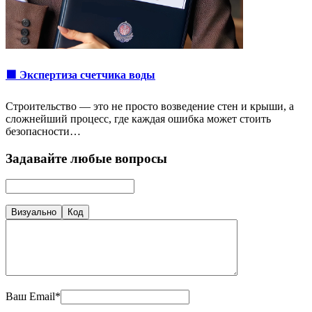
🟩 Экспертиза счетчика воды
Строительство — это не просто возведение стен и крыши, а
сложнейший процесс, где каждая ошибка может стоить
безопасности…
Задавайте любые вопросы
Визуально
Код
Ваш Email*