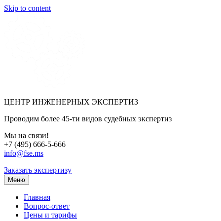
Skip to content
ЦЕНТР ИНЖЕНЕРНЫХ ЭКСПЕРТИЗ
Проводим более 45-ти видов судебных экспертиз
Мы на связи!
+7 (495) 666-5-666
info@fse.ms
Заказать экспертизу
Меню
Главная
Вопрос-ответ
Цены и тарифы