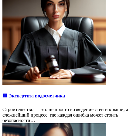
🟥 Экспертиза водосчетчика
Строительство — это не просто возведение стен и крыши, а
сложнейший процесс, где каждая ошибка может стоить
безопасности…