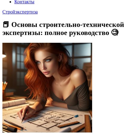
Контакты
Стройэкспертиза
📕 Основы строительно-технической
экспертизы: полное руководство 🧐