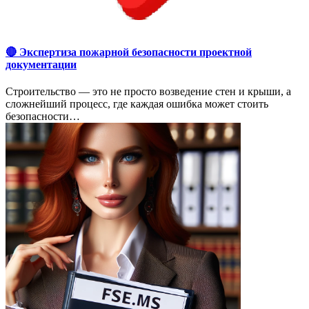
🔴 Экспертиза пожарной безопасности проектной
документации
Строительство — это не просто возведение стен и крыши, а
сложнейший процесс, где каждая ошибка может стоить
безопасности…