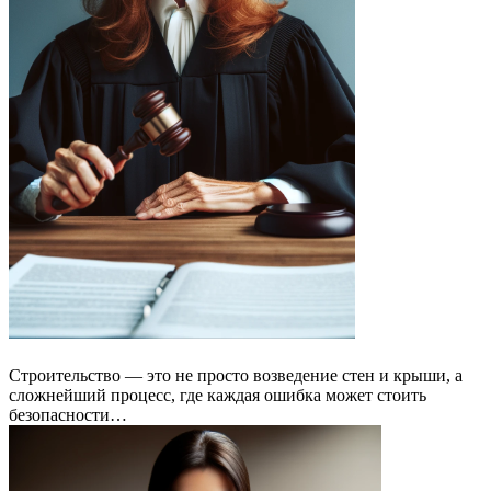
Строительство — это не просто возведение стен и крыши, а
сложнейший процесс, где каждая ошибка может стоить
безопасности…