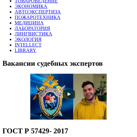
ТОВАРОВЕДЕНИЕ
ЭКОНОМИКА
АВТОЭКСПЕРТИЗА
ПОЖАРОТЕХНИКА
МЕДИЦИНА
ЛАБОРАТОРИЯ
ЛИНГВИСТИКА
ЭКОЛОГИЯ
INTELLECT
LIBRARY
Вакансии судебных экспертов
ГОСТ Р 57429- 2017