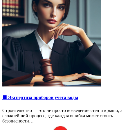
🟩 Экспертиза приборов учета воды
Строительство — это не просто возведение стен и крыши, а
сложнейший процесс, где каждая ошибка может стоить
безопасности…