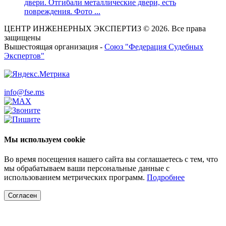
двери. Отгибали металлические двери, есть
повреждения. Фото ...
ЦЕНТР ИНЖЕНЕРНЫХ ЭКСПЕРТИЗ © 2026. Все права
защищены
Вышестоящая организация -
Союз "Федерация Судебных
Экспертов"
info@fse.ms
Мы используем cookie
Во время посещения нашего сайта вы соглашаетесь с тем, что
мы обрабатываем ваши персональные данные с
использованием метрических программ.
Подробнее
Согласен