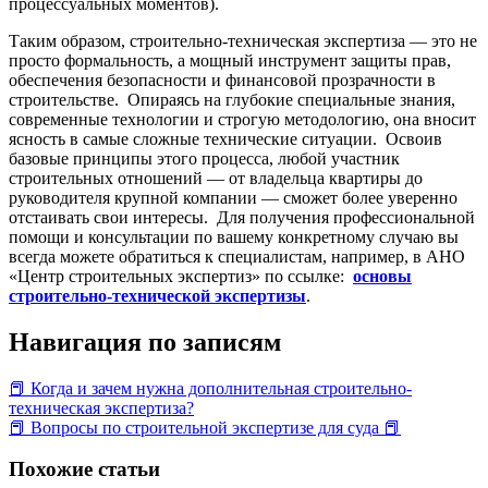
процессуальных моментов).
Таким образом, строительно-техническая экспертиза — это не
просто формальность, а мощный инструмент защиты прав,
обеспечения безопасности и финансовой прозрачности в
строительстве. Опираясь на глубокие специальные знания,
современные технологии и строгую методологию, она вносит
ясность в самые сложные технические ситуации. Освоив
базовые принципы этого процесса, любой участник
строительных отношений — от владельца квартиры до
руководителя крупной компании — сможет более уверенно
отстаивать свои интересы. Для получения профессиональной
помощи и консультации по вашему конкретному случаю вы
всегда можете обратиться к специалистам, например, в АНО
«Центр строительных экспертиз» по ссылке:
основы
строительно-технической экспертизы
.
Навигация по записям
📕 Когда и зачем нужна дополнительная строительно-
техническая экспертиза?
📕 Вопросы по строительной экспертизе для суда 📕
Похожие статьи