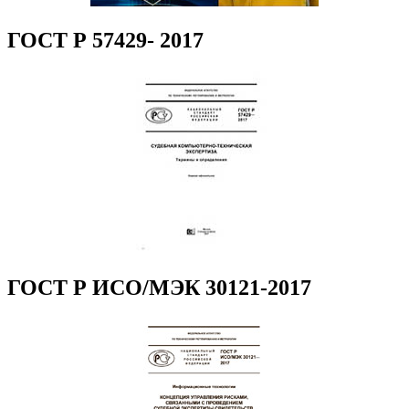
ГОСТ Р 57429- 2017
ГОСТ Р ИСО/МЭК 30121-2017