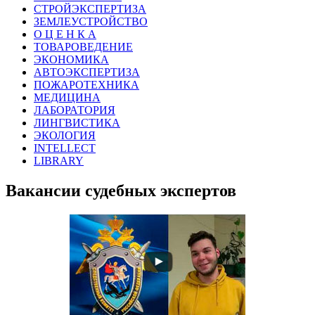
СТРОЙЭКСПЕРТИЗА
ЗЕМЛЕУСТРОЙСТВО
О Ц Е Н К А
ТОВАРОВЕДЕНИЕ
ЭКОНОМИКА
АВТОЭКСПЕРТИЗА
ПОЖАРОТЕХНИКА
МЕДИЦИНА
ЛАБОРАТОРИЯ
ЛИНГВИСТИКА
ЭКОЛОГИЯ
INTELLECT
LIBRARY
Вакансии судебных экспертов