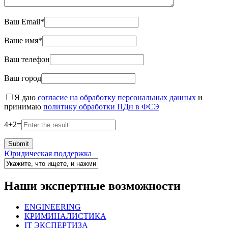
Ваш Email*
Ваше имя*
Ваш телефон
Ваш город
Я даю
согласие на обработку персональных данных
и
принимаю
политику обработки ПДн в ФСЭ
4
+
2
=
Юридическая поддержка
Наши экспертные возможности
ENGINEERING
КРИМИНАЛИСТИКА
IT ЭКСПЕРТИЗА