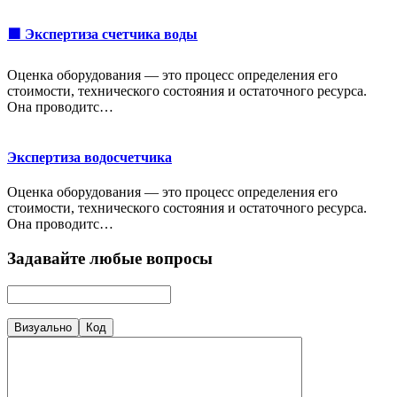
🟩 Экспертиза счетчика воды
Оценка оборудования — это процесс определения его
стоимости, технического состояния и остаточного ресурса.
Она проводитс…
Экспертиза водосчетчика
Оценка оборудования — это процесс определения его
стоимости, технического состояния и остаточного ресурса.
Она проводитс…
Задавайте любые вопросы
Визуально
Код