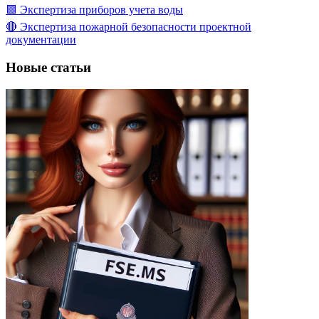
🟩 Экспертиза приборов учета воды
🔴 Экспертиза пожарной безопасности проектной
документации
Новые статьи