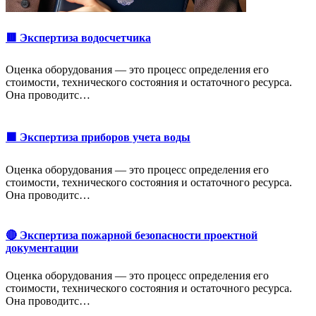
🟥 Экспертиза водосчетчика
Оценка оборудования — это процесс определения его
стоимости, технического состояния и остаточного ресурса.
Она проводитс…
🟩 Экспертиза приборов учета воды
Оценка оборудования — это процесс определения его
стоимости, технического состояния и остаточного ресурса.
Она проводитс…
🔴 Экспертиза пожарной безопасности проектной
документации
Оценка оборудования — это процесс определения его
стоимости, технического состояния и остаточного ресурса.
Она проводитс…