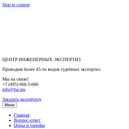
Skip to content
ЦЕНТР ИНЖЕНЕРНЫХ ЭКСПЕРТИЗ
Проводим более 45-ти видов судебных экспертиз
Мы на связи!
+7 (495) 666-5-666
info@fse.ms
Заказать экспертизу
Меню
Главная
Вопрос-ответ
Цены и тарифы