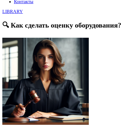
Контакты
LIBRARY
🔍 Как сделать оценку оборудования?