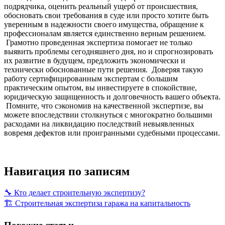
подрядчика, оценить реальный ущерб от происшествия,
обосновать свои требования в суде или просто хотите быть
уверенным в надежности своего имущества, обращение к
профессионалам является единственно верным решением.
Грамотно проведенная экспертиза помогает не только
выявить проблемы сегодняшнего дня, но и спрогнозировать
их развитие в будущем, предложить экономически и
технически обоснованные пути решения. Доверяя такую
работу сертифицированным экспертам с большим
практическим опытом, вы инвестируете в спокойствие,
юридическую защищенность и долговечность вашего объекта.
Помните, что сэкономив на качественной экспертизе, вы
можете впоследствии столкнуться с многократно большими
расходами на ликвидацию последствий невыявленных
вовремя дефектов или проигранными судебными процессами.
Навигация по записям
🔧 Кто делает строительную экспертизу?
🏗️ Строительная экспертиза гаража на капитальность