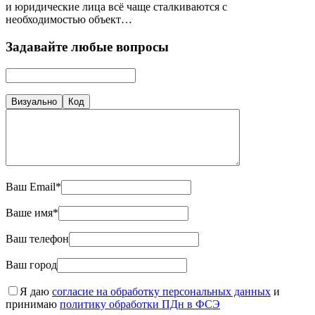
и юридические лица всё чаще сталкиваются с
необходимостью объект…
Задавайте любые вопросы
Визуально
Код
Ваш Email*
Ваше имя*
Ваш телефон
Ваш город
Я даю
согласие на обработку персональных данных
и
принимаю
политику обработки ПДн в ФСЭ