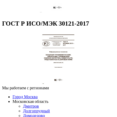
ГОСТ Р ИСО/МЭК 30121-2017
Мы работаем с регионами
Город Москва
Московская область
Дмитров
Долгопрудный
Домодедово