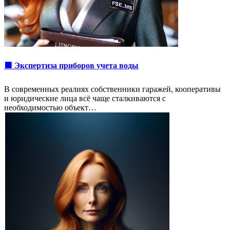
🟩 Экспертиза приборов учета воды
В современных реалиях собственники гаражей, кооперативы
и юридические лица всё чаще сталкиваются с
необходимостью объект…