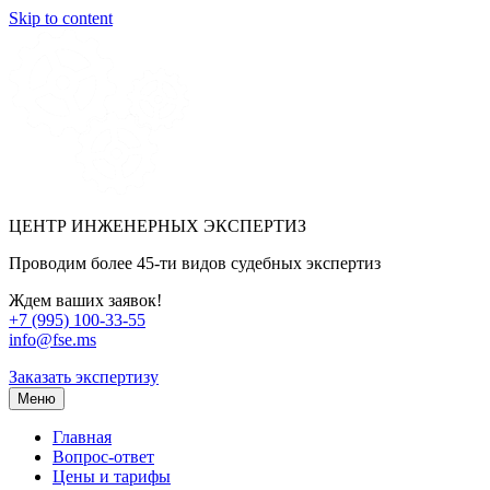
Skip to content
ЦЕНТР ИНЖЕНЕРНЫХ ЭКСПЕРТИЗ
Проводим более 45-ти видов судебных экспертиз
Ждем ваших заявок!
+7 (995) 100-33-55
info@fse.ms
Заказать экспертизу
Меню
Главная
Вопрос-ответ
Цены и тарифы