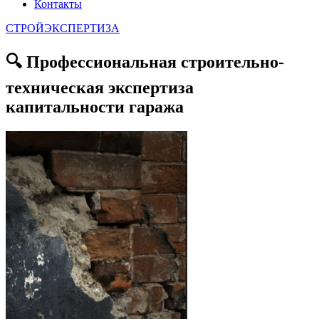
Контакты
СТРОЙЭКСПЕРТИЗА
🔍 Профессиональная строительно-
техническая экспертиза
капитальности гаража