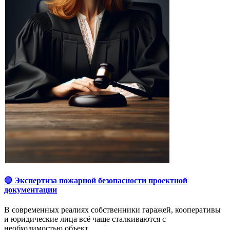
🔴 Экспертиза пожарной безопасности проектной
документации
В современных реалиях собственники гаражей, кооперативы
и юридические лица всё чаще сталкиваются с
необходимостью объект…