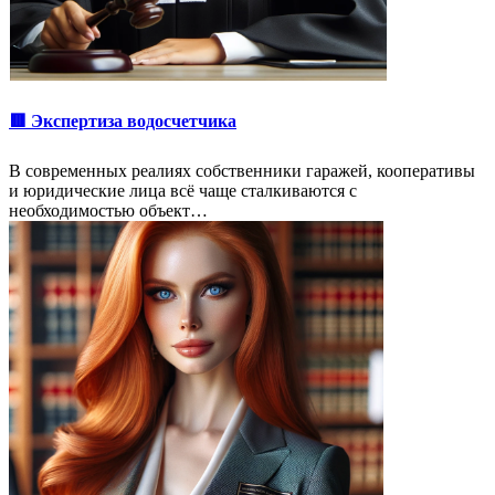
🟥 Экспертиза водосчетчика
В современных реалиях собственники гаражей, кооперативы
и юридические лица всё чаще сталкиваются с
необходимостью объект…