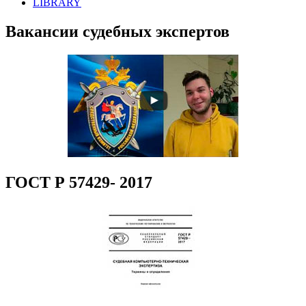
LIBRARY
Вакансии судебных экспертов
ГОСТ Р 57429- 2017