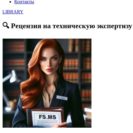
Контакты
LIBRARY
🔍 Рецензия на техническую экспертизу