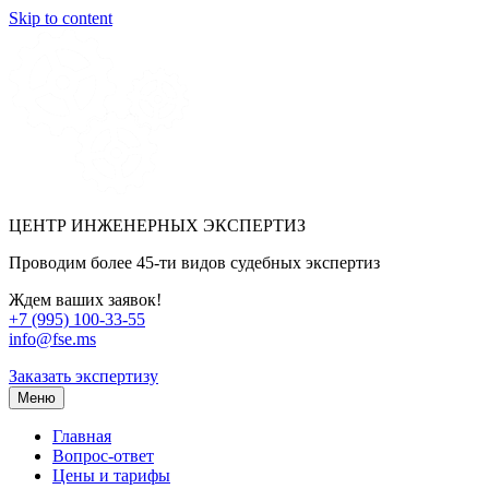
Skip to content
ЦЕНТР ИНЖЕНЕРНЫХ ЭКСПЕРТИЗ
Проводим более 45-ти видов судебных экспертиз
Ждем ваших заявок!
+7 (995) 100-33-55
info@fse.ms
Заказать экспертизу
Меню
Главная
Вопрос-ответ
Цены и тарифы