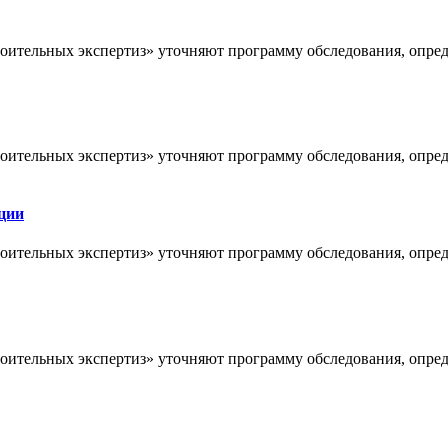
оительных экспертиз» уточняют программу обследования, опре
оительных экспертиз» уточняют программу обследования, опре
ции
оительных экспертиз» уточняют программу обследования, опре
оительных экспертиз» уточняют программу обследования, опре