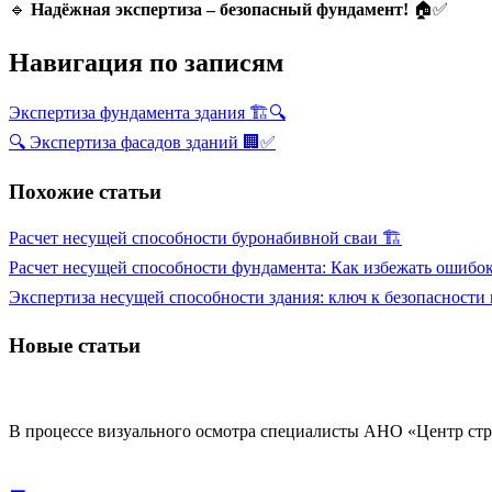
🔹
Надёжная экспертиза – безопасный фундамент!
🏠✅
Навигация по записям
Экспертиза фундамента здания 🏗️🔍
🔍 Экспертиза фасадов зданий 🏢✅
Похожие статьи
Расчет несущей способности буронабивной сваи 🏗
Расчет несущей способности фундамента: Как избежать ошибо
Экспертиза несущей способности здания: ключ к безопасности 
Новые статьи
В процессе визуального осмотра специалисты АНО «Центр стр