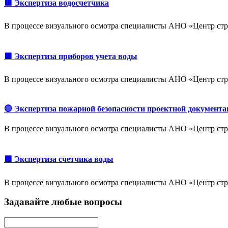
🟥 Экспертиза водосчетчика
В процессе визуального осмотра специалисты АНО «Центр стр
🟩 Экспертиза приборов учета воды
В процессе визуального осмотра специалисты АНО «Центр стр
🔴 Экспертиза пожарной безопасности проектной документа
В процессе визуального осмотра специалисты АНО «Центр стр
🟩 Экспертиза счетчика воды
В процессе визуального осмотра специалисты АНО «Центр стр
Задавайте любые вопросы