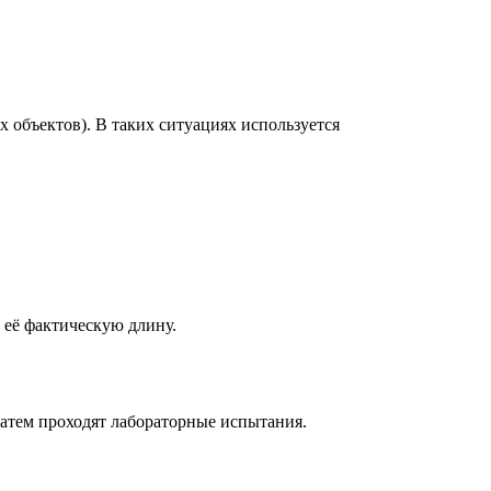
 объектов). В таких ситуациях используется
 её фактическую длину.
 затем проходят лабораторные испытания.