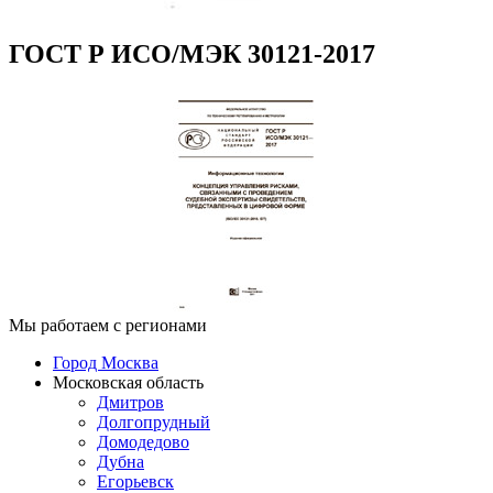
ГОСТ Р ИСО/МЭК 30121-2017
Мы работаем с регионами
Город Москва
Московская область
Дмитров
Долгопрудный
Домодедово
Дубна
Егорьевск