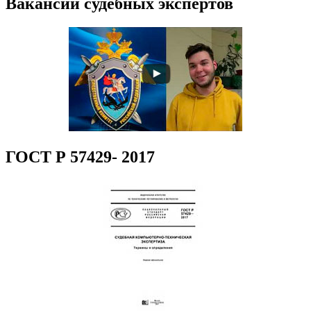
Вакансии судебных экспертов
ГОСТ Р 57429- 2017