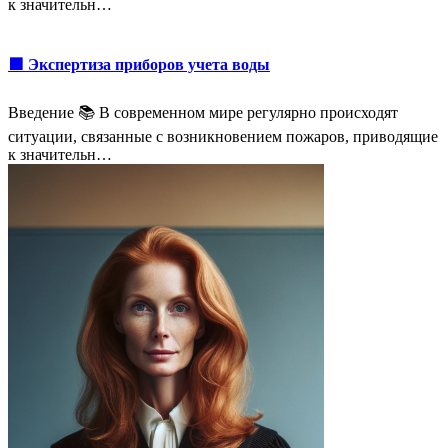
к значительн…
🟩 Экспертиза приборов учета воды
Введение 📚 В современном мире регулярно происходят
ситуации, связанные с возникновением пожаров, приводящие
к значительн…