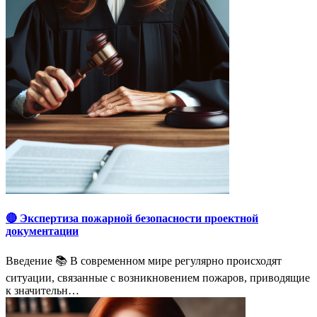
🔴 Экспертиза пожарной безопасности проектной
документации
Введение 📚 В современном мире регулярно происходят
ситуации, связанные с возникновением пожаров, приводящие
к значительн…