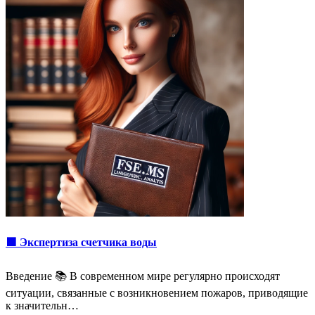
🟩 Экспертиза счетчика воды
Введение 📚 В современном мире регулярно происходят
ситуации, связанные с возникновением пожаров, приводящие
к значительн…