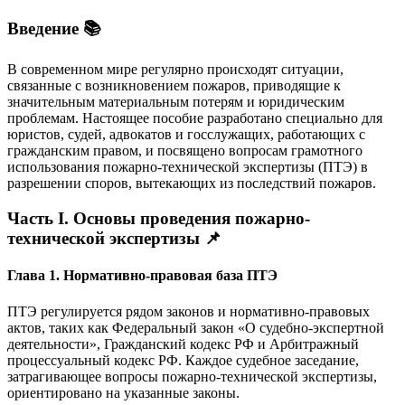
Введение 📚
В современном мире регулярно происходят ситуации,
связанные с возникновением пожаров, приводящие к
значительным материальным потерям и юридическим
проблемам. Настоящее пособие разработано специально для
юристов, судей, адвокатов и госслужащих, работающих с
гражданским правом, и посвящено вопросам грамотного
использования пожарно-технической экспертизы (ПТЭ) в
разрешении споров, вытекающих из последствий пожаров.
Часть I. Основы проведения пожарно-
технической экспертизы 📌
Глава 1. Нормативно-правовая база ПТЭ
ПТЭ регулируется рядом законов и нормативно-правовых
актов, таких как Федеральный закон «О судебно-экспертной
деятельности», Гражданский кодекс РФ и Арбитражный
процессуальный кодекс РФ. Каждое судебное заседание,
затрагивающее вопросы пожарно-технической экспертизы,
ориентировано на указанные законы.