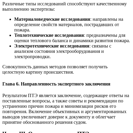
Различные типы исследований способствуют качественному
выполнению экспертизы:
Материаловедческие исследования
: направлены на
определение свойств материалов, пострадавших от
пожара.
Теплотехнические исследования
: предназначены для
оценки теплового баланса и динамики развития пожара.
Электротехнические исследования
: связаны с
анализом состояния электрооборудования и
электропроводки.
Совокупность данных методов позволяет получить
целостную картину происшествия.
Глава 6. Направленность экспертного заключения
Результатом ПТЭ является заключение, содержащее ответы на
поставленные вопросы, а также советы и рекомендации по
устранению причин пожара и минимизации рисков его
повторения. Включение объективных и аргументированных
выводов увеличивает доверие к документу и облегчает
принятие обоснованного решения судом.