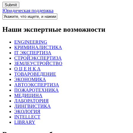
Юридическая поддержка
Наши экспертные возможности
ENGINEERING
КРИМИНАЛИСТИКА
IT ЭКСПЕРТИЗА
СТРОЙЭКСПЕРТИЗА
ЗЕМЛЕУСТРОЙСТВО
О Ц Е Н К А
ТОВАРОВЕДЕНИЕ
ЭКОНОМИКА
АВТОЭКСПЕРТИЗА
ПОЖАРОТЕХНИКА
МЕДИЦИНА
ЛАБОРАТОРИЯ
ЛИНГВИСТИКА
ЭКОЛОГИЯ
INTELLECT
LIBRARY