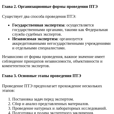
Глава 2. Организационные формы проведения ПТЭ
Существует два способа проведения ПТЭ:
Государственная экспертиза
: осуществляется
государственными органами, такими как Федеральная
служба судебных экспертов.
Независимая экспертиза
: организуется
аккредитованными негосударственными учреждениями
и отдельными специалистами.
Независимо от формы проведения, важное значение имеет
соблюдение принципов независимости, объективности и
компетентности экспертов.
Глава 3. Основные этапы проведения ПТЭ
Проведение ПТЭ предполагает прохождение нескольких
этапов:
Постановка задач перед экспертом.
Сбор и анализ представленных материалов.
Проведение натурных и лабораторных исследований.
Подготовка и подача экспертного заключения.