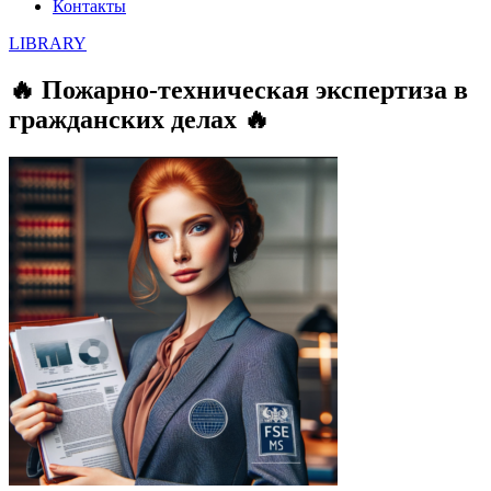
Контакты
LIBRARY
🔥 Пожарно-техническая экспертиза в
гражданских делах 🔥