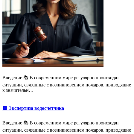
Введение 📚 В современном мире регулярно происходят
ситуации, связанные с возникновением пожаров, приводящие
к значительн…
🟥 Экспертиза водосчетчика
Введение 📚 В современном мире регулярно происходят
ситуации, связанные с возникновением пожаров, приводящие