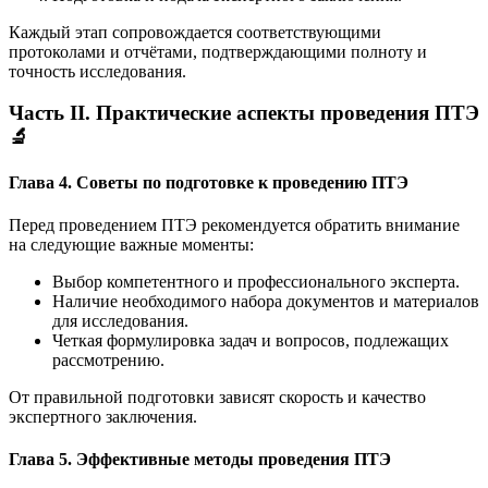
Каждый этап сопровождается соответствующими
протоколами и отчётами, подтверждающими полноту и
точность исследования.
Часть II. Практические аспекты проведения ПТЭ
🔬
Глава 4. Советы по подготовке к проведению ПТЭ
Перед проведением ПТЭ рекомендуется обратить внимание
на следующие важные моменты:
Выбор компетентного и профессионального эксперта.
Наличие необходимого набора документов и материалов
для исследования.
Четкая формулировка задач и вопросов, подлежащих
рассмотрению.
От правильной подготовки зависят скорость и качество
экспертного заключения.
Глава 5. Эффективные методы проведения ПТЭ