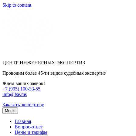
Skip to content
ЦЕНТР ИНЖЕНЕРНЫХ ЭКСПЕРТИЗ
Проводим более 45-ти видов судебных экспертиз
Ждем ваших заявок!
+7 (995) 100-33-55
info@fse.ms
Заказать экспертизу
Меню
Главная
Вопрос-ответ
Цены и тарифы