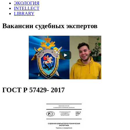
ЭКОЛОГИЯ
INTELLECT
LIBRARY
Вакансии судебных экспертов
ГОСТ Р 57429- 2017