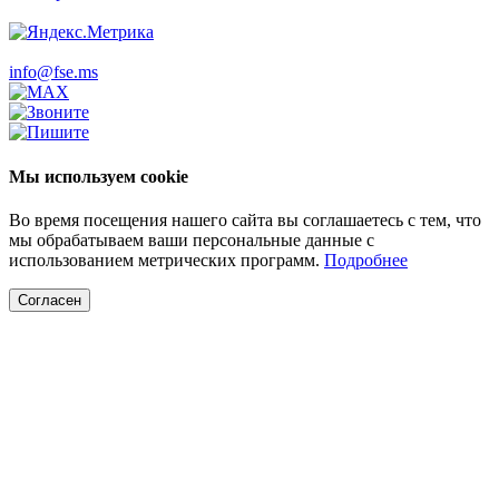
info@fse.ms
Мы используем cookie
Во время посещения нашего сайта вы соглашаетесь с тем, что
мы обрабатываем ваши персональные данные с
использованием метрических программ.
Подробнее
Согласен