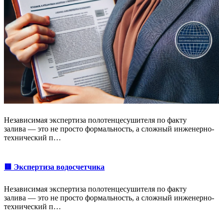
Независимая экспертиза полотенцесушителя по факту
залива — это не просто формальность, а сложный инженерно-
технический п…
🟥 Экспертиза водосчетчика
Независимая экспертиза полотенцесушителя по факту
залива — это не просто формальность, а сложный инженерно-
технический п…