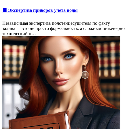
🟩 Экспертиза приборов учета воды
Независимая экспертиза полотенцесушителя по факту
залива — это не просто формальность, а сложный инженерно-
технический п…