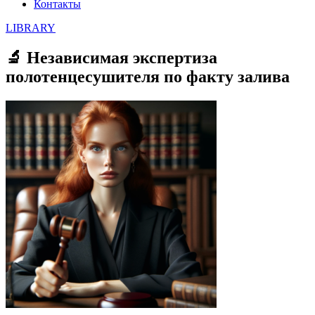
Контакты
LIBRARY
🔬 Независимая экспертиза
полотенцесушителя по факту залива