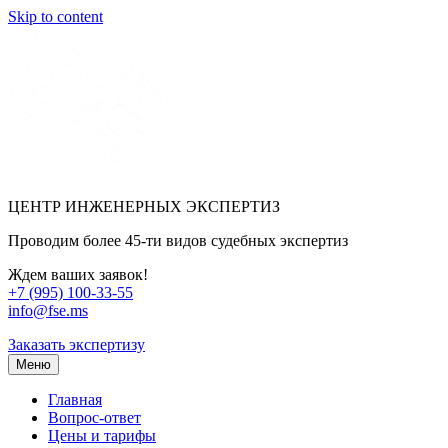
Skip to content
ЦЕНТР ИНЖЕНЕРНЫХ ЭКСПЕРТИЗ
Проводим более 45-ти видов судебных экспертиз
Ждем ваших заявок!
+7 (995) 100-33-55
info@fse.ms
Заказать экспертизу
Меню
Главная
Вопрос-ответ
Цены и тарифы