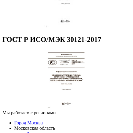
ГОСТ Р ИСО/МЭК 30121-2017
Мы работаем с регионами
Город Москва
Московская область