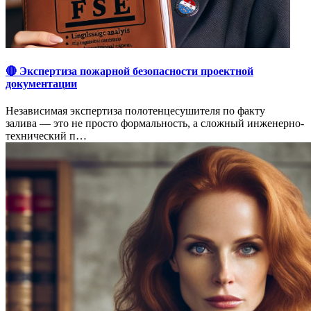
🔴 Экспертиза пожарной безопасности проектной
документации
Независимая экспертиза полотенцесушителя по факту
залива — это не просто формальность, а сложный инженерно-
технический п…