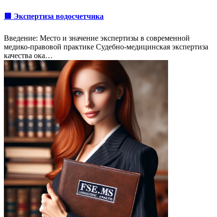
🟥 Экспертиза водосчетчика
Введение: Место и значение экспертизы в современной
медико-правовой практике Судебно-медицинская экспертиза
качества ока…