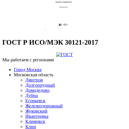
ГОСТ Р ИСО/МЭК 30121-2017
Мы работаем с регионами
Город Москва
Московская область
Дмитров
Долгопрудный
Домодедово
Дубна
Егорьевск
Железнодорожный
Жуковский
Ивантеевка
Климовск
Клин