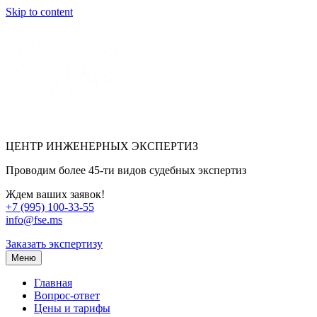
Skip to content
ЦЕНТР ИНЖЕНЕРНЫХ ЭКСПЕРТИЗ
Проводим более 45-ти видов судебных экспертиз
Ждем ваших заявок!
+7 (995) 100-33-55
info@fse.ms
Заказать экспертизу
Меню
Главная
Вопрос-ответ
Цены и тарифы