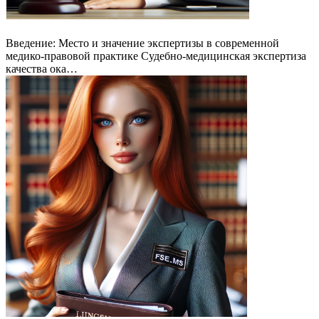
Введение: Место и значение экспертизы в современной
медико-правовой практике Судебно-медицинская экспертиза
качества ока…