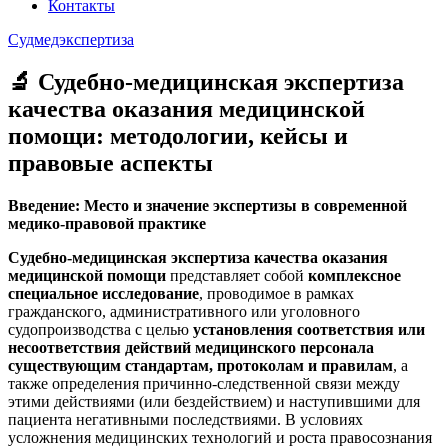
Контакты
Судмедэкспертиза
🔬 Судебно-медицинская экспертиза
качества оказания медицинской
помощи: методологии, кейсы и
правовые аспекты
Введение: Место и значение экспертизы в современной
медико-правовой практике
Судебно-медицинская экспертиза качества оказания
медицинской помощи
представляет собой
комплексное
специальное исследование
, проводимое в рамках
гражданского, административного или уголовного
судопроизводства с целью
установления соответствия или
несоответствия действий медицинского персонала
существующим стандартам, протоколам и правилам
, а
также определения причинно-следственной связи между
этими действиями (или бездействием) и наступившими для
пациента негативными последствиями. В условиях
усложнения медицинских технологий и роста правосознания