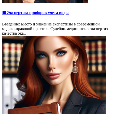
🟩 Экспертиза приборов учета воды
Введение: Место и значение экспертизы в современной
медико-правовой практике Судебно-медицинская экспертиза
качества ока…