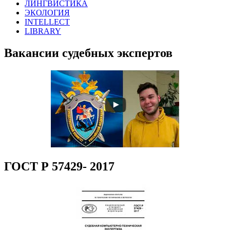
ЛИНГВИСТИКА
ЭКОЛОГИЯ
INTELLECT
LIBRARY
Вакансии судебных экспертов
ГОСТ Р 57429- 2017