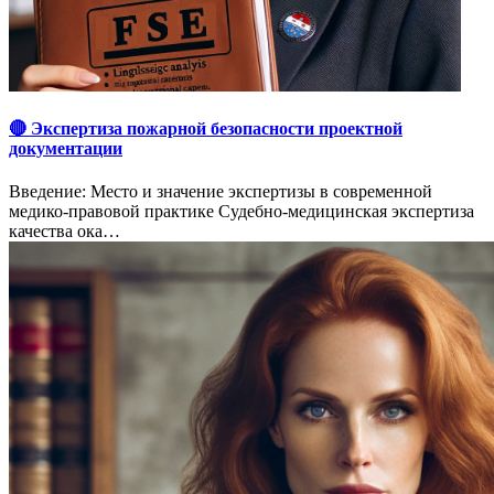
🔴 Экспертиза пожарной безопасности проектной
документации
Введение: Место и значение экспертизы в современной
медико-правовой практике Судебно-медицинская экспертиза
качества ока…