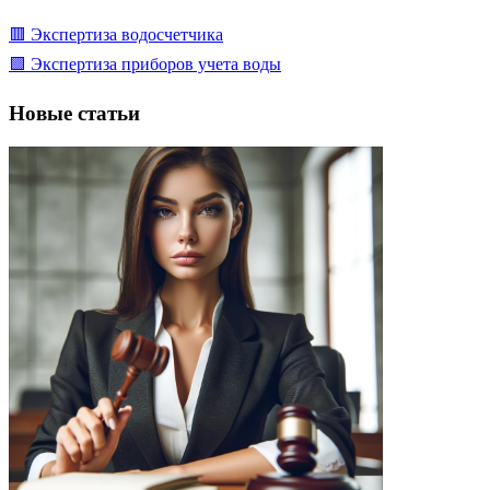
🟥 Экспертиза водосчетчика
🟩 Экспертиза приборов учета воды
Новые статьи