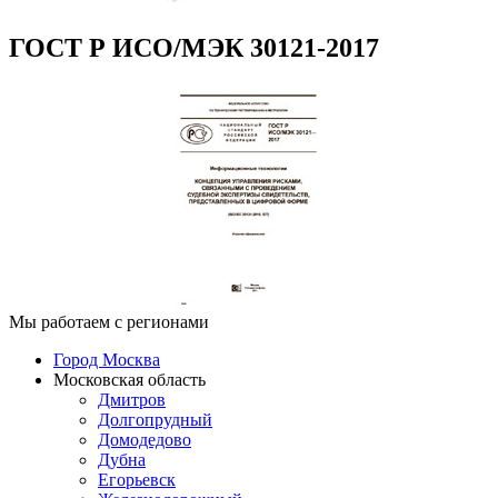
ГОСТ Р ИСО/МЭК 30121-2017
Мы работаем с регионами
Город Москва
Московская область
Дмитров
Долгопрудный
Домодедово
Дубна
Егорьевск