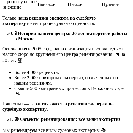
Процессуальное
Высокое
Низкое
Нулевое
значение
Только наша
рецензия эксперта на судебную
экспертизу
имеет процессуальную ценность.
🧪
История нашего центра: 20 лет экспертной работы
в Москве
Основанная в 2005 году, наша организация прошла путь от
малого бюро до крупнейшего центра рецензирования. 📅 За
20 лет: 🏆
Более 4 000 рецензий.
Более 2 000 повторных экспертиз, назначенных по
нашим рецензиям.
Свыше 500 выигранных процессов в Верховном суде
РФ.
Наш опыт — гарантия качества
рецензии эксперта на
судебную экспертизу
.
🎯
Объекты рецензирования: все виды экспертиз
Мы рецензируем все виды судебных экспертиз: 📚