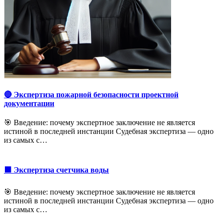
🔴 Экспертиза пожарной безопасности проектной
документации
🎯 Введение: почему экспертное заключение не является
истиной в последней инстанции Судебная экспертиза — одно
из самых с…
🟩 Экспертиза счетчика воды
🎯 Введение: почему экспертное заключение не является
истиной в последней инстанции Судебная экспертиза — одно
из самых с…