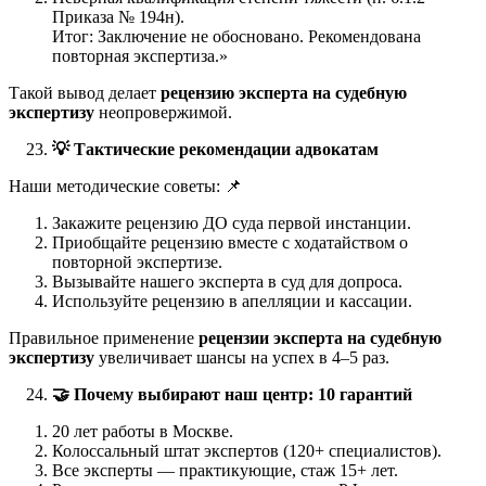
Приказа № 194н).
Итог: Заключение не обосновано. Рекомендована
повторная экспертиза.»
Такой вывод делает
рецензию эксперта на судебную
экспертизу
неопровержимой.
💡
Тактические рекомендации адвокатам
Наши методические советы: 📌
Закажите рецензию ДО суда первой инстанции.
Приобщайте рецензию вместе с ходатайством о
повторной экспертизе.
Вызывайте нашего эксперта в суд для допроса.
Используйте рецензию в апелляции и кассации.
Правильное применение
рецензии эксперта на судебную
экспертизу
увеличивает шансы на успех в 4–5 раз.
🤝
Почему выбирают наш центр: 10 гарантий
20 лет работы в Москве.
Колоссальный штат экспертов (120+ специалистов).
Все эксперты — практикующие, стаж 15+ лет.