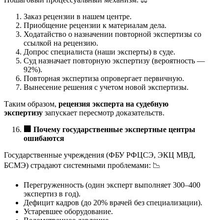
Заказ рецензии в нашем центре.
Приобщение рецензии к материалам дела.
Ходатайство о назначении повторной экспертизы со
ссылкой на рецензию.
Допрос специалиста (наши эксперты) в суде.
Суд назначает повторную экспертизу (вероятность —
92%).
Повторная экспертиза опровергает первичную.
Вынесение решения с учетом новой экспертизы.
Таким образом,
рецензия эксперта на судебную
экспертизу
запускает пересмотр доказательств.
🏢
Почему государственные экспертные центры
ошибаются
Государственные учреждения (ФБУ РФЦСЭ, ЭКЦ МВД,
БСМЭ) страдают системными проблемами: 📉
Перегруженность (один эксперт выполняет 300–400
экспертиз в год).
Дефицит кадров (до 20% врачей без специализации).
Устаревшее оборудование.