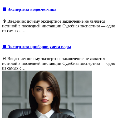
🟥 Экспертиза водосчетчика
🎯 Введение: почему экспертное заключение не является
истиной в последней инстанции Судебная экспертиза — одно
из самых с…
🟩 Экспертиза приборов учета воды
🎯 Введение: почему экспертное заключение не является
истиной в последней инстанции Судебная экспертиза — одно
из самых с…