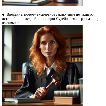
🎯 Введение: почему экспертное заключение не является
истиной в последней инстанции Судебная экспертиза — одно
из самых с…