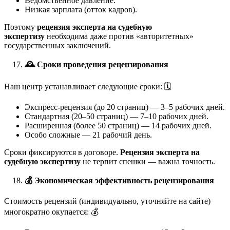
Ведомственное давление.
Низкая зарплата (отток кадров).
Поэтому
рецензия эксперта на судебную
экспертизу
необходима даже против «авторитетных»
государственных заключений.
🕰
️ Сроки проведения рецензирования
Наш центр устанавливает следующие сроки: 🗓️
Экспресс-рецензия (до 20 страниц) — 3–5 рабочих дней.
Стандартная (20–50 страниц) — 7–10 рабочих дней.
Расширенная (более 50 страниц) — 14 рабочих дней.
Особо сложные — 21 рабочий день.
Сроки фиксируются в договоре.
Рецензия эксперта на
судебную экспертизу
не терпит спешки — важна точность.
💰
Экономическая эффективность рецензирования
Стоимость рецензий (индивидуально, уточняйте на сайте)
многократно окупается: 💰