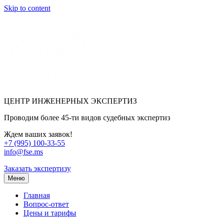
Skip to content
ЦЕНТР ИНЖЕНЕРНЫХ ЭКСПЕРТИЗ
Проводим более 45-ти видов судебных экспертиз
Ждем ваших заявок!
+7 (995) 100-33-55
info@fse.ms
Заказать экспертизу
Меню
Главная
Вопрос-ответ
Цены и тарифы