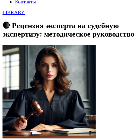
Контакты
LIBRARY
🔴 Рецензия эксперта на судебную
экспертизу: методическое руководство