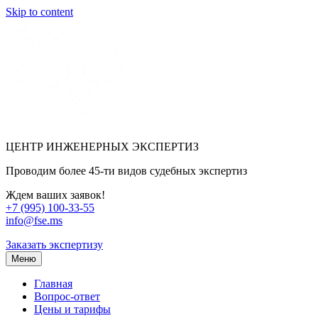
Skip to content
ЦЕНТР ИНЖЕНЕРНЫХ ЭКСПЕРТИЗ
Проводим более 45-ти видов судебных экспертиз
Ждем ваших заявок!
+7 (995) 100-33-55
info@fse.ms
Заказать экспертизу
Меню
Главная
Вопрос-ответ
Цены и тарифы