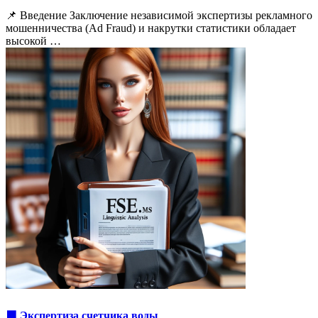
📌 Введение Заключение независимой экспертизы рекламного
мошенничества (Ad Fraud) и накрутки статистики обладает
высокой …
🟩 Экспертиза счетчика воды