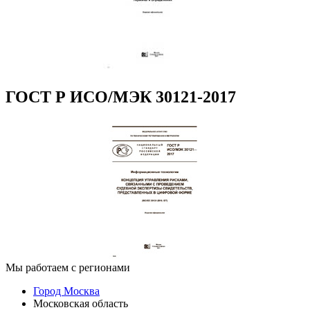
ГОСТ Р ИСО/МЭК 30121-2017
Мы работаем с регионами
Город Москва
Московская область