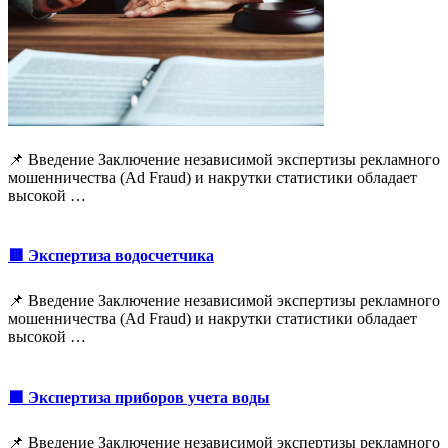
📌 Введение Заключение независимой экспертизы рекламного
мошенничества (Ad Fraud) и накрутки статистики обладает
высокой …
🟥 Экспертиза водосчетчика
📌 Введение Заключение независимой экспертизы рекламного
мошенничества (Ad Fraud) и накрутки статистики обладает
высокой …
🟩 Экспертиза приборов учета воды
📌 Введение Заключение независимой экспертизы рекламного