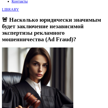
Контакты
LIBRARY
🚨 Насколько юридически значимым
будет заключение независимой
экспертизы рекламного
мошенничества (Ad Fraud)?