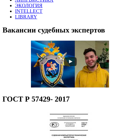
ЭКОЛОГИЯ
INTELLECT
LIBRARY
Вакансии судебных экспертов
ГОСТ Р 57429- 2017