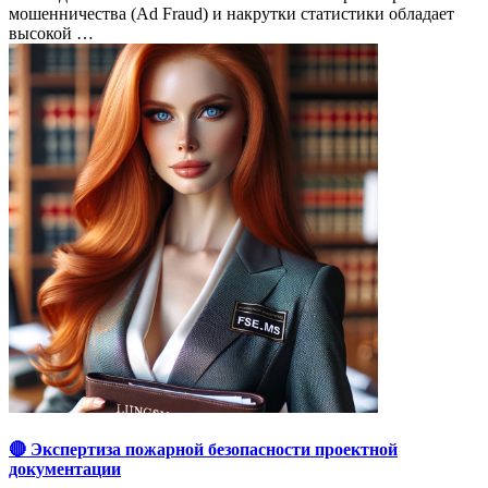
мошенничества (Ad Fraud) и накрутки статистики обладает
высокой …
🔴 Экспертиза пожарной безопасности проектной
документации