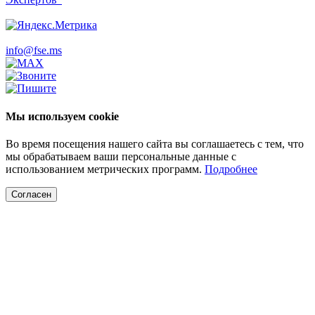
info@fse.ms
Мы используем cookie
Во время посещения нашего сайта вы соглашаетесь с тем, что
мы обрабатываем ваши персональные данные с
использованием метрических программ.
Подробнее
Согласен