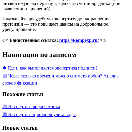
независимую экспертизу трафика за счет подрядчика (при
выявлении нарушений).
Заказывайте досудебную экспертизу до направления
претензии — это повышает шансы на добровольное
урегулирование.
👉
Единственная ссылка:
https://kompexp.ru/
👈
Навигация по записям
⏺️ Где и как выполняется экспертиза подписи?
🟥 Через сколько времени можно снимать побои? Анализ
сроков фиксации
Похожие статьи
🟥 Экспертиза водосчетчика
🟩 Экспертиза приборов учета воды
Новые статьи