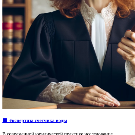
🟩 Экспертиза счетчика воды
В современной юридической практике исследование