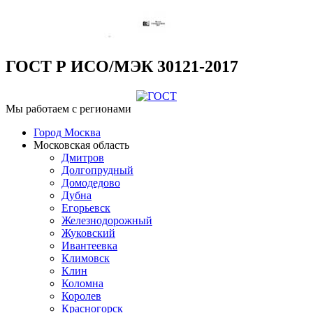
ГОСТ Р ИСО/МЭК 30121-2017
Мы работаем с регионами
Город Москва
Московская область
Дмитров
Долгопрудный
Домодедово
Дубна
Егорьевск
Железнодорожный
Жуковский
Ивантеевка
Климовск
Клин
Коломна
Королев
Красногорск