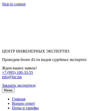
Skip to content
ЦЕНТР ИНЖЕНЕРНЫХ ЭКСПЕРТИЗ
Проводим более 45-ти видов судебных экспертиз
Ждем ваших заявок!
+7 (995) 100-33-55
info@fse.ms
Заказать экспертизу
Меню
Главная
Вопрос-ответ
Цены и тарифы