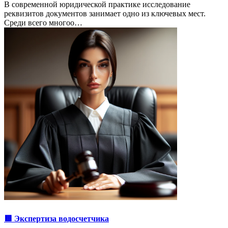
В современной юридической практике исследование
реквизитов документов занимает одно из ключевых мест.
Среди всего многоо…
🟥 Экспертиза водосчетчика