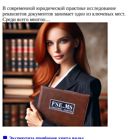
В современной юридической практике исследование
реквизитов документов занимает одно из ключевых мест.
Среди всего многоо…
🟩 Экспертиза приборов учета воды