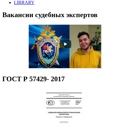
LIBRARY
Вакансии судебных экспертов
ГОСТ Р 57429- 2017