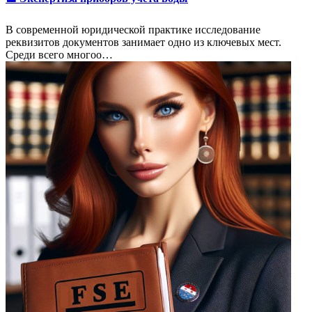
В современной юридической практике исследование
реквизитов документов занимает одно из ключевых мест.
Среди всего многоо…