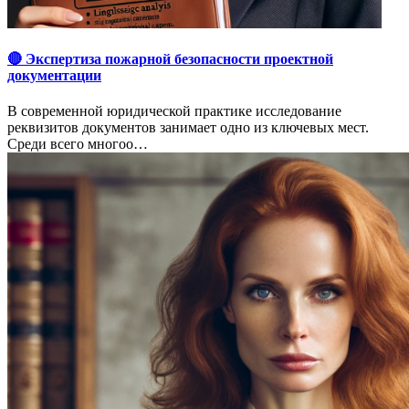
🔴 Экспертиза пожарной безопасности проектной
документации
В современной юридической практике исследование
реквизитов документов занимает одно из ключевых мест.
Среди всего многоо…