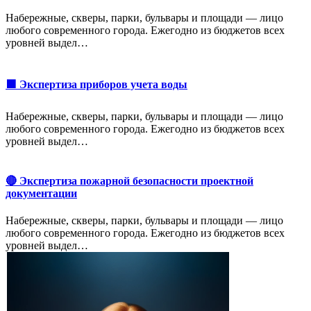
Набережные, скверы, парки, бульвары и площади — лицо
любого современного города. Ежегодно из бюджетов всех
уровней выдел…
🟩 Экспертиза приборов учета воды
Набережные, скверы, парки, бульвары и площади — лицо
любого современного города. Ежегодно из бюджетов всех
уровней выдел…
🔴 Экспертиза пожарной безопасности проектной
документации
Набережные, скверы, парки, бульвары и площади — лицо
любого современного города. Ежегодно из бюджетов всех
уровней выдел…