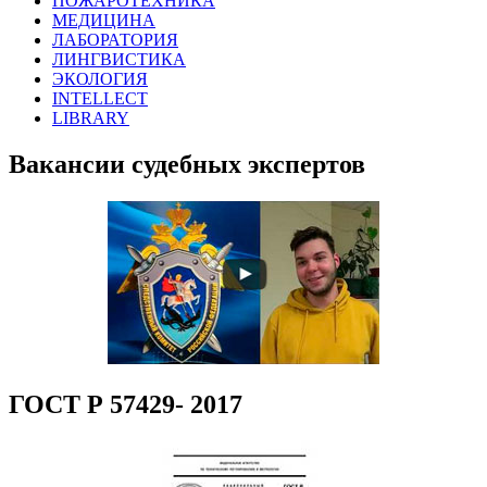
ПОЖАРОТЕХНИКА
МЕДИЦИНА
ЛАБОРАТОРИЯ
ЛИНГВИСТИКА
ЭКОЛОГИЯ
INTELLECT
LIBRARY
Вакансии судебных экспертов
ГОСТ Р 57429- 2017