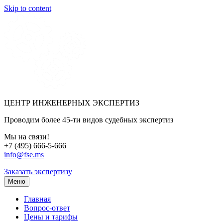
Skip to content
ЦЕНТР ИНЖЕНЕРНЫХ ЭКСПЕРТИЗ
Проводим более 45-ти видов судебных экспертиз
Мы на связи!
+7 (495) 666-5-666
info@fse.ms
Заказать экспертизу
Меню
Главная
Вопрос-ответ
Цены и тарифы