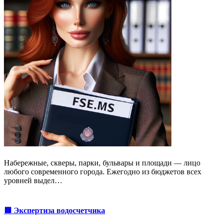
Набережные, скверы, парки, бульвары и площади — лицо
любого современного города. Ежегодно из бюджетов всех
уровней выдел…
🟥 Экспертиза водосчетчика