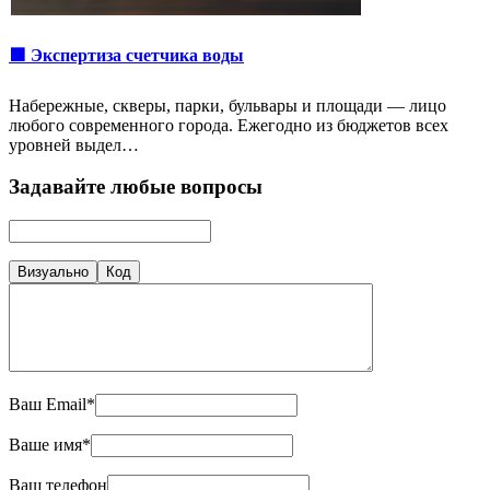
🟩 Экспертиза счетчика воды
Набережные, скверы, парки, бульвары и площади — лицо
любого современного города. Ежегодно из бюджетов всех
уровней выдел…
Задавайте любые вопросы
Визуально
Код
Ваш Email*
Ваше имя*
Ваш телефон