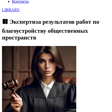
Контакты
LIBRARY
🟥 Экспертиза результатов работ по
благоустройству общественных
пространств