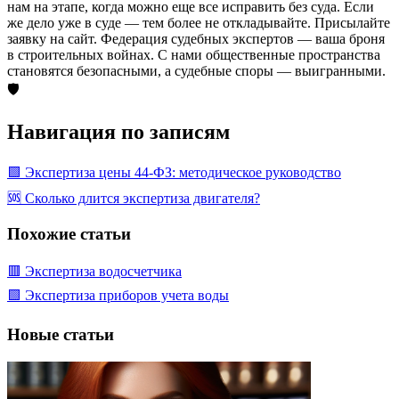
нам на этапе, когда можно еще все исправить без суда. Если
же дело уже в суде — тем более не откладывайте. Присылайте
заявку на сайт. Федерация судебных экспертов — ваша броня
в строительных войнах. С нами общественные пространства
становятся безопасными, а судебные споры — выигранными.
🛡️
Навигация по записям
🟩 Экспертиза цены 44-ФЗ: методическое руководство
🆘 Сколько длится экспертиза двигателя?
Похожие статьи
🟥 Экспертиза водосчетчика
🟩 Экспертиза приборов учета воды
Новые статьи