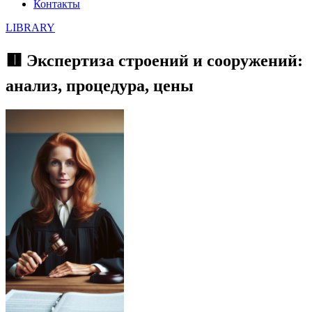
Контакты
LIBRARY
🟥 Экспертиза строений и сооружений:
анализ, процедура, цены