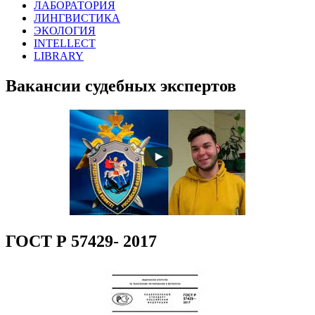
ЛАБОРАТОРИЯ
ЛИНГВИСТИКА
ЭКОЛОГИЯ
INTELLECT
LIBRARY
Вакансии судебных экспертов
ГОСТ Р 57429- 2017