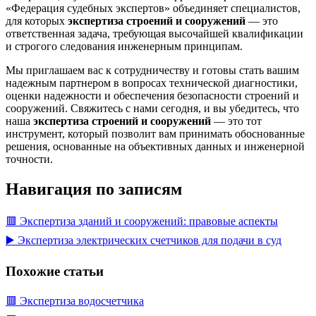
«Федерация судебных экспертов» объединяет специалистов,
для которых
экспертиза строений и сооружений
— это
ответственная задача, требующая высочайшей квалификации
и строгого следования инженерным принципам.
Мы приглашаем вас к сотрудничеству и готовы стать вашим
надежным партнером в вопросах технической диагностики,
оценки надежности и обеспечения безопасности строений и
сооружений. Свяжитесь с нами сегодня, и вы убедитесь, что
наша
экспертиза строений и сооружений
— это тот
инструмент, который позволит вам принимать обоснованные
решения, основанные на объективных данных и инженерной
точности.
Навигация по записям
🟥 Экспертиза зданий и сооружений: правовые аспекты
▶️ Экспертиза электрических счетчиков для подачи в суд
Похожие статьи
🟥 Экспертиза водосчетчика