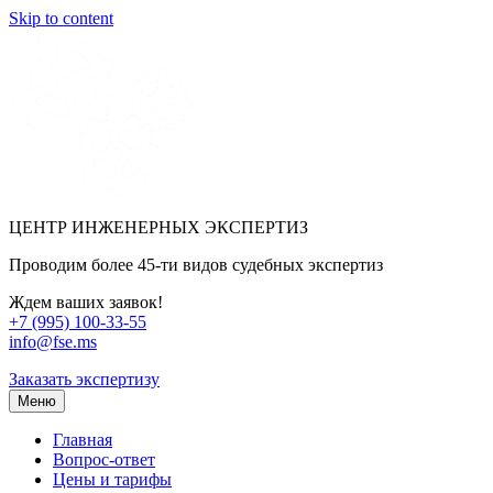
Skip to content
ЦЕНТР ИНЖЕНЕРНЫХ ЭКСПЕРТИЗ
Проводим более 45-ти видов судебных экспертиз
Ждем ваших заявок!
+7 (995) 100-33-55
info@fse.ms
Заказать экспертизу
Меню
Главная
Вопрос-ответ
Цены и тарифы