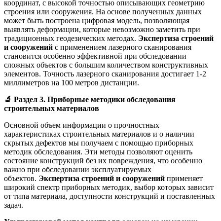
координат, с высокой точностью описывающих геометрию
строения или сооружения. На основе полученных данных
может быть построена цифровая модель, позволяющая
выявлять деформации, которые невозможно заметить при
традиционных геодезических методах.
Экспертиза строений
и сооружений
с применением лазерного сканирования
становится особенно эффективной при обследовании
сложных объектов с большим количеством конструктивных
элементов. Точность лазерного сканирования достигает 1-2
миллиметров на 100 метров дистанции.
🔬
Раздел 3. Приборные методики обследования
строительных материалов
Основной объем информации о прочностных
характеристиках строительных материалов и о наличии
скрытых дефектов мы получаем с помощью приборных
методик обследования. Эти методы позволяют оценить
состояние конструкций без их повреждения, что особенно
важно при обследовании эксплуатируемых
объектов.
Экспертиза строений и сооружений
применяет
широкий спектр приборных методик, выбор которых зависит
от типа материала, доступности конструкций и поставленных
задач.