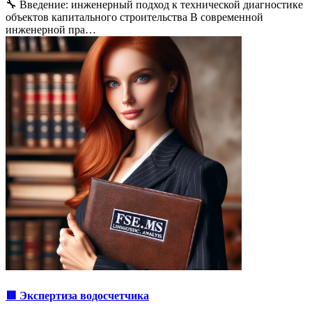
🔧 Введение: инженерный подход к технической диагностике
объектов капитального строительства В современной
инженерной пра…
🟥 Экспертиза водосчетчика