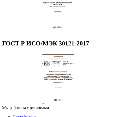
ГОСТ Р ИСО/МЭК 30121-2017
Мы работаем с регионами
Город Москва