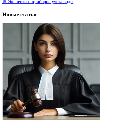
🟩 Экспертиза приборов учета воды
Новые статьи