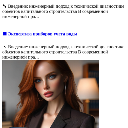
🔧 Введение: инженерный подход к технической диагностике
объектов капитального строительства В современной
инженерной пра…
🟩 Экспертиза приборов учета воды
🔧 Введение: инженерный подход к технической диагностике
объектов капитального строительства В современной
инженерной пра…