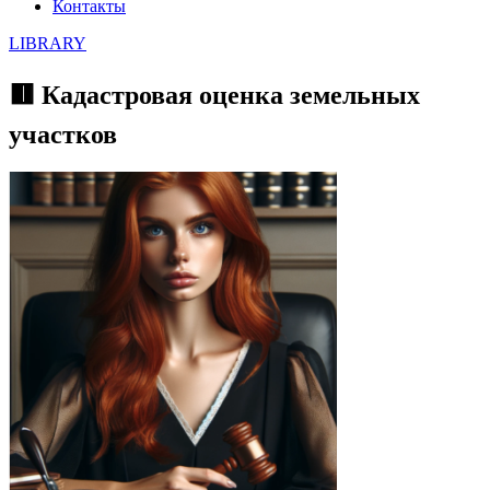
Контакты
LIBRARY
🟥 Кадастровая оценка земельных
участков