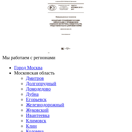
Мы работаем с регионами
Город Москва
Московская область
Дмитров
Долгопрудный
Домодедово
Дубна
Егорьевск
Железнодорожный
Жуковский
Ивантеевка
Климовск
Клин
Коломна