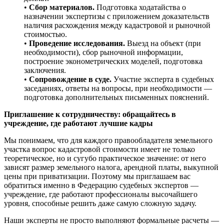
•
Сбор материалов.
Подготовка ходатайства о
назначении экспертизы с приложением доказательств
наличия расхождения между кадастровой и рыночной
стоимостью.
•
Проведение исследования.
Выезд на объект (при
необходимости), сбор рыночной информации,
построение эконометрических моделей, подготовка
заключения.
•
Сопровождение в суде.
Участие эксперта в судебных
заседаниях, ответы на вопросы, при необходимости —
подготовка дополнительных письменных пояснений.
Приглашение к сотрудничеству: обращайтесь в
учреждение, где работают лучшие кадры
Мы понимаем, что для каждого правообладателя земельного
участка вопрос кадастровой стоимости имеет не только
теоретическое, но и сугубо практическое значение: от него
зависят размер земельного налога, арендной платы, выкупной
цены при приватизации. Поэтому мы приглашаем вас
обратиться именно в Федерацию судебных экспертов —
учреждение, где работают профессионалы высочайшего
уровня, способные решить даже самую сложную задачу.
Наши эксперты не просто выполняют формальные расчеты —