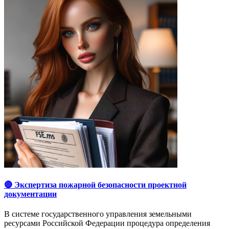
🔴 Экспертиза пожарной безопасности проектной
документации
В системе государственного управления земельными
ресурсами Российской Федерации процедура определения