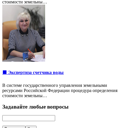
стоимости земельны…
🟩 Экспертиза счетчика воды
В системе государственного управления земельными
ресурсами Российской Федерации процедура определения
стоимости земельны…
Задавайте любые вопросы