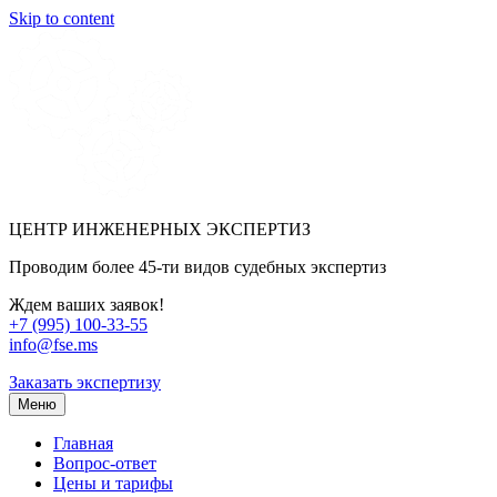
Skip to content
ЦЕНТР ИНЖЕНЕРНЫХ ЭКСПЕРТИЗ
Проводим более 45-ти видов судебных экспертиз
Ждем ваших заявок!
+7 (995) 100-33-55
info@fse.ms
Заказать экспертизу
Меню
Главная
Вопрос-ответ
Цены и тарифы