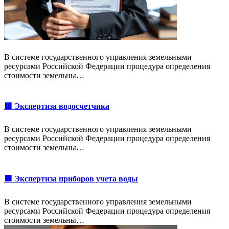
В системе государственного управления земельными
ресурсами Российской Федерации процедура определения
стоимости земельны…
🟥 Экспертиза водосчетчика
В системе государственного управления земельными
ресурсами Российской Федерации процедура определения
стоимости земельны…
🟩 Экспертиза приборов учета воды
В системе государственного управления земельными
ресурсами Российской Федерации процедура определения
стоимости земельны…