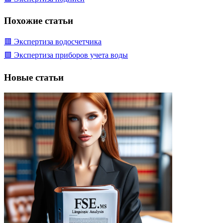
Похожие статьи
🟥 Экспертиза водосчетчика
🟩 Экспертиза приборов учета воды
Новые статьи