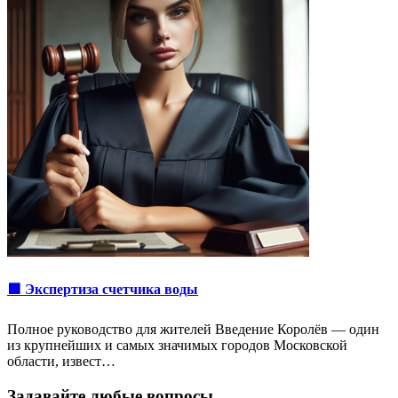
🟩 Экспертиза счетчика воды
Полное руководство для жителей Введение Королёв — один
из крупнейших и самых значимых городов Московской
области, извест…
Задавайте любые вопросы