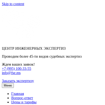
Skip to content
ЦЕНТР ИНЖЕНЕРНЫХ ЭКСПЕРТИЗ
Проводим более 45-ти видов судебных экспертиз
Ждем ваших заявок!
+7 (995) 100-33-55
info@fse.ms
Заказать экспертизу
Меню
Главная
Вопрос-ответ
Цены и тарифы