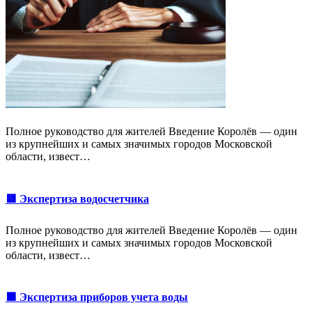
Полное руководство для жителей Введение Королёв — один
из крупнейших и самых значимых городов Московской
области, извест…
🟥 Экспертиза водосчетчика
Полное руководство для жителей Введение Королёв — один
из крупнейших и самых значимых городов Московской
области, извест…
🟩 Экспертиза приборов учета воды