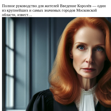
Полное руководство для жителей Введение Королёв — один
из крупнейших и самых значимых городов Московской
области, извест…