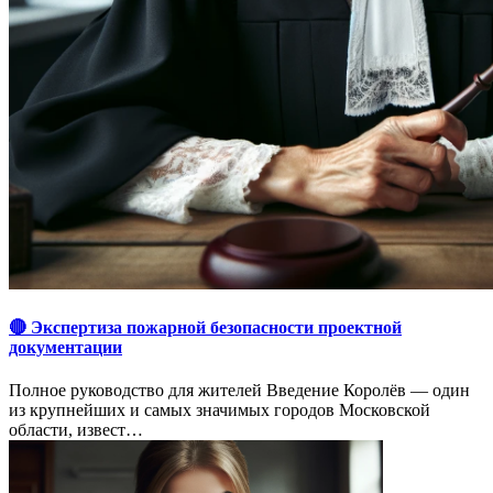
🔴 Экспертиза пожарной безопасности проектной
документации
Полное руководство для жителей Введение Королёв — один
из крупнейших и самых значимых городов Московской
области, извест…