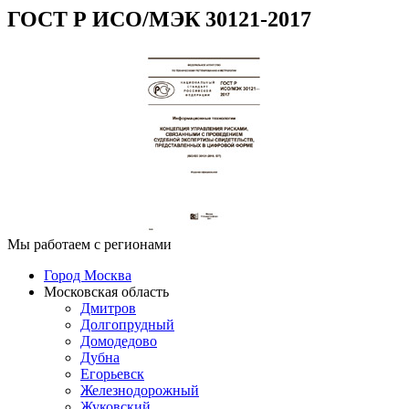
ГОСТ Р ИСО/МЭК 30121-2017
Мы работаем с регионами
Город Москва
Московская область
Дмитров
Долгопрудный
Домодедово
Дубна
Егорьевск
Железнодорожный
Жуковский