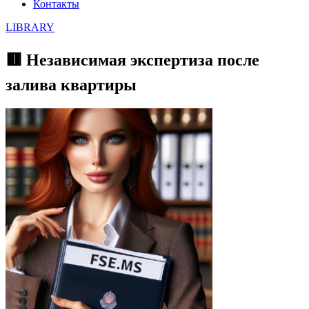
Контакты
LIBRARY
🟥 Независимая экспертиза после
залива квартиры