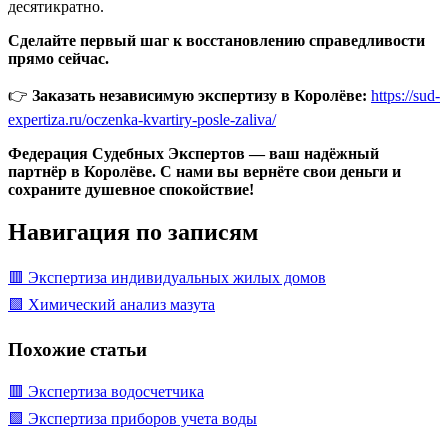
десятикратно.
Сделайте первый шаг к восстановлению справедливости
прямо сейчас.
👉
Заказать независимую экспертизу в Королёве:
https://sud-
expertiza.ru/oczenka-kvartiry-posle-zaliva/
Федерация Судебных Экспертов — ваш надёжный
партнёр в Королёве. С нами вы вернёте свои деньги и
сохраните душевное спокойствие!
Навигация по записям
🟥 Экспертиза индивидуальных жилых домов
🟩 Химический анализ мазута
Похожие статьи
🟥 Экспертиза водосчетчика
🟩 Экспертиза приборов учета воды