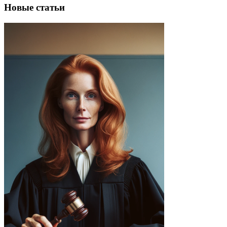
Новые статьи