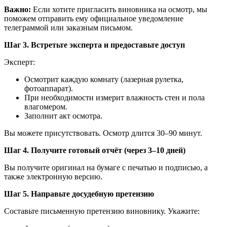
Важно:
Если хотите пригласить виновника на осмотр, мы
поможем отправить ему официальное уведомление
телеграммой или заказным письмом.
Шаг 3. Встретьте эксперта и предоставьте доступ
Эксперт:
Осмотрит каждую комнату (лазерная рулетка,
фотоаппарат).
При необходимости измерит влажность стен и пола
влагомером.
Заполнит акт осмотра.
Вы можете присутствовать. Осмотр длится 30–90 минут.
Шаг 4. Получите готовый отчёт (через 3–10 дней)
Вы получите оригинал на бумаге с печатью и подписью, а
также электронную версию.
Шаг 5. Направьте досудебную претензию
Составьте письменную претензию виновнику. Укажите: