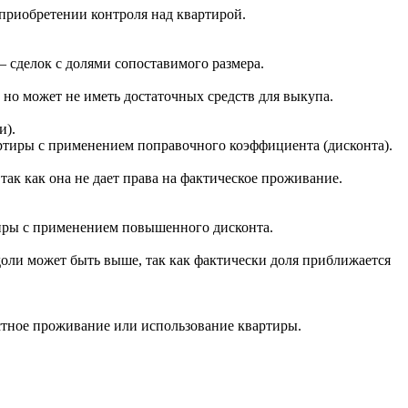
приобретении контроля над квартирой.
 сделок с долями сопоставимого размера.
но может не иметь достаточных средств для выкупа.
и).
артиры с применением поправочного коэффициента (дисконта).
ак как она не дает права на фактическое проживание.
тиры с применением повышенного дисконта.
оли может быть выше, так как фактически доля приближается
тное проживание или использование квартиры.