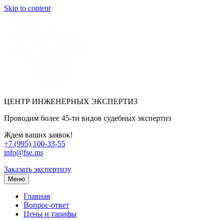
Skip to content
ЦЕНТР ИНЖЕНЕРНЫХ ЭКСПЕРТИЗ
Проводим более 45-ти видов судебных экспертиз
Ждем ваших заявок!
+7 (995) 100-33-55
info@fse.ms
Заказать экспертизу
Меню
Главная
Вопрос-ответ
Цены и тарифы