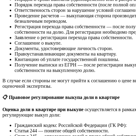
Порядок перехода права собственности (после полной оп
Ответственность сторон за нарушение условий соглашени
Проведение расчетов — выкупающая сторона производит 
безналичным переводом.
Регистрация перехода права собственности — после полу
собственности на долю. Для регистрации необходимо пре
Заявление о регистрации перехода права собственности.
Соглашение о выкупе.
Документы, удостоверяющие личность сторон.
Правоустанавливающие документы на квартиру.
Квитанцию об уплате государственной пошлины.
Получение выписки из ЕГРН — после регистрации выкуп
собственности на выкупленную долю.
В случае если стороны не могут прийти к соглашению о цене в
оценочной экспертизы.
📋
Правовое регулирование выкупа доли в квартире
Оценка доли в квартире при выкупе
осуществляется в рамка
регулирующие выкуп доли:
Гражданский кодекс Российской Федерации (ГК РФ):
Статья 244 — понятие общей собственности.