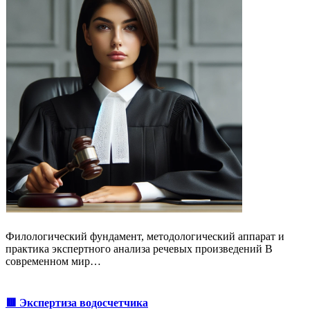
Филологический фундамент, методологический аппарат и
практика экспертного анализа речевых произведений В
современном мир…
🟥 Экспертиза водосчетчика