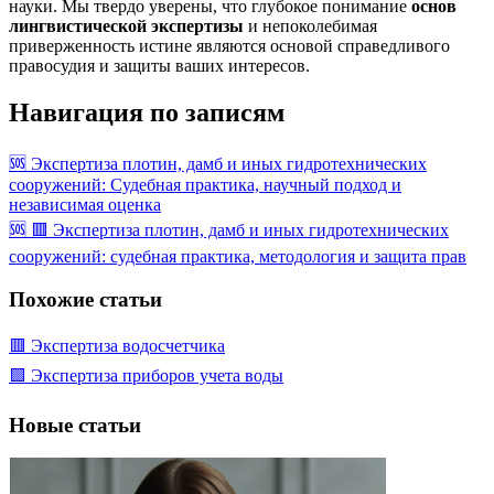
науки. Мы твердо уверены, что глубокое понимание
основ
лингвистической экспертизы
и непоколебимая
приверженность истине являются основой справедливого
правосудия и защиты ваших интересов.
Навигация по записям
🆘 Экспертиза плотин, дамб и иных гидротехнических
сооружений: Судебная практика, научный подход и
независимая оценка
🆘 🟥 Экспертиза плотин, дамб и иных гидротехнических
сооружений: судебная практика, методология и защита прав
Похожие статьи
🟥 Экспертиза водосчетчика
🟩 Экспертиза приборов учета воды
Новые статьи