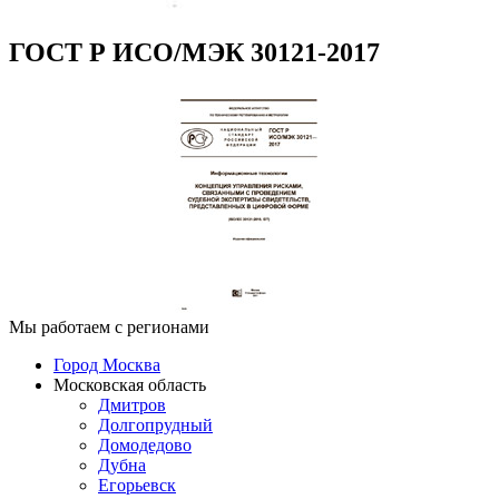
ГОСТ Р ИСО/МЭК 30121-2017
Мы работаем с регионами
Город Москва
Московская область
Дмитров
Долгопрудный
Домодедово
Дубна
Егорьевск