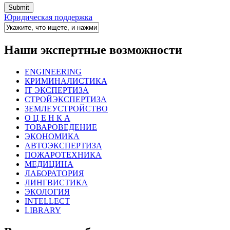
Юридическая поддержка
Наши экспертные возможности
ENGINEERING
КРИМИНАЛИСТИКА
IT ЭКСПЕРТИЗА
СТРОЙЭКСПЕРТИЗА
ЗЕМЛЕУСТРОЙСТВО
О Ц Е Н К А
ТОВАРОВЕДЕНИЕ
ЭКОНОМИКА
АВТОЭКСПЕРТИЗА
ПОЖАРОТЕХНИКА
МЕДИЦИНА
ЛАБОРАТОРИЯ
ЛИНГВИСТИКА
ЭКОЛОГИЯ
INTELLECT
LIBRARY