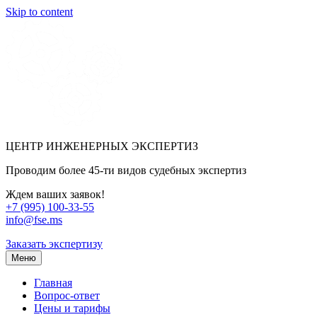
Skip to content
ЦЕНТР ИНЖЕНЕРНЫХ ЭКСПЕРТИЗ
Проводим более 45-ти видов судебных экспертиз
Ждем ваших заявок!
+7 (995) 100-33-55
info@fse.ms
Заказать экспертизу
Меню
Главная
Вопрос-ответ
Цены и тарифы