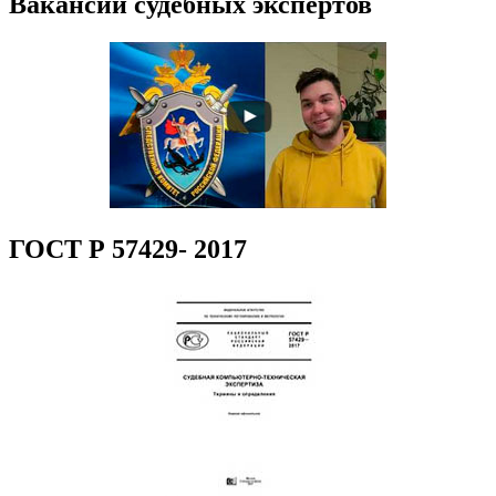
Вакансии судебных экспертов
ГОСТ Р 57429- 2017