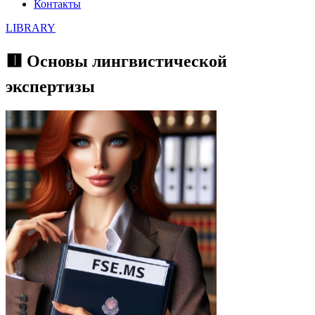
Контакты
LIBRARY
🟥 Основы лингвистической
экспертизы