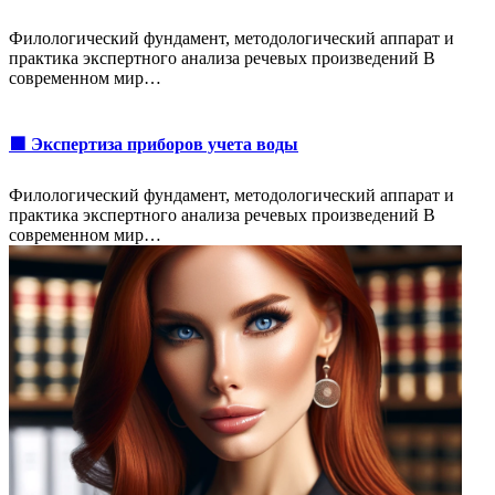
Филологический фундамент, методологический аппарат и
практика экспертного анализа речевых произведений В
современном мир…
🟩 Экспертиза приборов учета воды
Филологический фундамент, методологический аппарат и
практика экспертного анализа речевых произведений В
современном мир…