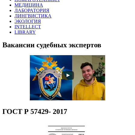
МЕДИЦИНА
ЛАБОРАТОРИЯ
ЛИНГВИСТИКА
ЭКОЛОГИЯ
INTELLECT
LIBRARY
Вакансии судебных экспертов
ГОСТ Р 57429- 2017