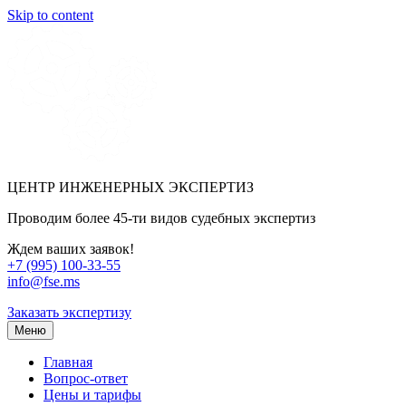
Skip to content
ЦЕНТР ИНЖЕНЕРНЫХ ЭКСПЕРТИЗ
Проводим более 45-ти видов судебных экспертиз
Ждем ваших заявок!
+7 (995) 100-33-55
info@fse.ms
Заказать экспертизу
Меню
Главная
Вопрос-ответ
Цены и тарифы