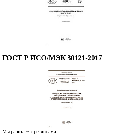
ГОСТ Р ИСО/МЭК 30121-2017
Мы работаем с регионами