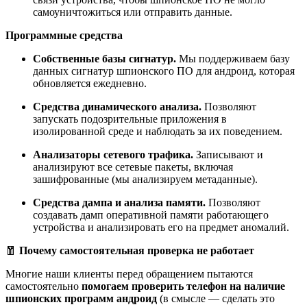
самоуничтожиться или отправить данные.
Программные средства
Собственные базы сигнатур.
Мы поддерживаем базу
данных сигнатур шпионского ПО для андроид, которая
обновляется ежедневно.
Средства динамического анализа.
Позволяют
запускать подозрительные приложения в
изолированной среде и наблюдать за их поведением.
Анализаторы сетевого трафика.
Записывают и
анализируют все сетевые пакеты, включая
зашифрованные (мы анализируем метаданные).
Средства дампа и анализа памяти.
Позволяют
создавать дамп оперативной памяти работающего
устройства и анализировать его на предмет аномалий.
🧧
Почему самостоятельная проверка не работает
Многие наши клиенты перед обращением пытаются
самостоятельно
помогаем проверить телефон на наличие
шпионских программ андроид
(в смысле — сделать это