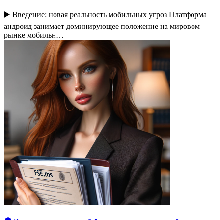
▶️ Введение: новая реальность мобильных угроз Платформа
андроид занимает доминирующее положение на мировом
рынке мобильн…