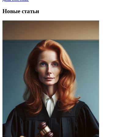
Новые статьи