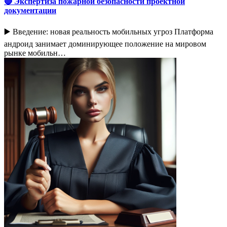
🔴 Экспертиза пожарной безопасности проектной
документации
▶️ Введение: новая реальность мобильных угроз Платформа
андроид занимает доминирующее положение на мировом
рынке мобильн…