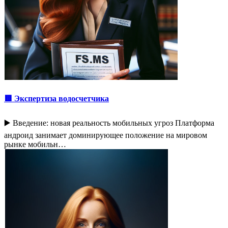
🟥 Экспертиза водосчетчика
▶️ Введение: новая реальность мобильных угроз Платформа
андроид занимает доминирующее положение на мировом
рынке мобильн…