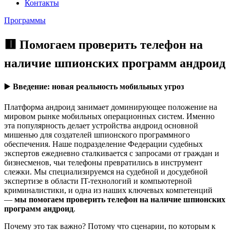
Контакты
Программы
🟥 Помогаем проверить телефон на
наличие шпионских программ андроид
▶️
Введение: новая реальность мобильных угроз
Платформа андроид занимает доминирующее положение на
мировом рынке мобильных операционных систем. Именно
эта популярность делает устройства андроид основной
мишенью для создателей шпионского программного
обеспечения. Наше подразделение Федерации судебных
экспертов ежедневно сталкивается с запросами от граждан и
бизнесменов, чьи телефоны превратились в инструмент
слежки. Мы специализируемся на судебной и досудебной
экспертизе в области IT-технологий и компьютерной
криминалистики, и одна из наших ключевых компетенций
—
мы помогаем проверить телефон на наличие шпионских
программ андроид
.
Почему это так важно? Потому что сценарии, по которым к