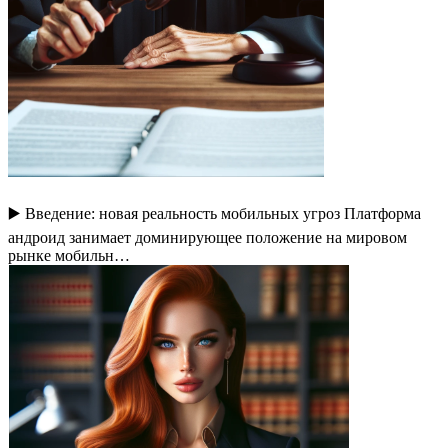
▶️ Введение: новая реальность мобильных угроз Платформа
андроид занимает доминирующее положение на мировом
рынке мобильн…