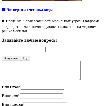
🟩 Экспертиза счетчика воды
▶️ Введение: новая реальность мобильных угроз Платформа
андроид занимает доминирующее положение на мировом
рынке мобильн…
Задавайте любые вопросы
Визуально
Код
Ваш Email*
Ваше имя*
Ваш телефон