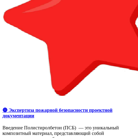
🔴 Экспертиза пожарной безопасности проектной
документации
Введение Полистиролбетон (ПСБ) — это уникальный
композитный материал, представляющий собой