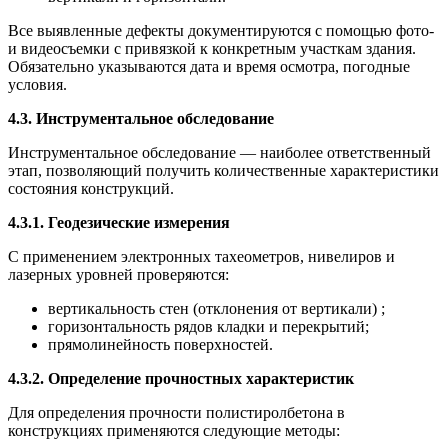
Все выявленные дефекты документируются с помощью фото-
и видеосъемки с привязкой к конкретным участкам здания.
Обязательно указываются дата и время осмотра, погодные
условия.
4.3. Инструментальное обследование
Инструментальное обследование — наиболее ответственный
этап, позволяющий получить количественные характеристики
состояния конструкций.
4.3.1. Геодезические измерения
С применением электронных тахеометров, нивелиров и
лазерных уровней проверяются:
вертикальность стен (отклонения от вертикали) ;
горизонтальность рядов кладки и перекрытий;
прямолинейность поверхностей.
4.3.2. Определение прочностных характеристик
Для определения прочности полистиролбетона в
конструкциях применяются следующие методы: