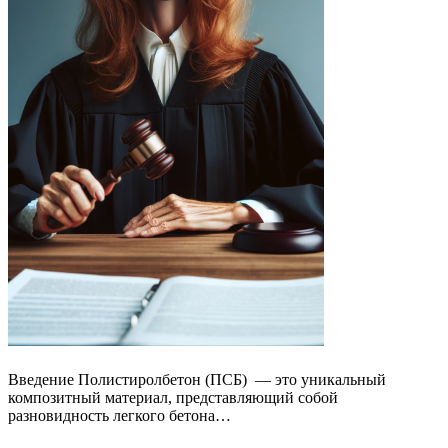
Введение Полистиролбетон (ПСБ) — это уникальный
композитный материал, представляющий собой
разновидность легкого бетона…