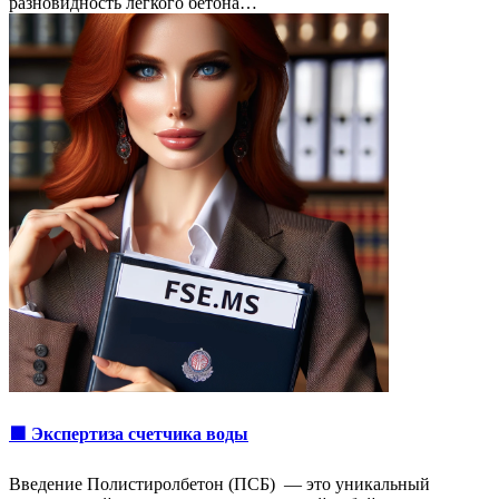
разновидность легкого бетона…
🟩 Экспертиза счетчика воды
Введение Полистиролбетон (ПСБ) — это уникальный