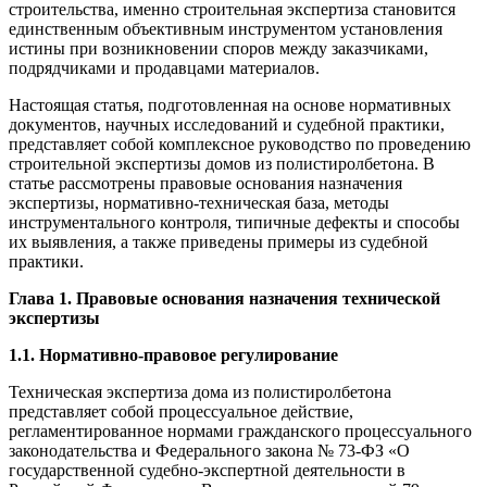
строительства, именно строительная экспертиза становится
единственным объективным инструментом установления
истины при возникновении споров между заказчиками,
подрядчиками и продавцами материалов.
Настоящая статья, подготовленная на основе нормативных
документов, научных исследований и судебной практики,
представляет собой комплексное руководство по проведению
строительной экспертизы домов из полистиролбетона. В
статье рассмотрены правовые основания назначения
экспертизы, нормативно-техническая база, методы
инструментального контроля, типичные дефекты и способы
их выявления, а также приведены примеры из судебной
практики.
Глава 1. Правовые основания назначения технической
экспертизы
1.1. Нормативно-правовое регулирование
Техническая экспертиза дома из полистиролбетона
представляет собой процессуальное действие,
регламентированное нормами гражданского процессуального
законодательства и Федерального закона № 73-ФЗ «О
государственной судебно-экспертной деятельности в