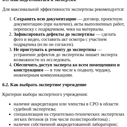
Для максимальной эффективности экспертизы рекомендуется:
Сохранять всю документацию
— договор, проектную
документацию (при наличии), акты выполненных работ,
переписку с подрядчиком, чеки на материалы.
Зафиксировать дефекты до экспертизы
— сделать
фото и видео, составить акт осмотра с участием
подрядчика (если он согласен).
Не приступать к ремонту до экспертизы
—
устранение дефектов до экспертизы лишает эксперта
возможности их исследовать.
Обеспечить доступ эксперта ко всем помещениям и
конструкциям
— в том числе к подвалу, чердаку,
инженерным коммуникациям.
6.2. Как выбрать экспертное учреждение
Критерии выбора экспертного учреждения:
наличие аккредитации или членства в СРО в области
судебной экспертизы;
специализация на строительно-технических экспертизах
легких бетонов (в том числе полистиролбетона) ;
наличие собственной аккредитованной лаборатории;