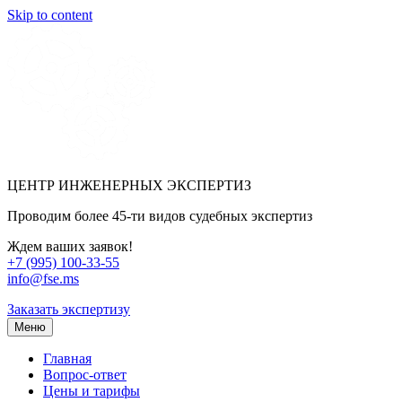
Skip to content
ЦЕНТР ИНЖЕНЕРНЫХ ЭКСПЕРТИЗ
Проводим более 45-ти видов судебных экспертиз
Ждем ваших заявок!
+7 (995) 100-33-55
info@fse.ms
Заказать экспертизу
Меню
Главная
Вопрос-ответ
Цены и тарифы