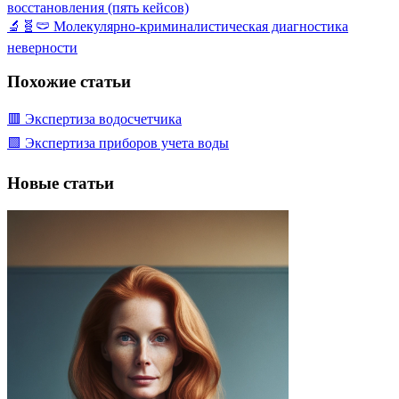
восстановления (пять кейсов)
🔬🧬🩲 Молекулярно-криминалистическая диагностика
неверности
Похожие статьи
🟥 Экспертиза водосчетчика
🟩 Экспертиза приборов учета воды
Новые статьи