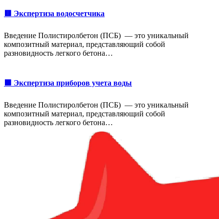
🟥 Экспертиза водосчетчика
Введение Полистиролбетон (ПСБ) — это уникальный
композитный материал, представляющий собой
разновидность легкого бетона…
🟩 Экспертиза приборов учета воды
Введение Полистиролбетон (ПСБ) — это уникальный
композитный материал, представляющий собой
разновидность легкого бетона…