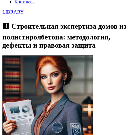
Контакты
LIBRARY
🟥 Строительная экспертиза домов из
полистиролбетона: методология,
дефекты и правовая защита