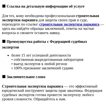
🟥
Ссылка на детальную информацию об услуге
Для тех, кому необходима профессиональная
строительная
экспертиза паркинга
для защиты своих прав в суде,
переходите по ссылке:
строительная экспертиза паркинга
—
здесь вы найдёте образцы заключений, ответы на частые
вопросы и сможете оставить заявку.
🟥
Преимущества работы с Федерацией судебных
экспертов
более 15 лет успешной деятельности
• собственная аккредитованная лаборатория
• выезд экспертов в любой регион
• 100% признание заключений судами
🟥
Заключительное слово
Строительная экспертиза паркинга
— это эффективный
юридический инструмент защиты прав заказчика. Федерация
судебных экспертов готова провести экспертизу любого
уровня сложности. Обращайтесь к нам.