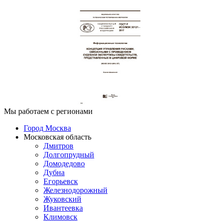
Мы работаем с регионами
Город Москва
Московская область
Дмитров
Долгопрудный
Домодедово
Дубна
Егорьевск
Железнодорожный
Жуковский
Ивантеевка
Климовск