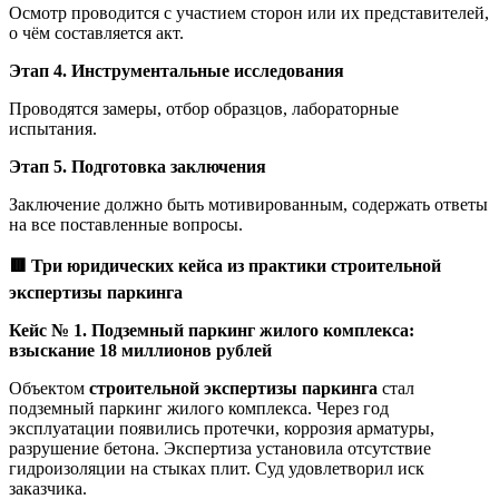
Осмотр проводится с участием сторон или их представителей,
о чём составляется акт.
Этап 4. Инструментальные исследования
Проводятся замеры, отбор образцов, лабораторные
испытания.
Этап 5. Подготовка заключения
Заключение должно быть мотивированным, содержать ответы
на все поставленные вопросы.
🟥
Три юридических кейса из практики строительной
экспертизы паркинга
Кейс № 1. Подземный паркинг жилого комплекса:
взыскание 18 миллионов рублей
Объектом
строительной экспертизы паркинга
стал
подземный паркинг жилого комплекса. Через год
эксплуатации появились протечки, коррозия арматуры,
разрушение бетона. Экспертиза установила отсутствие
гидроизоляции на стыках плит. Суд удовлетворил иск
заказчика.