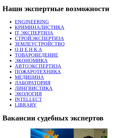
Наши экспертные возможности
ENGINEERING
КРИМИНАЛИСТИКА
IT ЭКСПЕРТИЗА
СТРОЙЭКСПЕРТИЗА
ЗЕМЛЕУСТРОЙСТВО
О Ц Е Н К А
ТОВАРОВЕДЕНИЕ
ЭКОНОМИКА
АВТОЭКСПЕРТИЗА
ПОЖАРОТЕХНИКА
МЕДИЦИНА
ЛАБОРАТОРИЯ
ЛИНГВИСТИКА
ЭКОЛОГИЯ
INTELLECT
LIBRARY
Вакансии судебных экспертов