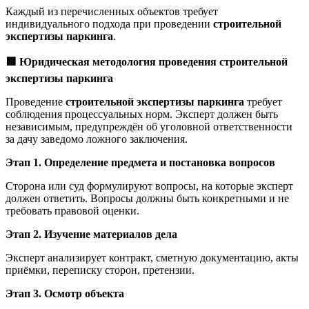
Каждый из перечисленных объектов требует
индивидуального подхода при проведении
строительной
экспертизы паркинга
.
🟥
Юридическая методология проведения строительной
экспертизы паркинга
Проведение
строительной экспертизы паркинга
требует
соблюдения процессуальных норм. Эксперт должен быть
независимым, предупреждён об уголовной ответственности
за дачу заведомо ложного заключения.
Этап 1. Определение предмета и постановка вопросов
Сторона или суд формулируют вопросы, на которые эксперт
должен ответить. Вопросы должны быть конкретными и не
требовать правовой оценки.
Этап 2. Изучение материалов дела
Эксперт анализирует контракт, сметную документацию, акты
приёмки, переписку сторон, претензии.
Этап 3. Осмотр объекта