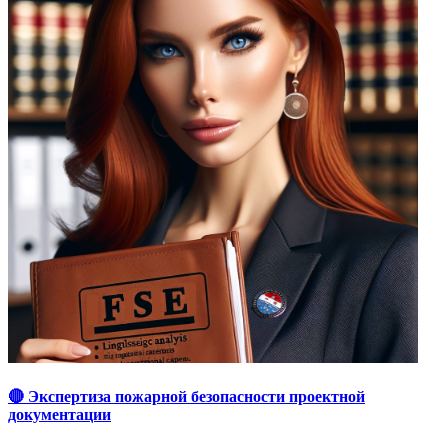
🔴 Экспертиза пожарной безопасности проектной
документации