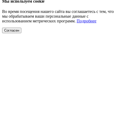
Мы используем cookie
Во время посещения нашего сайта вы соглашаетесь с тем, что
мы обрабатываем ваши персональные данные с
использованием метрических программ.
Подробнее
Согласен