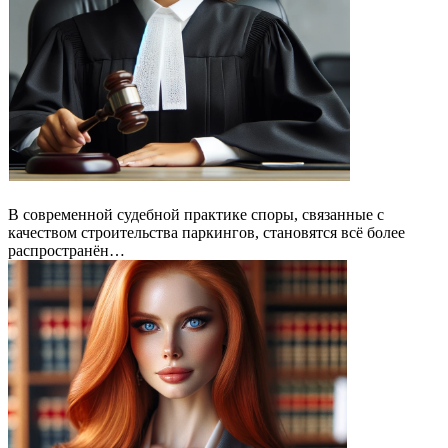
В современной судебной практике споры, связанные с
качеством строительства паркингов, становятся всё более
распространён…