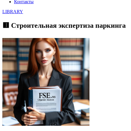
Контакты
LIBRARY
🟥 Строительная экспертиза паркинга