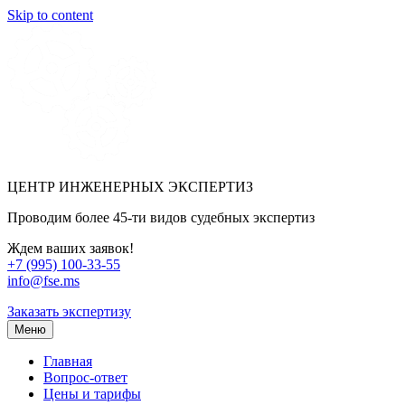
Skip to content
ЦЕНТР ИНЖЕНЕРНЫХ ЭКСПЕРТИЗ
Проводим более 45-ти видов судебных экспертиз
Ждем ваших заявок!
+7 (995) 100-33-55
info@fse.ms
Заказать экспертизу
Меню
Главная
Вопрос-ответ
Цены и тарифы