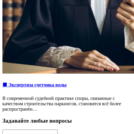
🟩 Экспертиза счетчика воды
В современной судебной практике споры, связанные с
качеством строительства паркингов, становятся всё более
распространён…
Задавайте любые вопросы