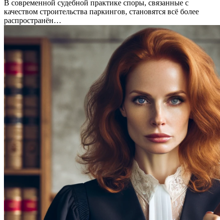
В современной судебной практике споры, связанные с
качеством строительства паркингов, становятся всё более
распространён…