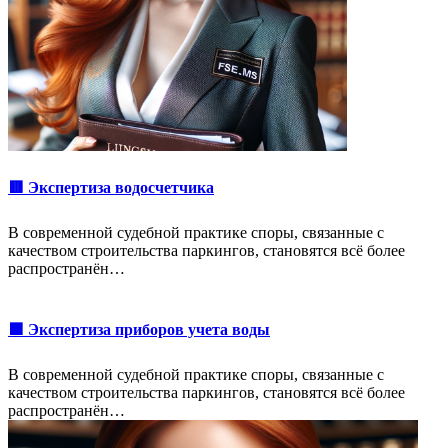
🟥 Экспертиза водосчетчика
В современной судебной практике споры, связанные с
качеством строительства паркингов, становятся всё более
распространён…
🟩 Экспертиза приборов учета воды
В современной судебной практике споры, связанные с
качеством строительства паркингов, становятся всё более
распространён…