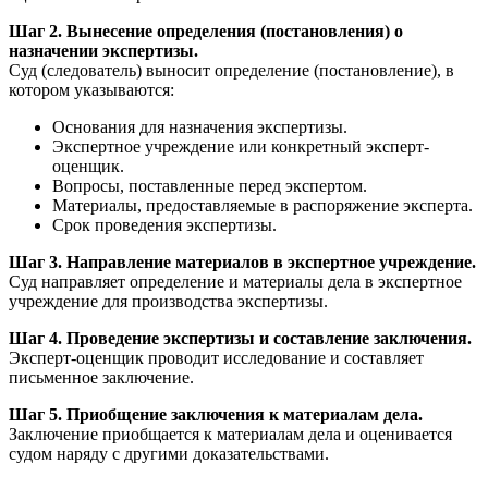
Шаг 2. Вынесение определения (постановления) о
назначении экспертизы.
Суд (следователь) выносит определение (постановление), в
котором указываются:
Основания для назначения экспертизы.
Экспертное учреждение или конкретный эксперт-
оценщик.
Вопросы, поставленные перед экспертом.
Материалы, предоставляемые в распоряжение эксперта.
Срок проведения экспертизы.
Шаг 3. Направление материалов в экспертное учреждение.
Суд направляет определение и материалы дела в экспертное
учреждение для производства экспертизы.
Шаг 4. Проведение экспертизы и составление заключения.
Эксперт-оценщик проводит исследование и составляет
письменное заключение.
Шаг 5. Приобщение заключения к материалам дела.
Заключение приобщается к материалам дела и оценивается
судом наряду с другими доказательствами.