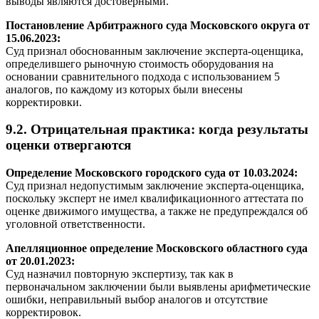
выводы являются достоверными.
Постановление Арбитражного суда Московского округа от
15.06.2023:
Суд признал обоснованным заключение эксперта-оценщика,
определившего рыночную стоимость оборудования на
основании сравнительного подхода с использованием 5
аналогов, по каждому из которых были внесены
корректировки.
9.2. Отрицательная практика: когда результаты
оценки отвергаются
Определение Московского городского суда от 10.03.2024:
Суд признал недопустимым заключение эксперта-оценщика,
поскольку эксперт не имел квалификационного аттестата по
оценке движимого имущества, а также не предупреждался об
уголовной ответственности.
Апелляционное определение Московского областного суда
от 20.01.2023:
Суд назначил повторную экспертизу, так как в
первоначальном заключении были выявлены арифметические
ошибки, неправильный выбор аналогов и отсутствие
корректировок.