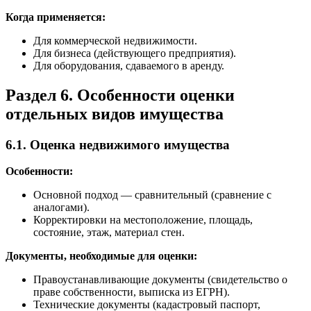
Когда применяется:
Для коммерческой недвижимости.
Для бизнеса (действующего предприятия).
Для оборудования, сдаваемого в аренду.
Раздел 6. Особенности оценки
отдельных видов имущества
6.1. Оценка недвижимого имущества
Особенности:
Основной подход — сравнительный (сравнение с
аналогами).
Корректировки на местоположение, площадь,
состояние, этаж, материал стен.
Документы, необходимые для оценки:
Правоустанавливающие документы (свидетельство о
праве собственности, выписка из ЕГРН).
Технические документы (кадастровый паспорт,