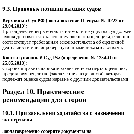
9.3. Правовые позиции высших судов
Верховный Суд РФ (постановление Пленума № 10/22 от
29.04.2010):
При определении рыночной стоимости имущества суд должен
руководствоваться заключением эксперта-оценщика, если оно
соответствует требованиям законодательства об оценочной
деятельности и не опровергнуто иными доказательствами.
Конституционный Суд РФ (определение № 1234-О от
25.05.2018):
Сторона вправе оспаривать заключение эксперта-оценщика,
представляя рецензию (заключение специалиста), которая
подлежит оценке судом наравне с другими доказательствами.
Раздел 10. Практические
рекомендации для сторон
10.1. При заявлении ходатайства о назначении
экспертизы
Заблаговременно соберите документы на