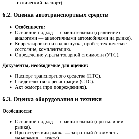
технический паспорт).
6.2. Оценка автотранспортных средств
Особенности:
Основной подход — сравнительный (сравнение с
аналогами — аналогичными автомобилями на рынке).
Корректировки на год выпуска, пробег, техническое
состояние, комплектацию.
Определение утраты товарной стоимости (УТС).
Документы, необходимые для оценки:
Паспорт транспортного средства (ПТС).
Свидетельство о регистрации (СТС).
Акт осмотра (при повреждениях).
6.3. Оценка оборудования и техники
Особенности:
Основной подход — сравнительный (при наличии
рынка).
При отсутствии рынка — затратный (стоимость
замещения — износ).