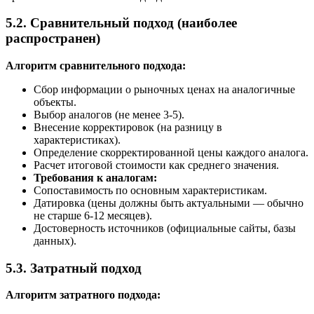
5.2. Сравнительный подход (наиболее
распространен)
Алгоритм сравнительного подхода:
Сбор информации о рыночных ценах на аналогичные
объекты.
Выбор аналогов (не менее 3-5).
Внесение корректировок (на разницу в
характеристиках).
Определение скорректированной цены каждого аналога.
Расчет итоговой стоимости как среднего значения.
Требования к аналогам:
Сопоставимость по основным характеристикам.
Датировка (цены должны быть актуальными — обычно
не старше 6-12 месяцев).
Достоверность источников (официальные сайты, базы
данных).
5.3. Затратный подход
Алгоритм затратного подхода: