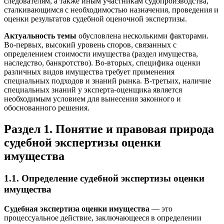
следователям, а также иным участникам судопроизводства,
сталкивающимся с необходимостью назначения, проведения и
оценки результатов судебной оценочной экспертизы.
Актуальность темы
обусловлена несколькими факторами.
Во-первых, высокий уровень споров, связанных с
определением стоимости имущества (раздел имущества,
наследство, банкротство). Во-вторых, специфика оценки
различных видов имущества требует применения
специальных подходов и знаний рынка. В-третьих, наличие
специальных знаний у эксперта-оценщика является
необходимым условием для вынесения законного и
обоснованного решения.
Раздел 1. Понятие и правовая природа
судебной экспертизы оценки
имущества
1.1. Определение судебной экспертизы оценки
имущества
Судебная экспертиза оценки имущества
— это
процессуальное действие, заключающееся в определении