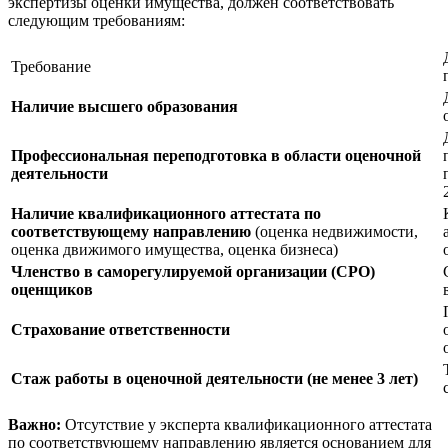
экспертизы оценки имущества, должен соответствовать
следующим требованиям:
Требование
Наличие высшего образования
Профессиональная переподготовка в области оценочной
деятельности
Наличие квалификационного аттестата по
соответствующему направлению
(оценка недвижимости,
оценка движимого имущества, оценка бизнеса)
Членство в саморегулируемой организации (СРО)
оценщиков
Страхование ответственности
Стаж работы в оценочной деятельности (не менее 3 лет)
Важно:
Отсутствие у эксперта квалификационного аттестата
по соответствующему направлению является основанием для