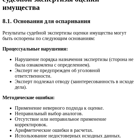
имущества
8.1. Основания для оспаривания
Результаты судебной экспертизы оценки имущества могут
быть оспорены по следующим основаниям:
Процессуальные нарушения:
Нарушение порядка назначения экспертизы (сторона не
была ознакомлена с определением).
Эксперт не предупрежден об уголовной
ответственности.
Эксперт подлежал отводу (заинтересованность в исходе
дела).
Методические ошибки:
Применение неверного подхода к оценке.
Неправильный выбор аналогов.
Отсутствие или неправильное применение
корректировок.
Арифметические ошибки в расчетах.
Использование недостоверных исходных данных.