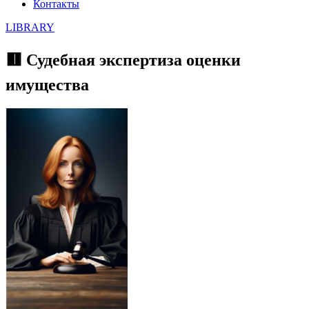
Контакты
LIBRARY
🟥 Судебная экспертиза оценки
имущества