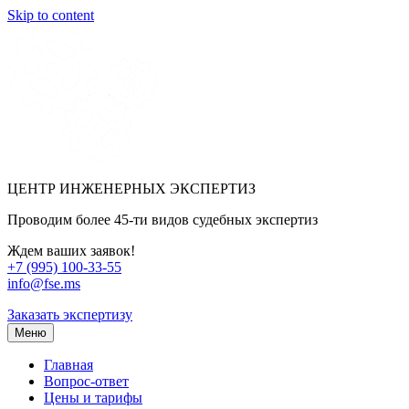
Skip to content
ЦЕНТР ИНЖЕНЕРНЫХ ЭКСПЕРТИЗ
Проводим более 45-ти видов судебных экспертиз
Ждем ваших заявок!
+7 (995) 100-33-55
info@fse.ms
Заказать экспертизу
Меню
Главная
Вопрос-ответ
Цены и тарифы