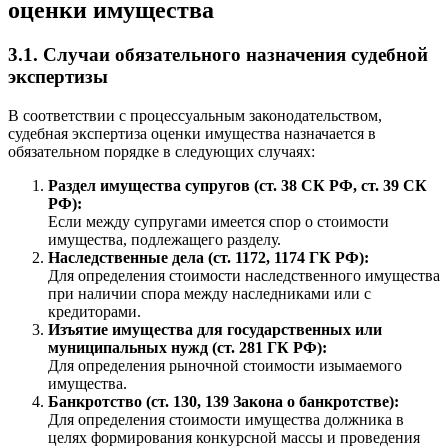
оценки имущества
3.1. Случаи обязательного назначения судебной
экспертизы
В соответствии с процессуальным законодательством,
судебная экспертиза оценки имущества назначается в
обязательном порядке в следующих случаях:
Раздел имущества супругов (ст. 38 СК РФ, ст. 39 СК
РФ):
Если между супругами имеется спор о стоимости
имущества, подлежащего разделу.
Наследственные дела (ст. 1172, 1174 ГК РФ):
Для определения стоимости наследственного имущества
при наличии спора между наследниками или с
кредиторами.
Изъятие имущества для государственных или
муниципальных нужд (ст. 281 ГК РФ):
Для определения рыночной стоимости изымаемого
имущества.
Банкротство (ст. 130, 139 Закона о банкротстве):
Для определения стоимости имущества должника в
целях формирования конкурсной массы и проведения