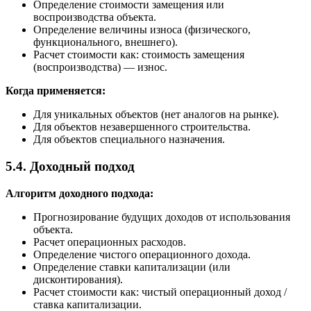
Определение стоимости замещения или
воспроизводства объекта.
Определение величины износа (физического,
функционального, внешнего).
Расчет стоимости как: стоимость замещения
(воспроизводства) — износ.
Когда применяется:
Для уникальных объектов (нет аналогов на рынке).
Для объектов незавершенного строительства.
Для объектов специального назначения.
5.4. Доходный подход
Алгоритм доходного подхода:
Прогнозирование будущих доходов от использования
объекта.
Расчет операционных расходов.
Определение чистого операционного дохода.
Определение ставки капитализации (или
дисконтирования).
Расчет стоимости как: чистый операционный доход /
ставка капитализации.