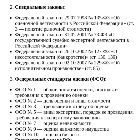
Специальные законы:
Федеральный закон от 29.07.1998 № 135-ФЗ «Об
оценочной деятельности в Российской Федерации» (ст.
3 — понятие рыночной стоимости)
Федеральный закон от 31.05.2001 № 73-ФЗ «О
государственной судебно-экспертной деятельности в
Российской Федерации»
Федеральный закон от 26.10.2002 № 127-ФЗ «О
несостоятельности (банкротстве)» (ст. 130, 139)
Федеральный закон от 02.10.2007 № 229-ФЗ «Об
исполнительном производстве» (ст. 85)
Федеральные стандарты оценки (ФСО):
ФСО № 1 — общие понятия оценки, подходы и
требования к проведению оценки
ФСО № 2 — цель оценки и виды стоимости
ФСО № 3 — требования к отчету об оценке
ФСО № 5 — виды экспертизы, порядок ее проведения,
требования к экспертному заключению
ФСО № 7 — оценка недвижимости
ФСО № 9 — оценка движимого имущества
ФСО № 10 — оценка бизнеса