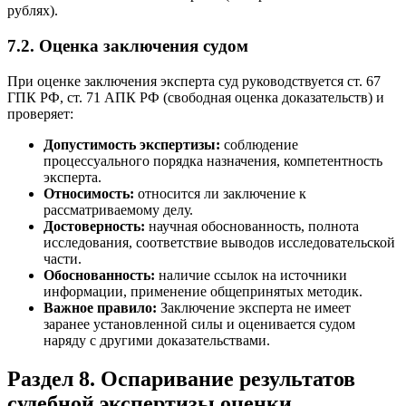
рублях).
7.2. Оценка заключения судом
При оценке заключения эксперта суд руководствуется ст. 67
ГПК РФ, ст. 71 АПК РФ (свободная оценка доказательств) и
проверяет:
Допустимость экспертизы:
соблюдение
процессуального порядка назначения, компетентность
эксперта.
Относимость:
относится ли заключение к
рассматриваемому делу.
Достоверность:
научная обоснованность, полнота
исследования, соответствие выводов исследовательской
части.
Обоснованность:
наличие ссылок на источники
информации, применение общепринятых методик.
Важное правило:
Заключение эксперта не имеет
заранее установленной силы и оценивается судом
наряду с другими доказательствами.
Раздел 8. Оспаривание результатов
судебной экспертизы оценки