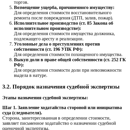
торгов.
Возмещение ущерба, причиненного имуществу:
Для определения стоимости восстановительного
ремонта после повреждения (ДТП, залив, пожар).
Исполнительное производство (ст. 85 Закона об
исполнительном производстве):
Для определения стоимости имущества должника,
подлежащего аресту и реализации.
Уголовные дела о преступлениях против
собственности (ст. 196 УПК РФ):
Для определения стоимости похищенного имущества.
Выкуп доли в праве общей собственности (ст. 252 ГК
РФ):
Для определения стоимости доли при невозможности
выдела в натуре.
3.2. Порядок назначения судебной экспертизы
Этапы назначения судебной экспертизы:
Шаг 1. Заявление ходатайства стороной или инициатива
суда (следователя).
Сторона, заинтересованная в определении стоимости,
заявляет письменное ходатайство о назначении судебной
оценочной экспертизы.