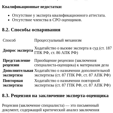
Квалификационные недостатки:
Отсутствие у эксперта квалификационного аттестата.
Отсутствие членства в СРО оценщиков.
8.2. Способы оспаривания
Способ
Процессуальный механизм
Ходатайство о вызове эксперта в суд (ст. 187
Допрос эксперта
ГПК РФ, ст. 86 АПК РФ)
Представление
Приобщение рецензии (заключения
рецензии
специалиста-оценщика) к материалам дела
Дополнительная
Ходатайство о назначении дополнительной
экспертиза
экспертизы (ст. 87 ГПК РФ, ст. 87 АПК РФ)
Повторная
Ходатайство о назначении повторной
экспертиза
экспертизы (ст. 87 ГПК РФ, ст. 87 АПК РФ)
8.3. Рецензия на заключение эксперта-оценщика
Рецензия (заключение специалиста) — это письменный
документ, содержащий критический анализ заключения