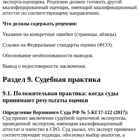
эксперта-оценщика. Рецензию должен готовить другой
квалифицированный оценщик, имеющий квалификационный
аттестат по соответствующему направлению.
Что должна содержать рецензия:
Указание на конкретные ошибки (страницы, абзацы).
Ссылки на Федеральные стандарты оценки (ФСО).
Обоснование необоснованности выводов.
Вывод о недостоверности заключения.
Раздел 9. Судебная практика
9.1. Положительная практика: когда суды
принимают результаты оценки
Определение Верховного Суда РФ № 5-КГ17-122 (2017):
Суд принял заключение судебной оценочной экспертизы,
проведенной экспертом, имеющим квалификационный
аттестат и членство в СРО. Суд указал, что эксперт применил
соответствующие подходы, обосновал выбор аналогов, а