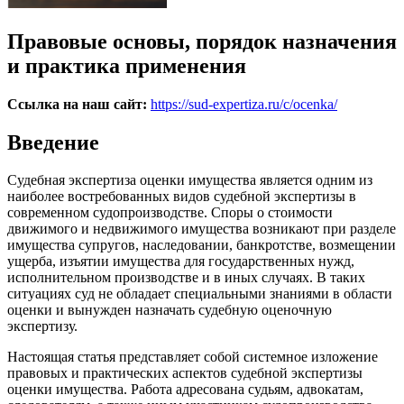
Правовые основы, порядок назначения
и практика применения
Ссылка на наш сайт:
https://sud-expertiza.ru/c/ocenka/
Введение
Судебная экспертиза оценки имущества является одним из
наиболее востребованных видов судебной экспертизы в
современном судопроизводстве. Споры о стоимости
движимого и недвижимого имущества возникают при разделе
имущества супругов, наследовании, банкротстве, возмещении
ущерба, изъятии имущества для государственных нужд,
исполнительном производстве и в иных случаях. В таких
ситуациях суд не обладает специальными знаниями в области
оценки и вынужден назначать судебную оценочную
экспертизу.
Настоящая статья представляет собой системное изложение
правовых и практических аспектов судебной экспертизы
оценки имущества. Работа адресована судьям, адвокатам,