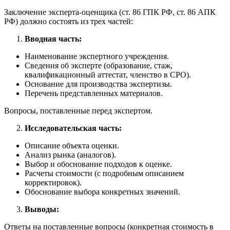
Заключение эксперта-оценщика (ст. 86 ГПК РФ, ст. 86 АПК
РФ) должно состоять из трех частей:
Вводная часть:
Наименование экспертного учреждения.
Сведения об эксперте (образование, стаж,
квалификационный аттестат, членство в СРО).
Основание для производства экспертизы.
Перечень представленных материалов.
Вопросы, поставленные перед экспертом.
Исследовательская часть:
Описание объекта оценки.
Анализ рынка (аналогов).
Выбор и обоснование подходов к оценке.
Расчеты стоимости (с подробным описанием
корректировок).
Обоснование выбора конкретных значений.
Выводы:
Ответы на поставленные вопросы (конкретная стоимость в