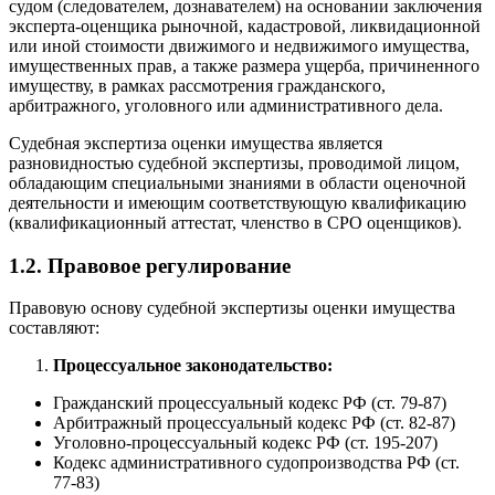
судом (следователем, дознавателем) на основании заключения
эксперта-оценщика рыночной, кадастровой, ликвидационной
или иной стоимости движимого и недвижимого имущества,
имущественных прав, а также размера ущерба, причиненного
имуществу, в рамках рассмотрения гражданского,
арбитражного, уголовного или административного дела.
Судебная экспертиза оценки имущества является
разновидностью судебной экспертизы, проводимой лицом,
обладающим специальными знаниями в области оценочной
деятельности и имеющим соответствующую квалификацию
(квалификационный аттестат, членство в СРО оценщиков).
1.2. Правовое регулирование
Правовую основу судебной экспертизы оценки имущества
составляют:
Процессуальное законодательство:
Гражданский процессуальный кодекс РФ (ст. 79-87)
Арбитражный процессуальный кодекс РФ (ст. 82-87)
Уголовно-процессуальный кодекс РФ (ст. 195-207)
Кодекс административного судопроизводства РФ (ст.
77-83)