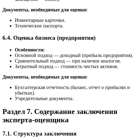
Документы, необходимые для оценки:
Инвентарные карточки.
Технические паспорта.
6.4. Оценка бизнеса (предприятия)
Особенности:
Основной подход — доходный (прибыль предприятия).
Сравнительный подход — при наличии аналогов.
Затратный подход — стоимость чистых активов.
Документы, необходимые для оценки:
Бухгалтерская отчетность (баланс, отчет о прибылях и
убытках).
Учредительные документы.
Раздел 7. Содержание заключения
эксперта-оценщика
7.1. Структура заключения