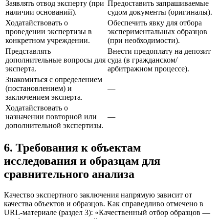
Заявлять отвод эксперту (при
Предоставить запрашиваемые
наличии оснований).
судом документы (оригиналы).
Ходатайствовать о
Обеспечить явку для отбора
проведении экспертизы в
экспериментальных образцов
конкретном учреждении.
(при необходимости).
Представлять
Внести предоплату на депозит
дополнительные вопросы для
суда (в гражданском/
эксперта.
арбитражном процессе).
Знакомиться с определением
(постановлением) и
—
заключением эксперта.
Ходатайствовать о
назначении повторной или
—
дополнительной экспертизы.
6. Требования к объектам
исследования и образцам для
сравнительного анализа
Качество экспертного заключения напрямую зависит от
качества объектов и образцов. Как справедливо отмечено в
URL-материале (раздел 3): «Качественный отбор образцов —