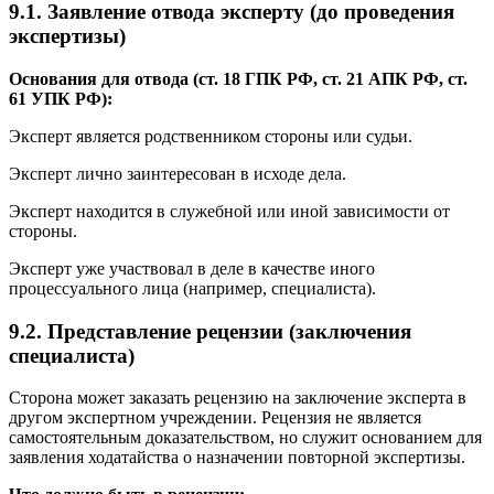
9.1. Заявление отвода эксперту (до проведения
экспертизы)
Основания для отвода (ст. 18 ГПК РФ, ст. 21 АПК РФ, ст.
61 УПК РФ):
Эксперт является родственником стороны или судьи.
Эксперт лично заинтересован в исходе дела.
Эксперт находится в служебной или иной зависимости от
стороны.
Эксперт уже участвовал в деле в качестве иного
процессуального лица (например, специалиста).
9.2. Представление рецензии (заключения
специалиста)
Сторона может заказать рецензию на заключение эксперта в
другом экспертном учреждении. Рецензия не является
самостоятельным доказательством, но служит основанием для
заявления ходатайства о назначении повторной экспертизы.