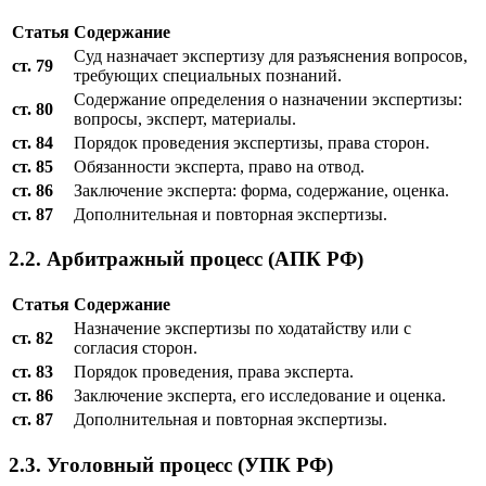
Статья
Содержание
Суд назначает экспертизу для разъяснения вопросов,
ст. 79
требующих специальных познаний.
Содержание определения о назначении экспертизы:
ст. 80
вопросы, эксперт, материалы.
ст. 84
Порядок проведения экспертизы, права сторон.
ст. 85
Обязанности эксперта, право на отвод.
ст. 86
Заключение эксперта: форма, содержание, оценка.
ст. 87
Дополнительная и повторная экспертизы.
2.2. Арбитражный процесс (АПК РФ)
Статья
Содержание
Назначение экспертизы по ходатайству или с
ст. 82
согласия сторон.
ст. 83
Порядок проведения, права эксперта.
ст. 86
Заключение эксперта, его исследование и оценка.
ст. 87
Дополнительная и повторная экспертизы.
2.3. Уголовный процесс (УПК РФ)