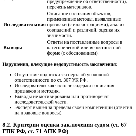
предупреждение об ответственности),
перечень материалов.
Описание состояния объектов,
примененные методы, выявленные
Исследовательская
признаки (с иллюстрациями), анализ
совпадений и различий, оценка их
значимости.
Ответы на поставленные вопросы в
Выводы
категорической или вероятностной
форме (с обоснованием).
Нарушения, влекущие недопустимость заключения:
Отсутствие подписки эксперта об уголовной
ответственности по ст. 307 УК РФ.
Исследовательская часть не содержит описания
признаков и методик.
Выводы не мотивированы или противоречат
исследовательской части.
Эксперт вышел за пределы своей компетенции (ответил
на правовые вопросы).
8.2. Критерии оценки заключения судом (ст. 67
ГПК РФ, ст. 71 АПК РФ)