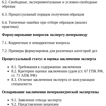
6.2. Свободные, экспериментальные и условно-свободные
образцы
6.3. Процессуальный порядок получения образцов
6.4. Типичные ошибки при отборе образцов (анализ
практики)
Формулирование вопросов эксперту-почерковеду
7.1. Корректные и некорректные вопросы
7.2. Примеры формулировок для различных категорий дел
Процессуальный статус и оценка заключения эксперта
8.1. Требования к содержанию заключения
8.2. Критерии оценки заключения судом (ст. 67 ГПК РФ,
ст. 71 АПК РФ)
8.3. Отличие заключения эксперта от консультации
специалиста
Оспаривание заключения почерковедческой экспертизы
9.1. Заявление отвода эксперту
9.2. Представление рецензии