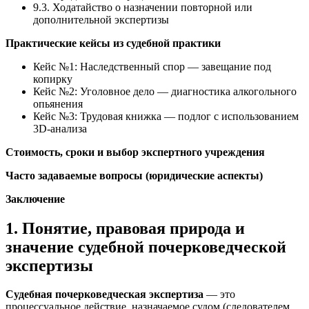
9.3. Ходатайство о назначении повторной или
дополнительной экспертизы
Практические кейсы из судебной практики
Кейс №1: Наследственный спор — завещание под
копирку
Кейс №2: Уголовное дело — диагностика алкогольного
опьянения
Кейс №3: Трудовая книжка — подлог с использованием
3D-анализа
Стоимость, сроки и выбор экспертного учреждения
Часто задаваемые вопросы (юридические аспекты)
Заключение
1. Понятие, правовая природа и
значение судебной почерковедческой
экспертизы
Судебная почерковедческая экспертиза
— это
процессуальное действие, назначаемое судом (следователем,