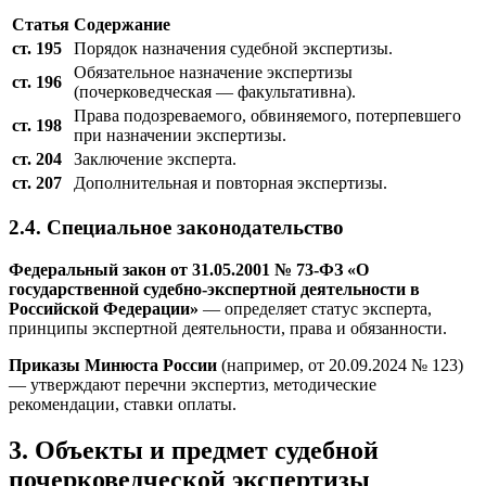
Статья
Содержание
ст. 195
Порядок назначения судебной экспертизы.
Обязательное назначение экспертизы
ст. 196
(почерковедческая — факультативна).
Права подозреваемого, обвиняемого, потерпевшего
ст. 198
при назначении экспертизы.
ст. 204
Заключение эксперта.
ст. 207
Дополнительная и повторная экспертизы.
2.4. Специальное законодательство
Федеральный закон от 31.05.2001 № 73-ФЗ «О
государственной судебно-экспертной деятельности в
Российской Федерации»
— определяет статус эксперта,
принципы экспертной деятельности, права и обязанности.
Приказы Минюста России
(например, от 20.09.2024 № 123)
— утверждают перечни экспертиз, методические
рекомендации, ставки оплаты.
3. Объекты и предмет судебной
почерковедческой экспертизы