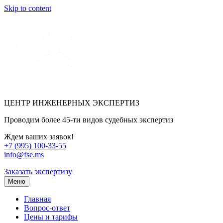
Skip to content
ЦЕНТР ИНЖЕНЕРНЫХ ЭКСПЕРТИЗ
Проводим более 45-ти видов судебных экспертиз
Ждем ваших заявок!
+7 (995) 100-33-55
info@fse.ms
Заказать экспертизу
Меню
Главная
Вопрос-ответ
Цены и тарифы