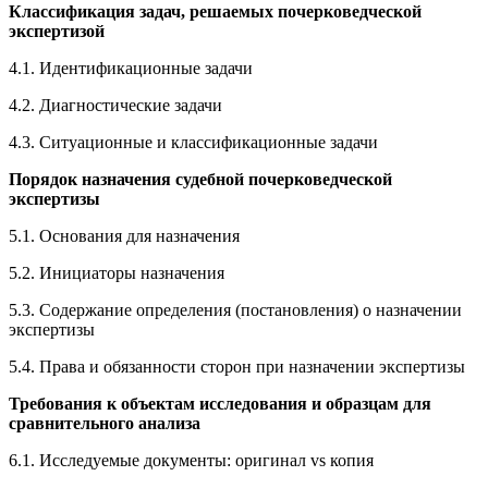
Классификация задач, решаемых почерковедческой
экспертизой
4.1. Идентификационные задачи
4.2. Диагностические задачи
4.3. Ситуационные и классификационные задачи
Порядок назначения судебной почерковедческой
экспертизы
5.1. Основания для назначения
5.2. Инициаторы назначения
5.3. Содержание определения (постановления) о назначении
экспертизы
5.4. Права и обязанности сторон при назначении экспертизы
Требования к объектам исследования и образцам для
сравнительного анализа
6.1. Исследуемые документы: оригинал vs копия