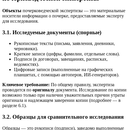
Объекты
почерковедческой экспертизы — это материальные
носители информации о почерке, предоставляемые эксперту
для исследования.
3.1. Исследуемые документы (спорные)
Рукописные тексты (письма, заявления, дневники,
черновики).
Краткие записи (цифры, фамилии, отдельные слова).
Подписи (в договорах, завещаниях, расписках,
ведомостях).
Цифровые записи (выполненные на графических
планшетах, с помощью автоперов, ИИ-генераторов).
Ключевое требование:
По общему правилу, экспертиза
проводится по
оригиналу
документа. Исследование по копии
возможно только при наличии уважительных причин утраты
оригинала и надлежащем заверении копии (подробнее — в
разделе 6.1).
3.2. Образцы для сравнительного исследования
Образцы — это рукописи (подписи), заведомо выполненные