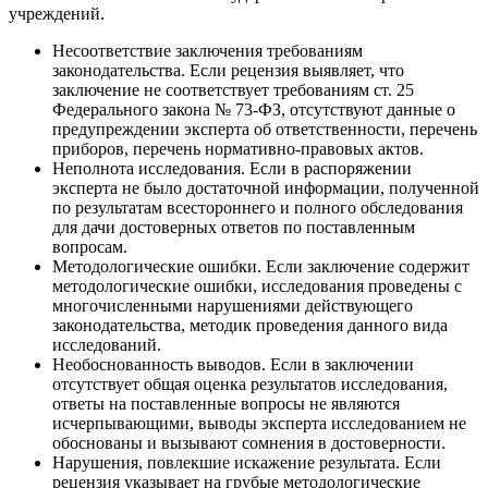
учреждений.
Несоответствие заключения требованиям
законодательства. Если рецензия выявляет, что
заключение не соответствует требованиям ст. 25
Федерального закона № 73-ФЗ, отсутствуют данные о
предупреждении эксперта об ответственности, перечень
приборов, перечень нормативно-правовых актов.
Неполнота исследования. Если в распоряжении
эксперта не было достаточной информации, полученной
по результатам всестороннего и полного обследования
для дачи достоверных ответов по поставленным
вопросам.
Методологические ошибки. Если заключение содержит
методологические ошибки, исследования проведены с
многочисленными нарушениями действующего
законодательства, методик проведения данного вида
исследований.
Необоснованность выводов. Если в заключении
отсутствует общая оценка результатов исследования,
ответы на поставленные вопросы не являются
исчерпывающими, выводы эксперта исследованием не
обоснованы и вызывают сомнения в достоверности.
Нарушения, повлекшие искажение результата. Если
рецензия указывает на грубые методологические