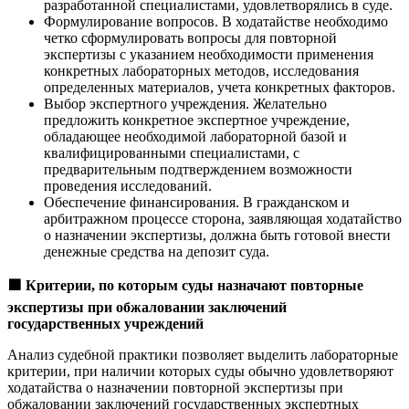
разработанной специалистами, удовлетворялись в суде.
Формулирование вопросов. В ходатайстве необходимо
четко сформулировать вопросы для повторной
экспертизы с указанием необходимости применения
конкретных лабораторных методов, исследования
определенных материалов, учета конкретных факторов.
Выбор экспертного учреждения. Желательно
предложить конкретное экспертное учреждение,
обладающее необходимой лабораторной базой и
квалифицированными специалистами, с
предварительным подтверждением возможности
проведения исследований.
Обеспечение финансирования. В гражданском и
арбитражном процессе сторона, заявляющая ходатайство
о назначении экспертизы, должна быть готовой внести
денежные средства на депозит суда.
🟩
Критерии, по которым суды назначают повторные
экспертизы при обжаловании заключений
государственных учреждений
Анализ судебной практики позволяет выделить лабораторные
критерии, при наличии которых суды обычно удовлетворяют
ходатайства о назначении повторной экспертизы при
обжаловании заключений государственных экспертных