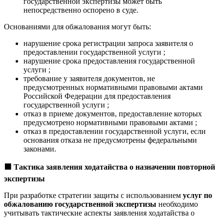
государственной экспертизы может быть
непосредственно оспорено в суде.
Основаниями для обжалования могут быть:
нарушение срока регистрации запроса заявителя о
предоставлении государственной услуги ;
нарушение срока предоставления государственной
услуги ;
требование у заявителя документов, не
предусмотренных нормативными правовыми актами
Российской Федерации для предоставления
государственной услуги ;
отказ в приеме документов, предоставление которых
предусмотрено нормативными правовыми актами ;
отказ в предоставлении государственной услуги, если
основания отказа не предусмотрены федеральными
законами.
🟩
Тактика заявления ходатайства о назначении повторной
экспертизы
При разработке стратегии защиты с использованием
услуг по
обжалованию государственной экспертизы
необходимо
учитывать тактические аспекты заявления ходатайства о