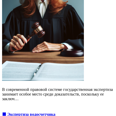
В современной правовой системе государственная экспертиза
занимает особое место среди доказательств, поскольку ее
заключ…
🟥 Экспертиза водосчетчика