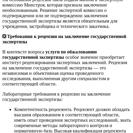
комиссию Минстроя, которая признала заключение
необоснованным. Решение экспертной комиссии о
подтверждении или не подтверждении заключения
государственной экспертизы является обязательным для
учреждения, застройщика и технического заказчика.
❎
Требования к рецензии на заключение государственной
экспертизы
В контексте вопроса
услуги по обжалованию
государственной экспертизы
особое значение приобретает
институт рецензирования экспертных заключений. Рецензия
на заключение государственной экспертизы — это
независимая и объективная оценка проведенного
исследования, выполненная другим специалистом в
соответствующей области.
Лабораторные требования к рецензии на заключение
государственной экспертизы:
Компетентность рецензента. Рецензент должен обладать
высшим образованием в соответствующей области,
иметь опыт проведения экспертных исследований, знать
современные методы лабораторного контроля и
нормативную базу. Высокая квалификация рецензента