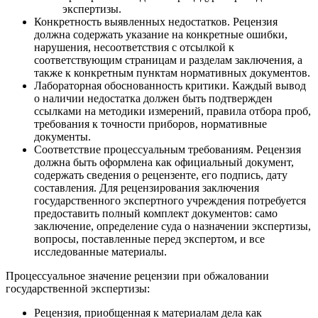
экспертизы.
Конкретность выявленных недостатков. Рецензия
должна содержать указание на конкретные ошибки,
нарушения, несоответствия с отсылкой к
соответствующим страницам и разделам заключения, а
также к конкретным пунктам нормативных документов.
Лабораторная обоснованность критики. Каждый вывод
о наличии недостатка должен быть подтвержден
ссылками на методики измерений, правила отбора проб,
требования к точности приборов, нормативные
документы.
Соответствие процессуальным требованиям. Рецензия
должна быть оформлена как официальный документ,
содержать сведения о рецензенте, его подпись, дату
составления. Для рецензирования заключения
государственного экспертного учреждения потребуется
предоставить полный комплект документов: само
заключение, определение суда о назначении экспертизы,
вопросы, поставленные перед экспертом, и все
исследованные материалы.
Процессуальное значение рецензии при обжаловании
государственной экспертизы:
Рецензия, приобщенная к материалам дела как