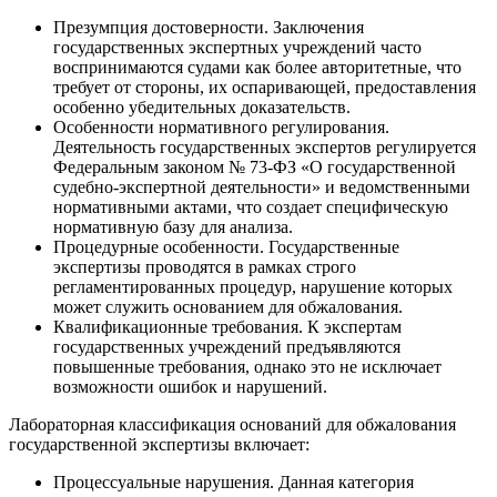
Презумпция достоверности. Заключения
государственных экспертных учреждений часто
воспринимаются судами как более авторитетные, что
требует от стороны, их оспаривающей, предоставления
особенно убедительных доказательств.
Особенности нормативного регулирования.
Деятельность государственных экспертов регулируется
Федеральным законом № 73-ФЗ «О государственной
судебно-экспертной деятельности» и ведомственными
нормативными актами, что создает специфическую
нормативную базу для анализа.
Процедурные особенности. Государственные
экспертизы проводятся в рамках строго
регламентированных процедур, нарушение которых
может служить основанием для обжалования.
Квалификационные требования. К экспертам
государственных учреждений предъявляются
повышенные требования, однако это не исключает
возможности ошибок и нарушений.
Лабораторная классификация оснований для обжалования
государственной экспертизы включает:
Процессуальные нарушения. Данная категория