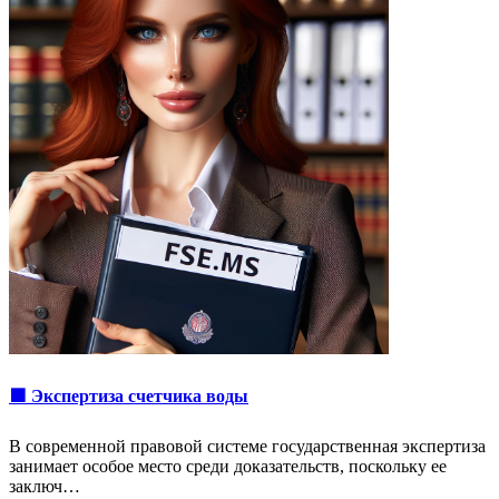
🟩 Экспертиза счетчика воды
В современной правовой системе государственная экспертиза
занимает особое место среди доказательств, поскольку ее
заключ…