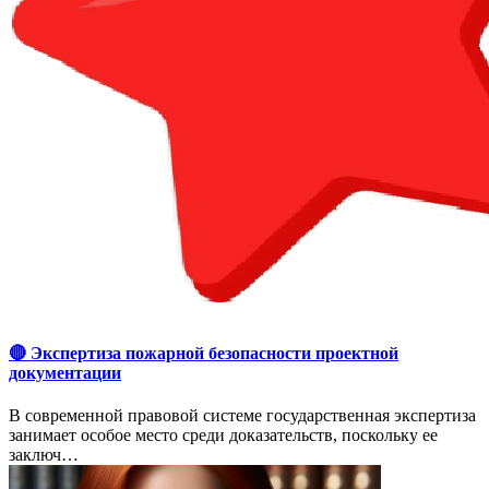
🔴 Экспертиза пожарной безопасности проектной
документации
В современной правовой системе государственная экспертиза
занимает особое место среди доказательств, поскольку ее
заключ…