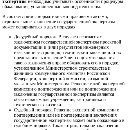
экспертизы
необходимо учитывать особенности процедуры
обжалования, установленные законодательством.
В соответствии с нормативными правовыми актами,
отрицательное заключение государственной экспертизы
может оспариваться в двух порядках:
Досудебный порядок. В случае несогласия с
заключением государственной экспертизы проектной
документации и (или) результатов инженерных
изысканий застройщик, технический заказчик или их
представитель в течение 3 лет со дня утверждения
такого заключения вправе обжаловать его в порядке,
установленном Министерством строительства и
жилищно-коммунального хозяйства Российской
Федерации, в экспертной комиссии, созданной
указанным Министерством. Решение такой экспертной
комиссии о подтверждении или не подтверждении
заключения государственной экспертизы является
обязательным для учреждения, застройщика и
технического заказчика.
Судебный порядок. Решение экспертной комиссии о
подтверждении или не подтверждении заключения
государственной экспертизы может быть обжаловано в
судебном порядке. Также отрицательное заключение