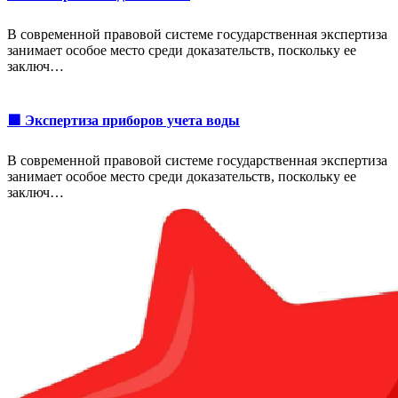
В современной правовой системе государственная экспертиза
занимает особое место среди доказательств, поскольку ее
заключ…
🟩 Экспертиза приборов учета воды
В современной правовой системе государственная экспертиза
занимает особое место среди доказательств, поскольку ее
заключ…