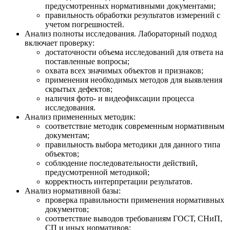
предусмотренных нормативными документами;
правильность обработки результатов измерений с
учетом погрешностей.
Анализ полноты исследования. Лабораторный подход
включает проверку:
достаточности объема исследований для ответа на
поставленные вопросы;
охвата всех значимых объектов и признаков;
применения необходимых методов для выявления
скрытых дефектов;
наличия фото- и видеофиксации процесса
исследования.
Анализ примененных методик:
соответствие методик современным нормативным
документам;
правильность выбора методики для данного типа
объектов;
соблюдение последовательности действий,
предусмотренной методикой;
корректность интерпретации результатов.
Анализ нормативной базы:
проверка правильности применения нормативных
документов;
соответствие выводов требованиям ГОСТ, СНиП,
СП и иных нормативов;