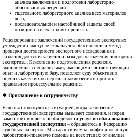
анализа заключения и подготовки лабораторно
обоснованных рецензий ;
тщательного лабораторного анализа всех материалов
дела;
последовательной и настойчивой защиты своей
позиции на всех стадиях процесса.
Рецензирование заключений государственных экспертных
учреждений выступает как научно обоснованный метод
проверки достоверности экспертного исследования и
создания доказательственной базы для назначения повторной
экспертизы. Качественно подготовленная рецензия,
выполненная специалистами, имеющими соответствующий
опыт и лабораторную базу, позволяет суду объективно
оценить качество экспертного заключения и принять
правильное процессуальное решение.
⏺️
Приглашение к сотрудничеству
Если вы столкнулись с ситуацией, когда заключение
государственной экспертизы вызывает сомнения, и перед
вами стоит вопрос о необходимости
услуг по обжалованию
государственной экспертизы
– обращайтесь в Федерацию
судебных экспертов. Мы гарантируем квалифицированную
лабораторно-правовую помощь на всех этапах: от анализа