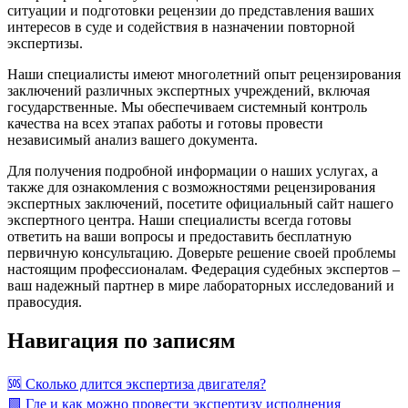
ситуации и подготовки рецензии до представления ваших
интересов в суде и содействия в назначении повторной
экспертизы.
Наши специалисты имеют многолетний опыт рецензирования
заключений различных экспертных учреждений, включая
государственные. Мы обеспечиваем системный контроль
качества на всех этапах работы и готовы провести
независимый анализ вашего документа.
Для получения подробной информации о наших услугах, а
также для ознакомления с возможностями рецензирования
экспертных заключений, посетите официальный сайт нашего
экспертного центра. Наши специалисты всегда готовы
ответить на ваши вопросы и предоставить бесплатную
первичную консультацию. Доверьте решение своей проблемы
настоящим профессионалам. Федерация судебных экспертов –
ваш надежный партнер в мире лабораторных исследований и
правосудия.
Навигация по записям
🆘 Сколько длится экспертиза двигателя?
🟩 Где и как можно провести экспертизу исполнения