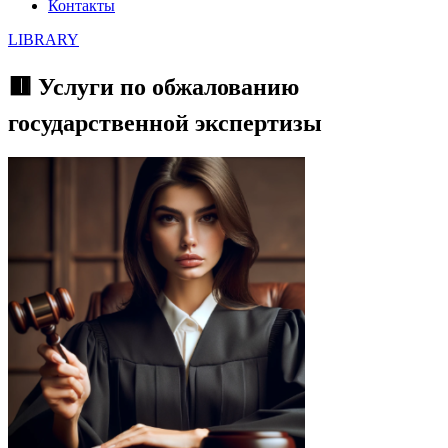
Контакты
LIBRARY
🟥 Услуги по обжалованию
государственной экспертизы