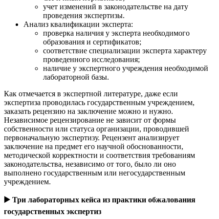
учет изменений в законодательстве на дату
проведения экспертизы.
Анализ квалификации эксперта:
проверка наличия у эксперта необходимого
образования и сертификатов;
соответствие специализации эксперта характеру
проведенного исследования;
наличие у экспертного учреждения необходимой
лабораторной базы.
Как отмечается в экспертной литературе, даже если
экспертиза проводилась государственным учреждением,
заказать рецензию на заключение можно и нужно.
Независимое рецензирование не зависит от формы
собственности или статуса организации, проводившей
первоначальную экспертизу. Рецензент анализирует
заключение на предмет его научной обоснованности,
методической корректности и соответствия требованиям
законодательства, независимо от того, было ли оно
выполнено государственным или негосударственным
учреждением.
▶️
Три лабораторных кейса из практики обжалования
государственных экспертиз