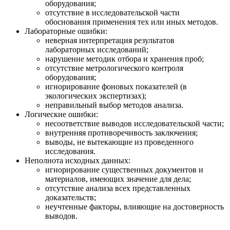
оборудования;
отсутствие в исследовательской части
обоснования применения тех или иных методов.
Лабораторные ошибки:
неверная интерпретация результатов
лабораторных исследований;
нарушение методик отбора и хранения проб;
отсутствие метрологического контроля
оборудования;
игнорирование фоновых показателей (в
экологических экспертизах);
неправильный выбор методов анализа.
Логические ошибки:
несоответствие выводов исследовательской части;
внутренняя противоречивость заключения;
выводы, не вытекающие из проведенного
исследования.
Неполнота исходных данных:
игнорирование существенных документов и
материалов, имеющих значение для дела;
отсутствие анализа всех представленных
доказательств;
неучтенные факторы, влияющие на достоверность
выводов.