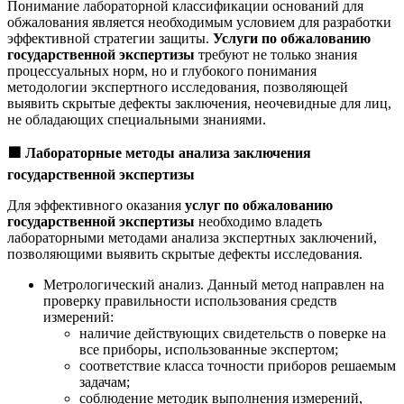
Понимание лабораторной классификации оснований для
обжалования является необходимым условием для разработки
эффективной стратегии защиты.
Услуги по обжалованию
государственной экспертизы
требуют не только знания
процессуальных норм, но и глубокого понимания
методологии экспертного исследования, позволяющей
выявить скрытые дефекты заключения, неочевидные для лиц,
не обладающих специальными знаниями.
🟩
Лабораторные методы анализа заключения
государственной экспертизы
Для эффективного оказания
услуг по обжалованию
государственной экспертизы
необходимо владеть
лабораторными методами анализа экспертных заключений,
позволяющими выявить скрытые дефекты исследования.
Метрологический анализ. Данный метод направлен на
проверку правильности использования средств
измерений:
наличие действующих свидетельств о поверке на
все приборы, использованные экспертом;
соответствие класса точности приборов решаемым
задачам;
соблюдение методик выполнения измерений,