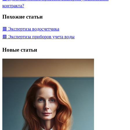
контракта?
Похожие статьи
🟥 Экспертиза водосчетчика
🟩 Экспертиза приборов учета воды
Новые статьи