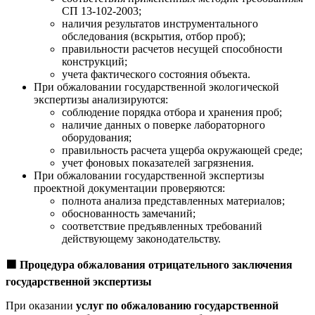
СП 13-102-2003;
наличия результатов инструментального
обследования (вскрытия, отбор проб);
правильности расчетов несущей способности
конструкций;
учета фактического состояния объекта.
При обжаловании государственной экологической
экспертизы анализируются:
соблюдение порядка отбора и хранения проб;
наличие данных о поверке лабораторного
оборудования;
правильность расчета ущерба окружающей среде;
учет фоновых показателей загрязнения.
При обжаловании государственной экспертизы
проектной документации проверяются:
полнота анализа представленных материалов;
обоснованность замечаний;
соответствие предъявленных требований
действующему законодательству.
🟩
Процедура обжалования отрицательного заключения
государственной экспертизы
При оказании
услуг по обжалованию государственной