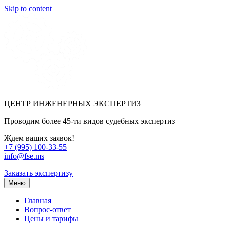
Skip to content
ЦЕНТР ИНЖЕНЕРНЫХ ЭКСПЕРТИЗ
Проводим более 45-ти видов судебных экспертиз
Ждем ваших заявок!
+7 (995) 100-33-55
info@fse.ms
Заказать экспертизу
Меню
Главная
Вопрос-ответ
Цены и тарифы