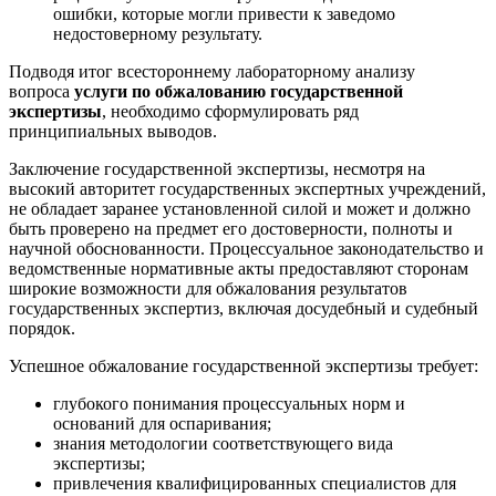
ошибки, которые могли привести к заведомо
недостоверному результату.
Подводя итог всестороннему лабораторному анализу
вопроса
услуги по обжалованию государственной
экспертизы
, необходимо сформулировать ряд
принципиальных выводов.
Заключение государственной экспертизы, несмотря на
высокий авторитет государственных экспертных учреждений,
не обладает заранее установленной силой и может и должно
быть проверено на предмет его достоверности, полноты и
научной обоснованности. Процессуальное законодательство и
ведомственные нормативные акты предоставляют сторонам
широкие возможности для обжалования результатов
государственных экспертиз, включая досудебный и судебный
порядок.
Успешное обжалование государственной экспертизы требует:
глубокого понимания процессуальных норм и
оснований для оспаривания;
знания методологии соответствующего вида
экспертизы;
привлечения квалифицированных специалистов для