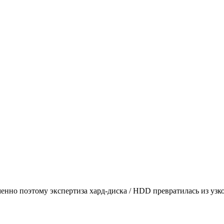
енно поэтому экспертиза хард-диска / HDD превратилась из уз