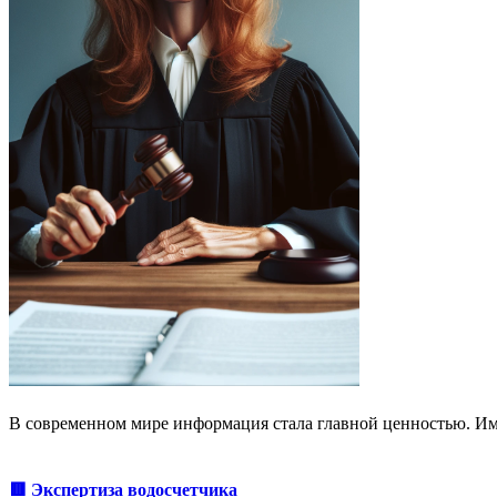
В современном мире информация стала главной ценностью. Им
🟥 Экспертиза водосчетчика