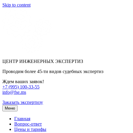
Skip to content
ЦЕНТР ИНЖЕНЕРНЫХ ЭКСПЕРТИЗ
Проводим более 45-ти видов судебных экспертиз
Ждем ваших заявок!
+7 (995) 100-33-55
info@fse.ms
Заказать экспертизу
Меню
Главная
Вопрос-ответ
Цены и тарифы