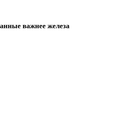
данные важнее железа