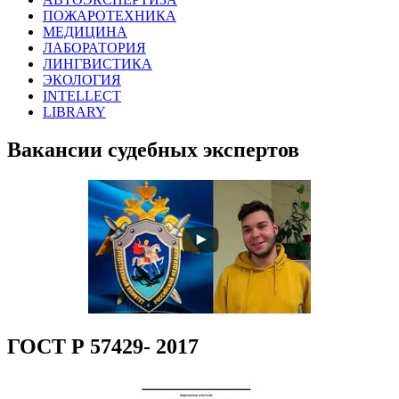
ПОЖАРОТЕХНИКА
МЕДИЦИНА
ЛАБОРАТОРИЯ
ЛИНГВИСТИКА
ЭКОЛОГИЯ
INTELLECT
LIBRARY
Вакансии судебных экспертов
ГОСТ Р 57429- 2017