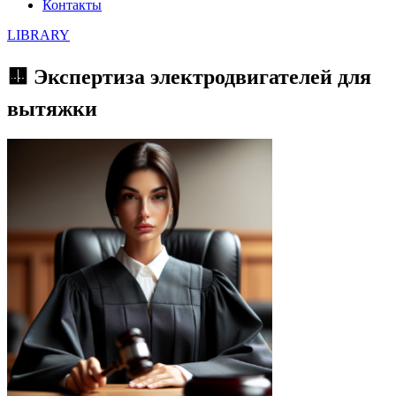
Контакты
LIBRARY
🟨 Экспертиза электродвигателей для
вытяжки