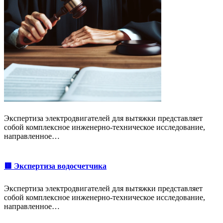
Экспертиза электродвигателей для вытяжки представляет
собой комплексное инженерно-техническое исследование,
направленное…
🟥 Экспертиза водосчетчика
Экспертиза электродвигателей для вытяжки представляет
собой комплексное инженерно-техническое исследование,
направленное…