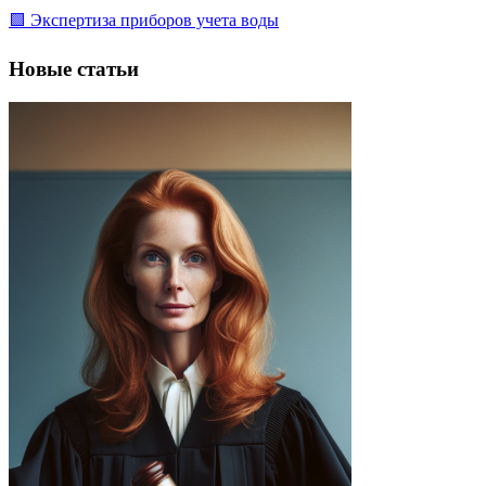
🟩 Экспертиза приборов учета воды
Новые статьи