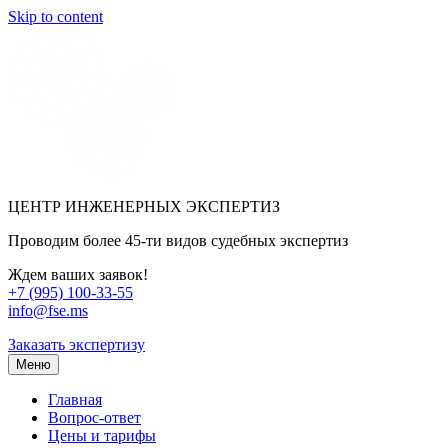
Skip to content
ЦЕНТР ИНЖЕНЕРНЫХ ЭКСПЕРТИЗ
Проводим более 45-ти видов судебных экспертиз
Ждем ваших заявок!
+7 (995) 100-33-55
info@fse.ms
Заказать экспертизу
Меню
Главная
Вопрос-ответ
Цены и тарифы