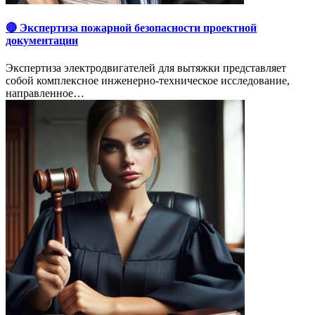
🔴 Экспертиза пожарной безопасности проектной
документации
Экспертиза электродвигателей для вытяжки представляет
собой комплексное инженерно-техническое исследование,
направленное…