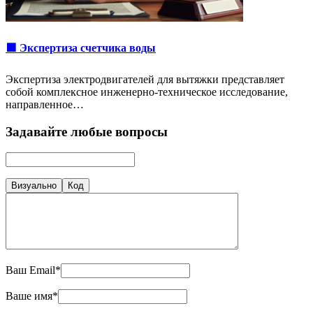
🟩 Экспертиза счетчика воды
Экспертиза электродвигателей для вытяжки представляет
собой комплексное инженерно-техническое исследование,
направленное…
Задавайте любые вопросы
Визуально
Код
Ваш Email*
Ваше имя*