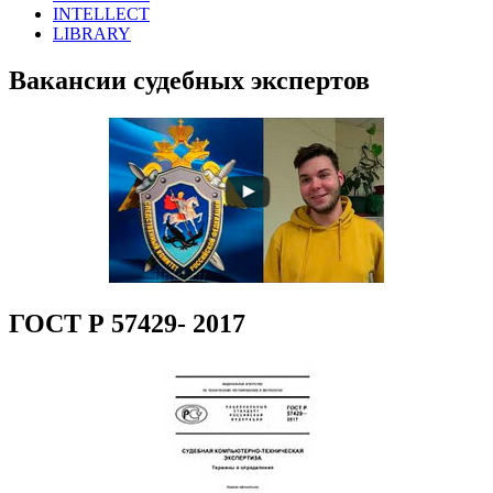
INTELLECT
LIBRARY
Вакансии судебных экспертов
ГОСТ Р 57429- 2017