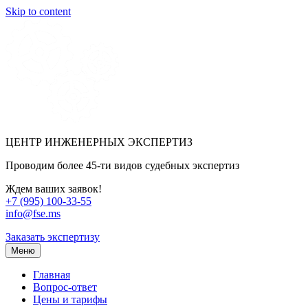
Skip to content
ЦЕНТР ИНЖЕНЕРНЫХ ЭКСПЕРТИЗ
Проводим более 45-ти видов судебных экспертиз
Ждем ваших заявок!
+7 (995) 100-33-55
info@fse.ms
Заказать экспертизу
Меню
Главная
Вопрос-ответ
Цены и тарифы