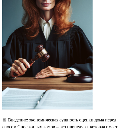
🟨 Введение: экономическая сущность оценки дома перед
сносом Снос жилых домов – это процедура, которая имеет