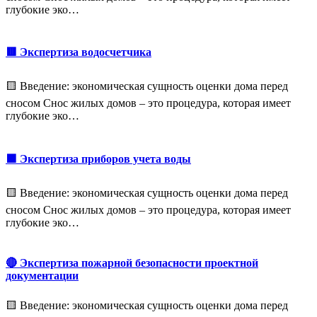
глубокие эко…
🟥 Экспертиза водосчетчика
🟨 Введение: экономическая сущность оценки дома перед
сносом Снос жилых домов – это процедура, которая имеет
глубокие эко…
🟩 Экспертиза приборов учета воды
🟨 Введение: экономическая сущность оценки дома перед
сносом Снос жилых домов – это процедура, которая имеет
глубокие эко…
🔴 Экспертиза пожарной безопасности проектной
документации
🟨 Введение: экономическая сущность оценки дома перед