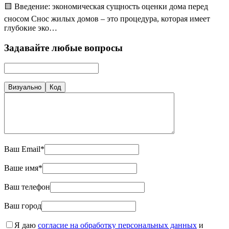
🟨 Введение: экономическая сущность оценки дома перед
сносом Снос жилых домов – это процедура, которая имеет
глубокие эко…
Задавайте любые вопросы
Визуально
Код
Ваш Email*
Ваше имя*
Ваш телефон
Ваш город
Я даю
согласие на обработку персональных данных
и