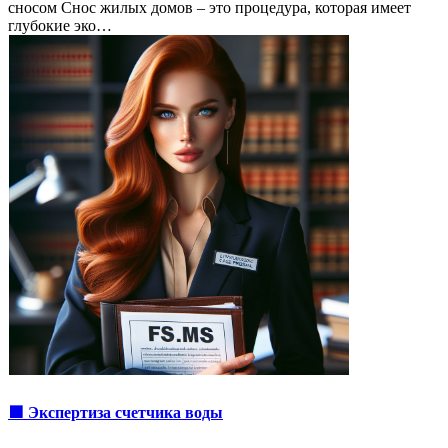
сносом Снос жилых домов – это процедура, которая имеет
глубокие эко…
🟩 Экспертиза счетчика воды