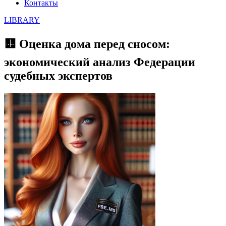
Контакты
LIBRARY
🟨 Оценка дома перед сносом:
экономический анализ Федерации
судебных экспертов