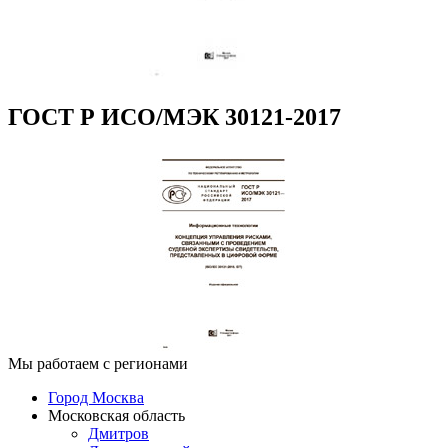
ГОСТ Р ИСО/МЭК 30121-2017
Мы работаем с регионами
Город Москва
Московская область
Дмитров