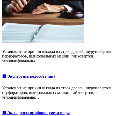
Установление причин выхода из строя дрелей, шуруповертов,
перфораторов, шлифовальных машин, гайковертов,
углошлифовальны…
🟥 Экспертиза водосчетчика
Установление причин выхода из строя дрелей, шуруповертов,
перфораторов, шлифовальных машин, гайковертов,
углошлифовальны…
🟩 Экспертиза приборов учета воды