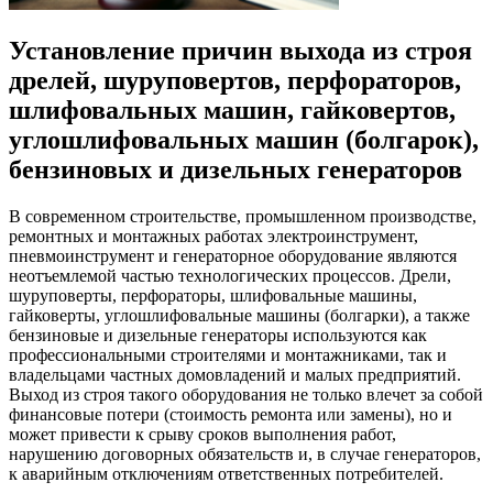
Установление причин выхода из строя
дрелей, шуруповертов, перфораторов,
шлифовальных машин, гайковертов,
углошлифовальных машин (болгарок),
бензиновых и дизельных генераторов
В современном строительстве, промышленном производстве,
ремонтных и монтажных работах электроинструмент,
пневмоинструмент и генераторное оборудование являются
неотъемлемой частью технологических процессов. Дрели,
шуруповерты, перфораторы, шлифовальные машины,
гайковерты, углошлифовальные машины (болгарки), а также
бензиновые и дизельные генераторы используются как
профессиональными строителями и монтажниками, так и
владельцами частных домовладений и малых предприятий.
Выход из строя такого оборудования не только влечет за собой
финансовые потери (стоимость ремонта или замены), но и
может привести к срыву сроков выполнения работ,
нарушению договорных обязательств и, в случае генераторов,
к аварийным отключениям ответственных потребителей.