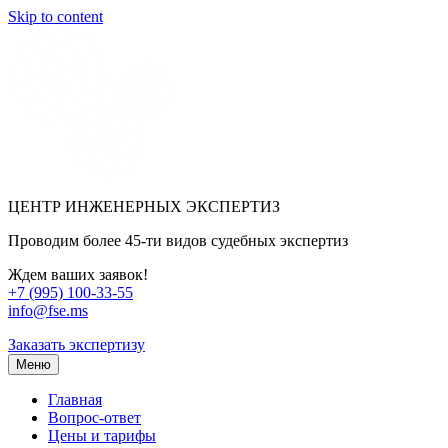
Skip to content
ЦЕНТР ИНЖЕНЕРНЫХ ЭКСПЕРТИЗ
Проводим более 45-ти видов судебных экспертиз
Ждем ваших заявок!
+7 (995) 100-33-55
info@fse.ms
Заказать экспертизу
Меню
Главная
Вопрос-ответ
Цены и тарифы