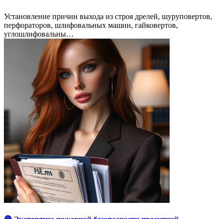
Установление причин выхода из строя дрелей, шуруповертов,
перфораторов, шлифовальных машин, гайковертов,
углошлифовальны…