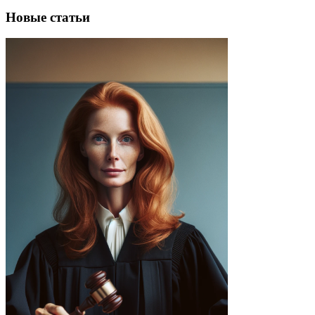
Новые статьи