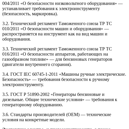
004/2011 «О безопасности низковольтного оборудования» —
устанавливает требования к электроинструменту
(безопасность, маркировка).
3.2. Технический регламент Таможенного союза ТР ТС
010/2011 «О безопасности машин и оборудования» —
распространяется на инструмент как на вид машин и
оборудования.
3.3. Технический регламент Таможенного союза ТР ТС
016/2011 «О безопасности аппаратов, работающих на
газообразном топливе» — для бензиновых генераторов
(двигатели внутреннего сгорания).
3.4. ГОСТ IEC 60745-1-2011 «Машины ручные электрические.
Безопасность» — требования безопасности к ручному
электроинструменту.
3.5. ГОСТ Р 51890-2002 «Генераторы бензиновые и
дизельные. Общие технические условия» — требования к
генераторному оборудованию.
3.6. Стандарты производителей (OEM) — технические
условия на конкретные модели.