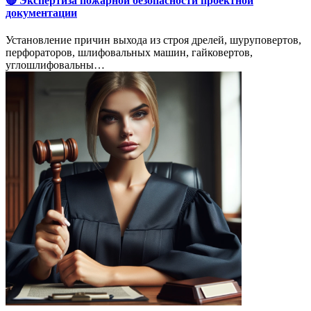
🔴 Экспертиза пожарной безопасности проектной
документации
Установление причин выхода из строя дрелей, шуруповертов,
перфораторов, шлифовальных машин, гайковертов,
углошлифовальны…