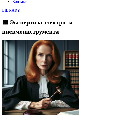
Контакты
LIBRARY
🟩 Экспертиза электро- и
пневмоинструмента