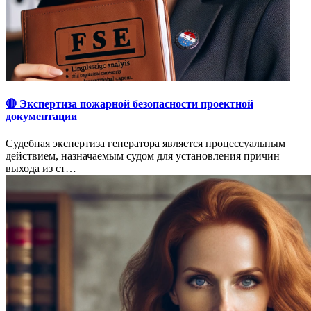
🔴 Экспертиза пожарной безопасности проектной
документации
Судебная экспертиза генератора является процессуальным
действием, назначаемым судом для установления причин
выхода из ст…