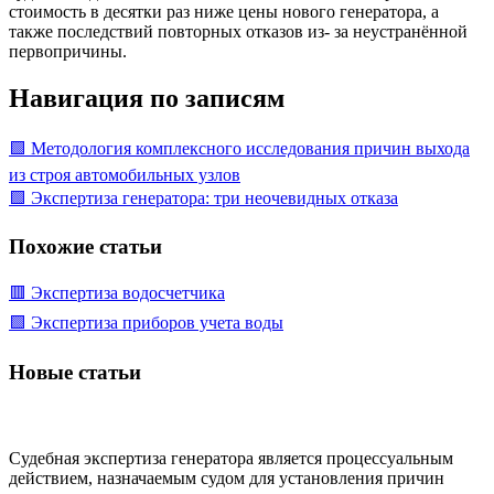
стоимость в десятки раз ниже цены нового генератора, а
также последствий повторных отказов из- за неустранённой
первопричины.
Навигация по записям
🟩 Методология комплексного исследования причин выхода
из строя автомобильных узлов
🟩 Экспертиза генератора: три неочевидных отказа
Похожие статьи
🟥 Экспертиза водосчетчика
🟩 Экспертиза приборов учета воды
Новые статьи
Судебная экспертиза генератора является процессуальным
действием, назначаемым судом для установления причин