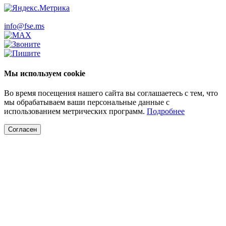
info@fse.ms
Мы используем cookie
Во время посещения нашего сайта вы соглашаетесь с тем, что
мы обрабатываем ваши персональные данные с
использованием метрических программ.
Подробнее
Согласен