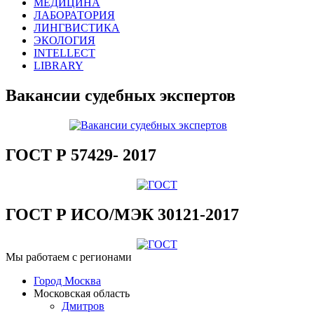
МЕДИЦИНА
ЛАБОРАТОРИЯ
ЛИНГВИСТИКА
ЭКОЛОГИЯ
INTELLECT
LIBRARY
Вакансии судебных экспертов
ГОСТ Р 57429- 2017
ГОСТ Р ИСО/МЭК 30121-2017
Мы работаем с регионами
Город Москва
Московская область
Дмитров