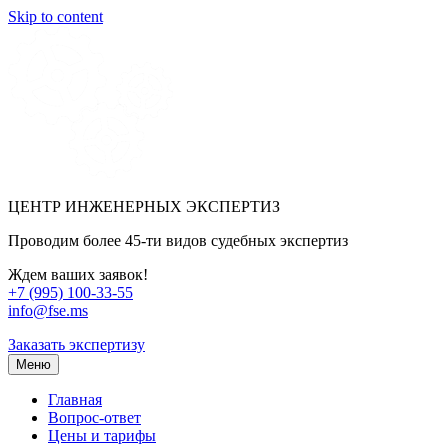
Skip to content
ЦЕНТР ИНЖЕНЕРНЫХ ЭКСПЕРТИЗ
Проводим более 45-ти видов судебных экспертиз
Ждем ваших заявок!
+7 (995) 100-33-55
info@fse.ms
Заказать экспертизу
Меню
Главная
Вопрос-ответ
Цены и тарифы