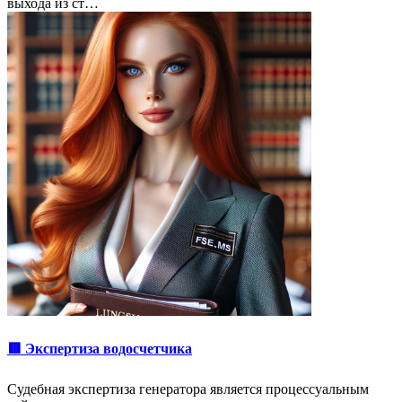
выхода из ст…
🟥 Экспертиза водосчетчика
Судебная экспертиза генератора является процессуальным