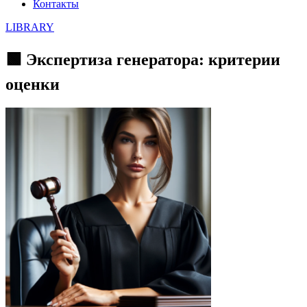
Контакты
LIBRARY
🟩 Экспертиза генератора: критерии
оценки