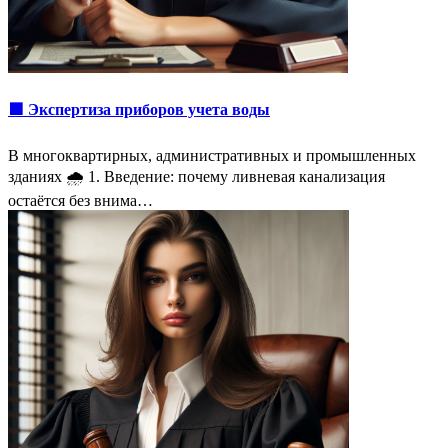
🟩 Экспертиза приборов учета воды
В многоквартирных, административных и промышленных
зданиях 🌧 1. Введение: почему ливневая канализация
остаётся без внима…