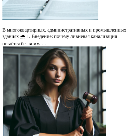
В многоквартирных, административных и промышленных
зданиях 🌧 1. Введение: почему ливневая канализация
остаётся без внима…