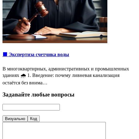
🟩 Экспертиза счетчика воды
В многоквартирных, административных и промышленных
зданиях 🌧 1. Введение: почему ливневая канализация
остаётся без внима…
Задавайте любые вопросы
Визуально
Код