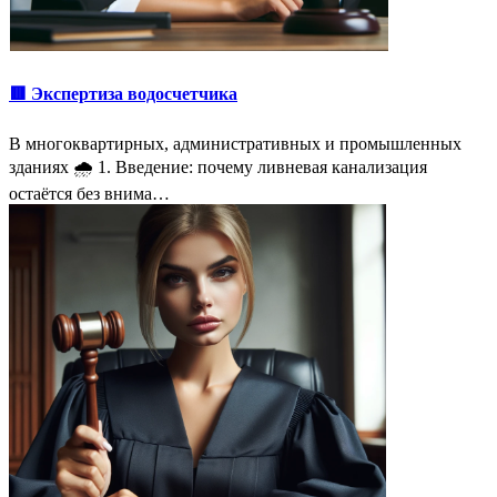
🟥 Экспертиза водосчетчика
В многоквартирных, административных и промышленных
зданиях 🌧 1. Введение: почему ливневая канализация
остаётся без внима…