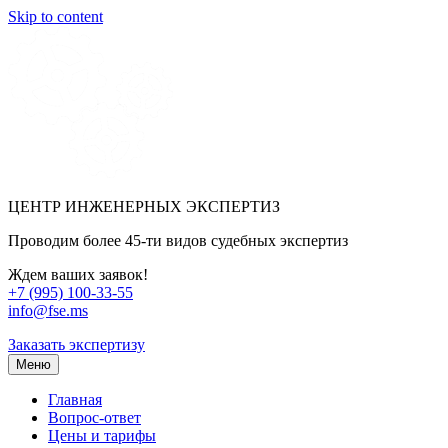
Skip to content
ЦЕНТР ИНЖЕНЕРНЫХ ЭКСПЕРТИЗ
Проводим более 45-ти видов судебных экспертиз
Ждем ваших заявок!
+7 (995) 100-33-55
info@fse.ms
Заказать экспертизу
Меню
Главная
Вопрос-ответ
Цены и тарифы