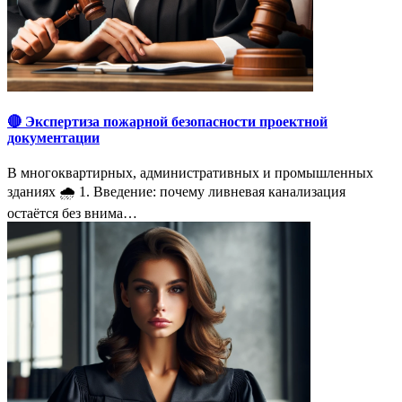
🔴 Экспертиза пожарной безопасности проектной
документации
В многоквартирных, административных и промышленных
зданиях 🌧 1. Введение: почему ливневая канализация
остаётся без внима…