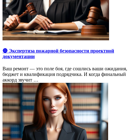
🔴 Экспертиза пожарной безопасности проектной
документации
Ваш ремонт — это поле боя, где сошлись ваши ожидания,
бюджет и квалификация подрядчика. И когда финальный
аккорд звучит …