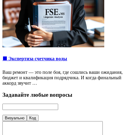
🟩 Экспертиза счетчика воды
Ваш ремонт — это поле боя, где сошлись ваши ожидания,
бюджет и квалификация подрядчика. И когда финальный
аккорд звучит …
Задавайте любые вопросы
Визуально
Код