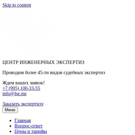
Skip to content
ЦЕНТР ИНЖЕНЕРНЫХ ЭКСПЕРТИЗ
Проводим более 45-ти видов судебных экспертиз
Ждем ваших заявок!
+7 (995) 100-33-55
info@fse.ms
Заказать экспертизу
Меню
Главная
Вопрос-ответ
Цены и тарифы