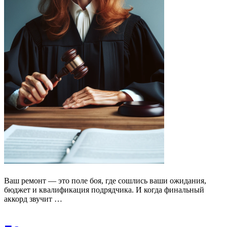
Ваш ремонт — это поле боя, где сошлись ваши ожидания,
бюджет и квалификация подрядчика. И когда финальный
аккорд звучит …