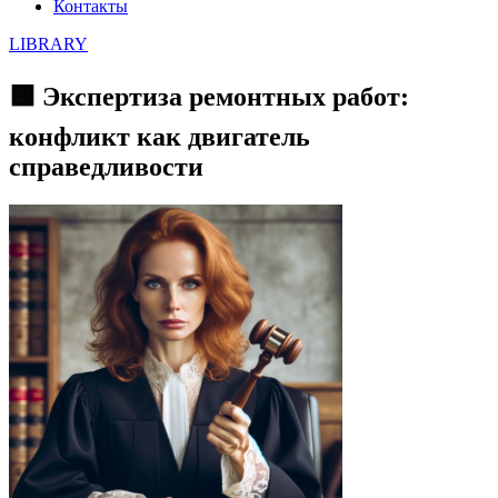
Контакты
LIBRARY
🟩 Экспертиза ремонтных работ:
конфликт как двигатель
справедливости