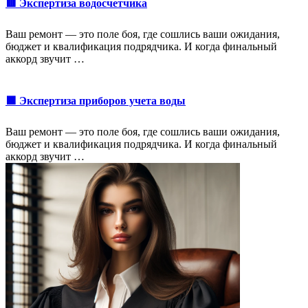
🟥 Экспертиза водосчетчика
Ваш ремонт — это поле боя, где сошлись ваши ожидания,
бюджет и квалификация подрядчика. И когда финальный
аккорд звучит …
🟩 Экспертиза приборов учета воды
Ваш ремонт — это поле боя, где сошлись ваши ожидания,
бюджет и квалификация подрядчика. И когда финальный
аккорд звучит …