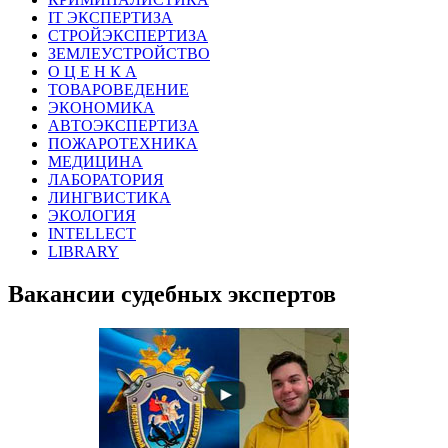
IT ЭКСПЕРТИЗА
СТРОЙЭКСПЕРТИЗА
ЗЕМЛЕУСТРОЙСТВО
О Ц Е Н К А
ТОВАРОВЕДЕНИЕ
ЭКОНОМИКА
АВТОЭКСПЕРТИЗА
ПОЖАРОТЕХНИКА
МЕДИЦИНА
ЛАБОРАТОРИЯ
ЛИНГВИСТИКА
ЭКОЛОГИЯ
INTELLECT
LIBRARY
Вакансии судебных экспертов